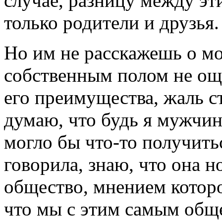
случае, разницу между э
только родители и друзья.
Но им не расскажешь о м
собственным полом не ощ
его преимущества, жаль ст
думаю, что будь я мужчин
могло бы что-то получитьс
говорила, знаю, что она 
общество, мнением котор
что мы с этим самым общ