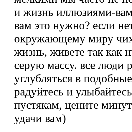
и жизнь иллюзиями-вам
вам это нужно? если нет
окружающему миру чиха
жизнь, живете так как н
серую массу. все люди 
углубляться в подобны
радуйтесь и улыбайтесь
пустякам, цените минут
удачи вам)