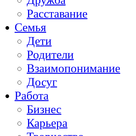
Расставание
Семья
Дети
Родители
Взаимопонимание
Досуг
Работа
Бизнес
Карьера