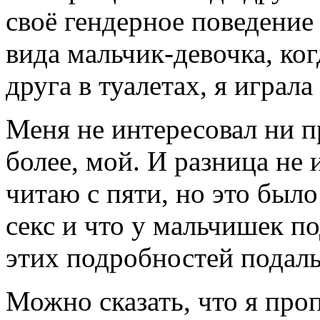
своё гендерное поведение
вида мальчик-девочка, ког
друга в туалетах, я играл
Меня не интересовал ни п
более, мой. И разница не 
читаю с пяти, но это было
секс и что у мальчишек п
этих подробностей подал
Можно сказать, что я про