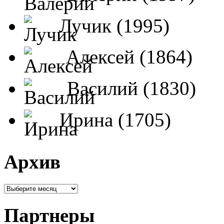
Лучик (1995)
Алексей (1864)
Василий (1830)
Ирина (1705)
Архив
Партнеры