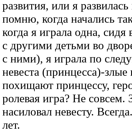
развития, или я развилась
помню, когда начались так
когда я играла одна, сидя 
с другими детьми во дворе
с ними), я играла по сле
невеста (принцесса)-злые
похищают принцессу, гер
ролевая игра? Не совсем. 
насиловал невесту. Всегда
лет.