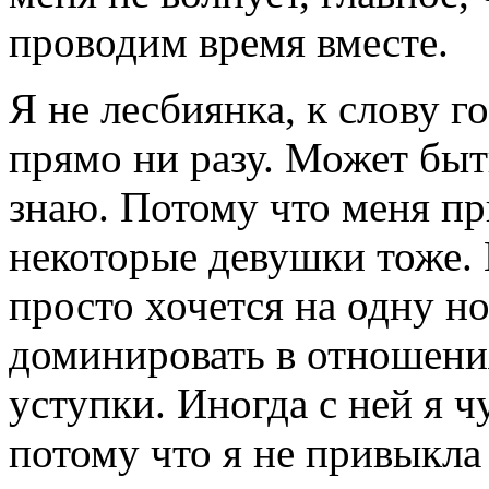
проводим время вместе.
Я не лесбиянка, к слову г
прямо ни разу. Может быть
знаю. Потому что меня п
некоторые девушки тоже. Н
просто хочется на одну н
доминировать в отношения
уступки. Иногда с ней я ч
потому что я не привыкла