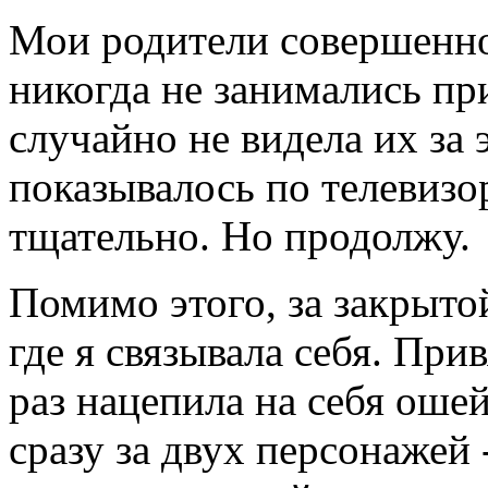
Мои родители совершенно
никогда не занимались при
случайно не видела их за 
показывалось по телевизо
тщательно. Но продолжу.
Помимо этого, за закрыто
где я связывала себя. При
раз нацепила на себя ошей
сразу за двух персонажей 