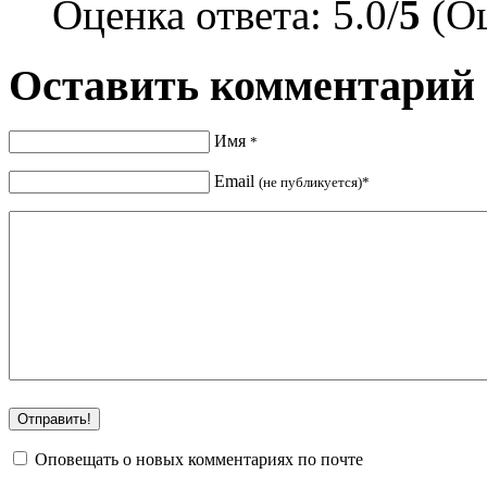
Оценка ответа: 5.0/
5
(Оц
Оставить комментарий
Имя
*
Email
(не публикуется)*
Оповещать о новых комментариях по почте