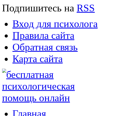
Подпишитесь
на
RSS
Вход для психолога
Правила сайта
Обратная связь
Карта сайта
Главная