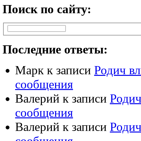
Поиск по сайту:
Последние ответы:
Марк
к записи
Родич вл
сообщения
Валерий
к записи
Родич
сообщения
Валерий
к записи
Родич
сообщения