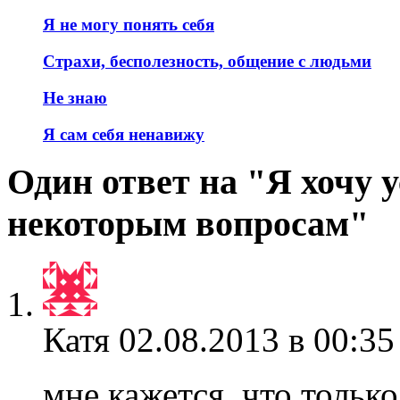
Я не могу понять себя
Страхи, бесполезность, общение с людьми
Не знаю
Я сам себя ненавижу
Один ответ на "Я хочу
некоторым вопросам"
Катя
02.08.2013 в 00:35
мне кажется, что тольк