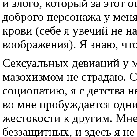
и злого, который за этот 
доброго персонажа у меня
крови (себе я увечий не на
воображения). Я знаю, что
Сексуальных девиаций у м
мазохизмом не страдаю. С
социопатию, я с детства 
во мне пробуждается одн
жестокости к другим. Мне
беззащитных, и здесь я не