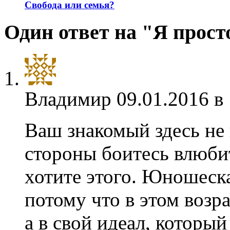
Свобода или семья?
Один ответ на "Я прост
Владимир
09.01.2016 в
Ваш знакомый здесь не
стороны боитесь влюбит
хотите этого. Юношеск
потому что в этом возр
а в свой идеал, которы