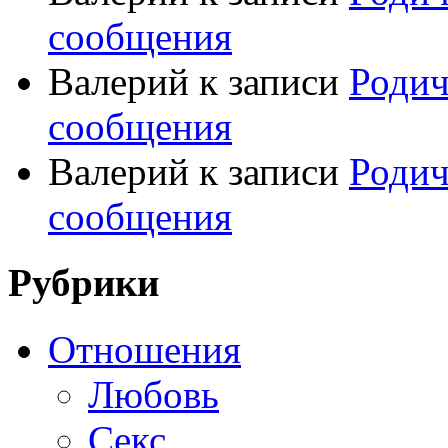
сообщения
Валерий
к записи
Родич
сообщения
Валерий
к записи
Родич
сообщения
Рубрики
Отношения
Любовь
Секс