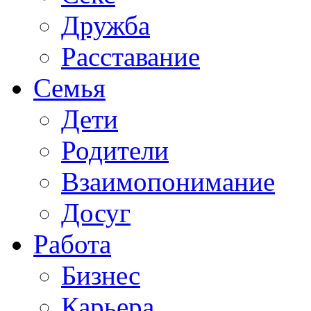
Дружба
Расставание
Семья
Дети
Родители
Взаимопонимание
Досуг
Работа
Бизнес
Карьера