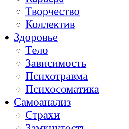
Творчество
Коллектив
Здоровье
Тело
Зависимость
Психотравма
Психосоматика
Самоанализ
Страхи
Замкнутость