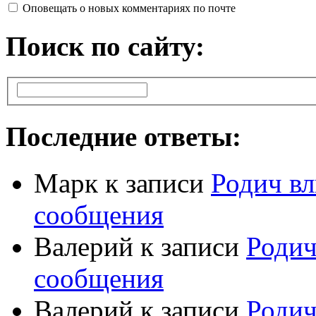
Оповещать о новых комментариях по почте
Поиск по сайту:
Последние ответы:
Марк
к записи
Родич вл
сообщения
Валерий
к записи
Родич
сообщения
Валерий
к записи
Родич