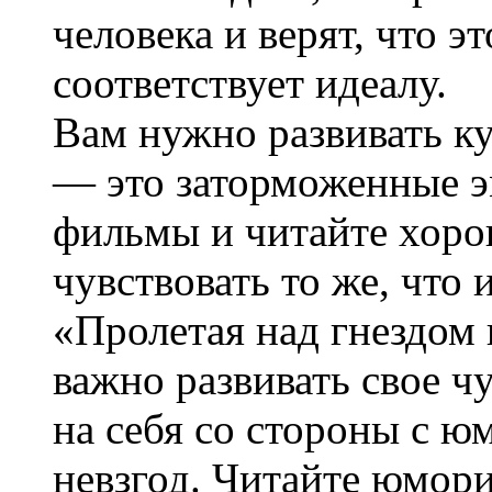
человека и верят, что э
соответствует идеалу.
Вам нужно развивать ку
— это заторможенные э
фильмы и читайте хоро
чувствовать то же, что
«Пролетая над гнездом
важно развивать свое ч
на себя со стороны с 
невзгод. Читайте юмор