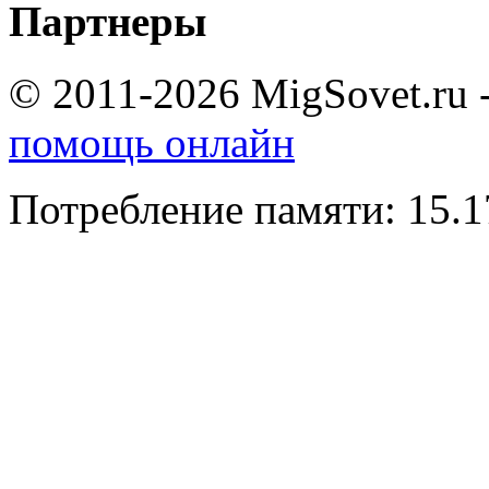
Партнеры
© 2011-2026 MigSovet.ru 
помощь онлайн
Потребление памяти: 15