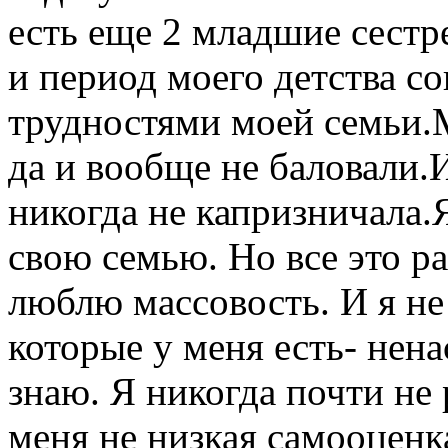
есть еще 2 младшие сестр
и период моего детства с
трудностями моей семьи.
да и вообще не баловали.И
никогда не капризничала.
свою семью. Но все это р
люблю массовость. И я н
которые у меня есть- нена
знаю. Я никогда почти не
меня не низкая самооценка