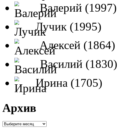
Валерий (1997)
Лучик (1995)
Алексей (1864)
Василий (1830)
Ирина (1705)
Архив