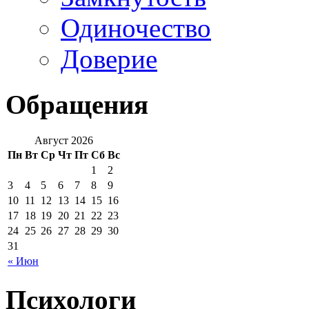
Одиночество
Доверие
Обращения
Август 2026
Пн
Вт
Ср
Чт
Пт
Сб
Вс
1
2
3
4
5
6
7
8
9
10
11
12
13
14
15
16
17
18
19
20
21
22
23
24
25
26
27
28
29
30
31
« Июн
Психологи