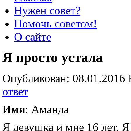
Нужен совет?
Помочь советом!
О сайте
Я просто устала
Опубликован: 08.01.2016 
ответ
Имя
: Аманда
Я девушка и мне 16 лет. Я