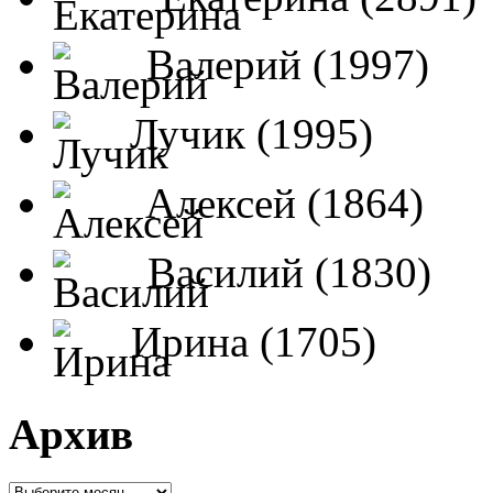
Валерий (1997)
Лучик (1995)
Алексей (1864)
Василий (1830)
Ирина (1705)
Архив