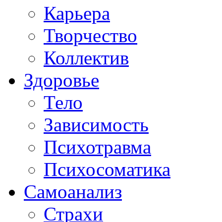
Карьера
Творчество
Коллектив
Здоровье
Тело
Зависимость
Психотравма
Психосоматика
Самоанализ
Страхи