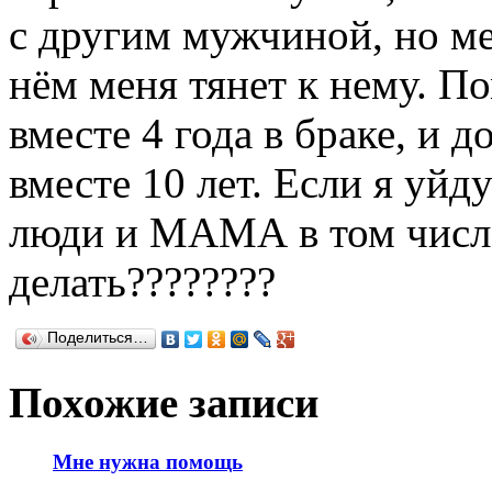
с другим мужчиной, но м
нём меня тянет к нему. 
вместе 4 года в браке, и 
вместе 10 лет. Если я уйд
люди и МАМА в том числе
делать????????
Поделиться…
Похожие записи
Мне нужна помощь