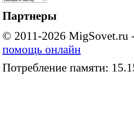
Партнеры
© 2011-2026 MigSovet.ru 
помощь онлайн
Потребление памяти: 15