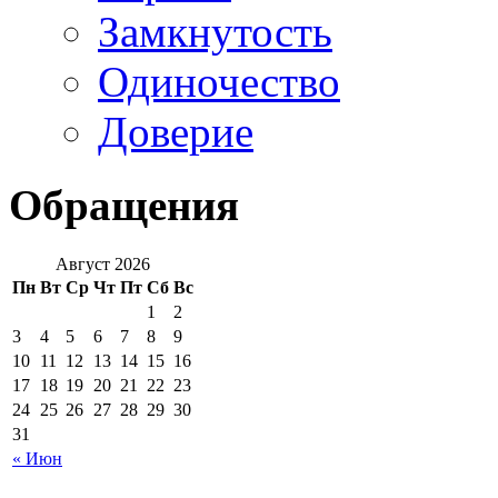
Замкнутость
Одиночество
Доверие
Обращения
Август 2026
Пн
Вт
Ср
Чт
Пт
Сб
Вс
1
2
3
4
5
6
7
8
9
10
11
12
13
14
15
16
17
18
19
20
21
22
23
24
25
26
27
28
29
30
31
« Июн