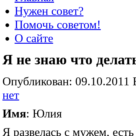
Нужен совет?
Помочь советом!
О сайте
Я не знаю что делат
Опубликован: 09.10.2011 
нет
Имя
: Юлия
Я развелась с мужем, есть