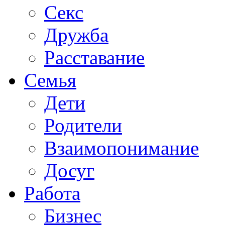
Секс
Дружба
Расставание
Семья
Дети
Родители
Взаимопонимание
Досуг
Работа
Бизнес