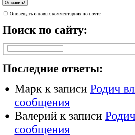
Оповещать о новых комментариях по почте
Поиск по сайту:
Последние ответы:
Марк
к записи
Родич вл
сообщения
Валерий
к записи
Родич
сообщения