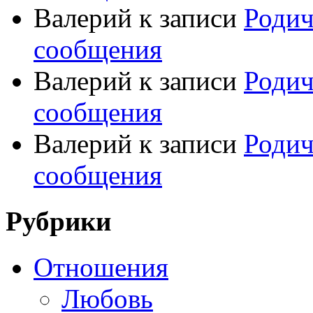
Валерий
к записи
Родич
сообщения
Валерий
к записи
Родич
сообщения
Валерий
к записи
Родич
сообщения
Рубрики
Отношения
Любовь