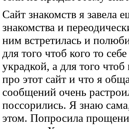
Сайт знакомств я завела 
знакомства и переодически
ним встретилась и полюби
для того чтоб кого то себ
украдкой, а для того чтоб
про этот сайт и что я общ
сообщений очень растроил
поссорились. Я знаю сама,
этом. Попросила прощение