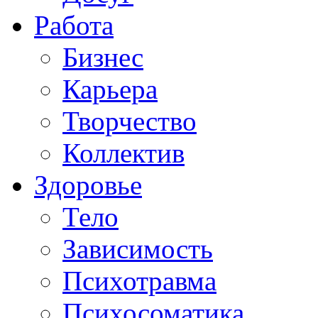
Работа
Бизнес
Карьера
Творчество
Коллектив
Здоровье
Тело
Зависимость
Психотравма
Психосоматика