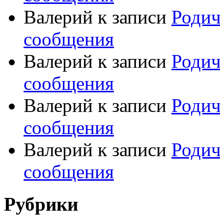
Валерий
к записи
Родич
сообщения
Валерий
к записи
Родич
сообщения
Валерий
к записи
Родич
сообщения
Валерий
к записи
Родич
сообщения
Рубрики