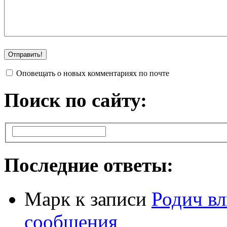
Оповещать о новых комментариях по почте
Поиск по сайту:
Последние ответы:
Марк
к записи
Родич вл
сообщения