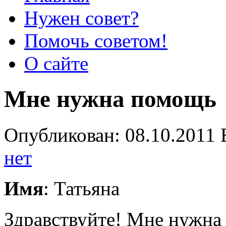
Нужен совет?
Помочь советом!
О сайте
Мне нужна помощь
Опубликован: 08.10.2011 
нет
Имя
: Татьяна
Здравствуйте! Мне нужна