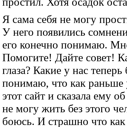
простил. Хотя осадок остал
Я сама себя не могу прост
У него появились сомнени
его конечно понимаю. Мн
Помогите! Дайте совет! К
глаза? Какие у нас теперь
понимаю, что как раньше 
этот сайт и сказала ему об
не могу жить без этого че
боюсь. И страшно что как 