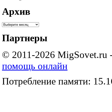
Архив
Партнеры
© 2011-2026 MigSovet.ru 
помощь онлайн
Потребление памяти: 15