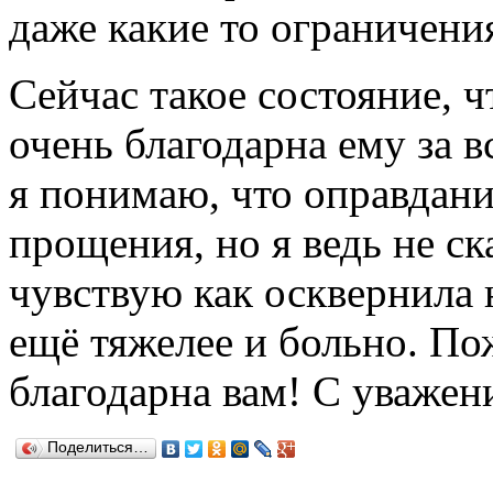
даже какие то ограничени
Сейчас такое состояние, ч
очень благодарна ему за в
я понимаю, что оправдани
прощения, но я ведь не ск
чувствую как осквернила 
ещё тяжелее и больно. По
благодарна вам! С уважен
Поделиться…