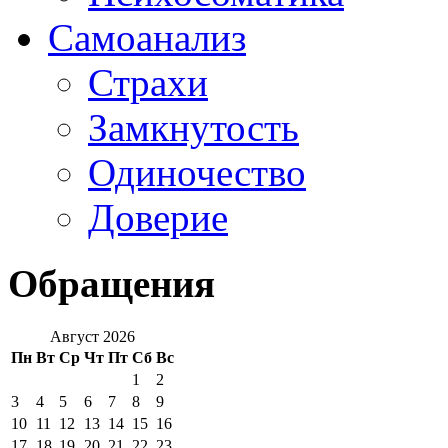
Самоанализ
Страхи
Замкнутость
Одиночество
Доверие
Обращения
Август 2026
Пн
Вт
Ср
Чт
Пт
Сб
Вс
1
2
3
4
5
6
7
8
9
10
11
12
13
14
15
16
17
18
19
20
21
22
23