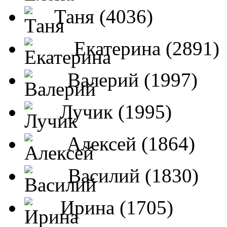
Таня (4036)
Екатерина (2891)
Валерий (1997)
Лучик (1995)
Алексей (1864)
Василий (1830)
Ирина (1705)