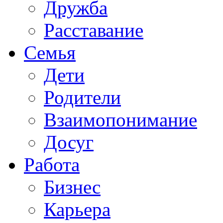
Дружба
Расставание
Семья
Дети
Родители
Взаимопонимание
Досуг
Работа
Бизнес
Карьера