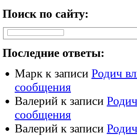
Поиск по сайту:
Последние ответы:
Марк
к записи
Родич вл
сообщения
Валерий
к записи
Родич
сообщения
Валерий
к записи
Родич