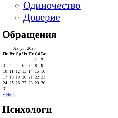
Одиночество
Доверие
Обращения
Август 2026
Пн
Вт
Ср
Чт
Пт
Сб
Вс
1
2
3
4
5
6
7
8
9
10
11
12
13
14
15
16
17
18
19
20
21
22
23
24
25
26
27
28
29
30
31
« Июн
Психологи