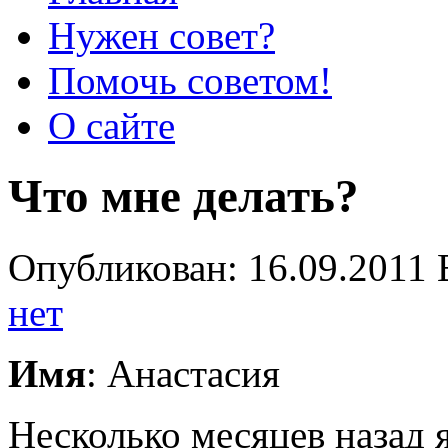
Нужен совет?
Помочь советом!
О сайте
Что мне делать?
Опубликован: 16.09.2011 
нет
Имя
: Анастасия
Несколько месяцев назад 