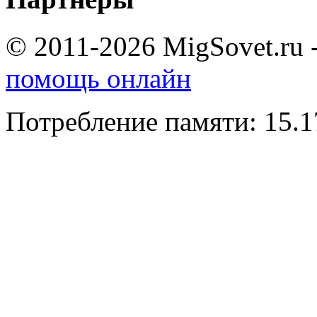
© 2011-2026 MigSovet.ru 
помощь онлайн
Потребление памяти: 15