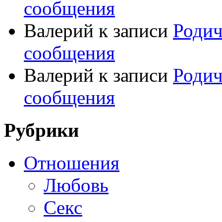
сообщения
Валерий
к записи
Родич
сообщения
Валерий
к записи
Родич
сообщения
Рубрики
Отношения
Любовь
Секс