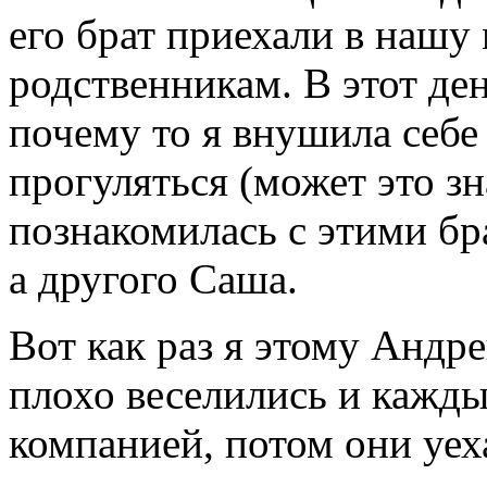
его брат приехали в нашу
родственникам. В этот ден
почему то я внушила себе
прогуляться (может это зна
познакомилась с этими бр
а другого Саша.
Вот как раз я этому Андр
плохо веселились и кажды
компанией, потом они уех