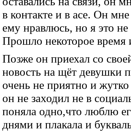
оставались на связи, он 
в контакте и в асе. Он мн
ему нравлюсь, но я это не
Прошло некоторое время и
Позже он приехал со свое
новость на щёт девушки п
очень не приятно и жутко
он не заходил не в социал
поняла одно,что люблю ег
днями и плакала и букваль