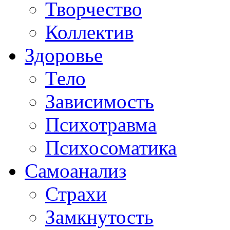
Творчество
Коллектив
Здоровье
Тело
Зависимость
Психотравма
Психосоматика
Самоанализ
Страхи
Замкнутость