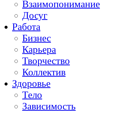
Взаимопонимание
Досуг
Работа
Бизнес
Карьера
Творчество
Коллектив
Здоровье
Тело
Зависимость