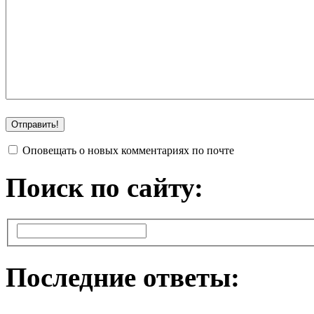
Оповещать о новых комментариях по почте
Поиск по сайту:
Последние ответы: