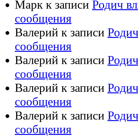
Марк
к записи
Родич вл
сообщения
Валерий
к записи
Родич
сообщения
Валерий
к записи
Родич
сообщения
Валерий
к записи
Родич
сообщения
Валерий
к записи
Родич
сообщения