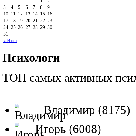
1
2
3
4
5
6
7
8
9
10
11
12
13
14
15
16
17
18
19
20
21
22
23
24
25
26
27
28
29
30
31
« Июн
Психологи
ТОП самых активных псих
Владимир (8175)
Игорь (6008)