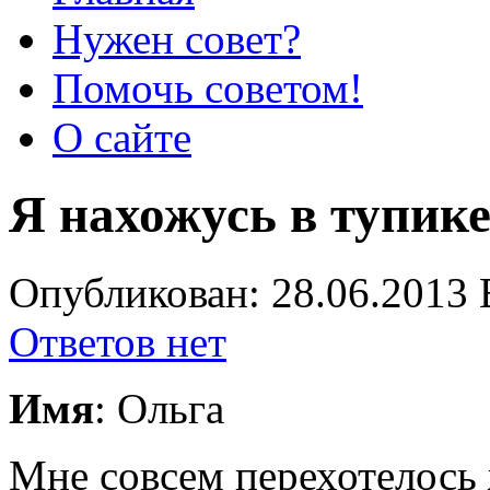
Нужен совет?
Помочь советом!
О сайте
Я нахожусь в тупик
Опубликован: 28.06.2013 
Ответов нет
Имя
: Ольга
Мне совсем перехотелось 