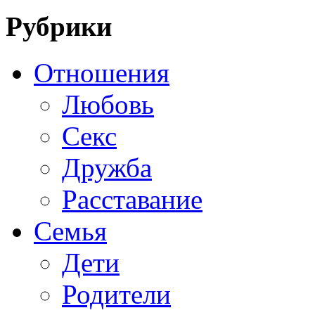
Рубрики
Отношения
Любовь
Секс
Дружба
Расставание
Семья
Дети
Родители