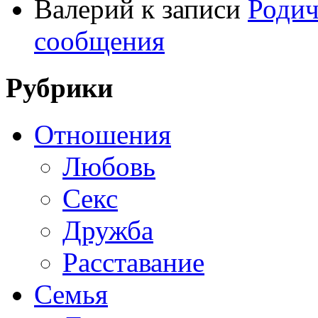
Валерий
к записи
Родич
сообщения
Рубрики
Отношения
Любовь
Секс
Дружба
Расставание
Семья