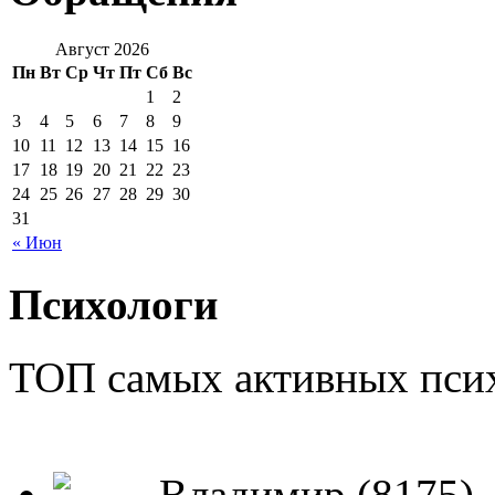
Август 2026
Пн
Вт
Ср
Чт
Пт
Сб
Вс
1
2
3
4
5
6
7
8
9
10
11
12
13
14
15
16
17
18
19
20
21
22
23
24
25
26
27
28
29
30
31
« Июн
Психологи
ТОП самых активных псих
Владимир (8175)