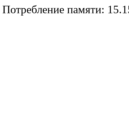
Потребление памяти: 15