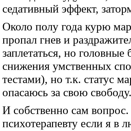
седативный эффект, затор
Около полу года курю мар
пропал гнев и раздражите
заплетаться, но головные 
снижения умственных спо
тестами), но т.к. статус 
опасаюсь за свою свободу
И собственно сам вопрос.
психотерапевту если я в 