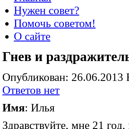
Нужен совет?
Помочь советом!
О сайте
Гнев и раздражител
Опубликован: 26.06.2013 
Ответов нет
Имя
: Илья
Здравствуйте, мне 21 год,