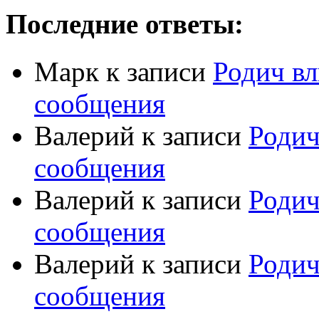
Последние ответы:
Марк
к записи
Родич вл
сообщения
Валерий
к записи
Родич
сообщения
Валерий
к записи
Родич
сообщения
Валерий
к записи
Родич
сообщения