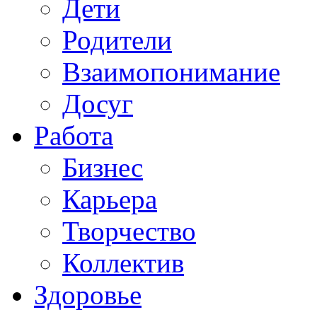
Дети
Родители
Взаимопонимание
Досуг
Работа
Бизнес
Карьера
Творчество
Коллектив
Здоровье