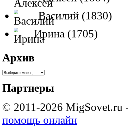
Василий (1830)
Ирина (1705)
Архив
Партнеры
© 2011-2026 MigSovet.ru 
помощь онлайн