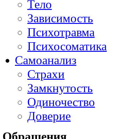
Тело
Зависимость
Психотравма
Психосоматика
Самоанализ
Страхи
Замкнутость
Одиночество
Доверие
Обращения