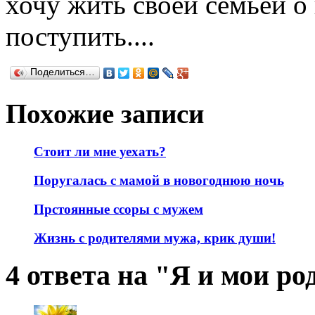
хочу жить своей семьей о
поступить....
Поделиться…
Похожие записи
Стоит ли мне уехать?
Поругалась с мамой в новогоднюю ночь
Прстоянные ссоры с мужем
Жизнь с родителями мужа, крик души!
4 ответа на "Я и мои р