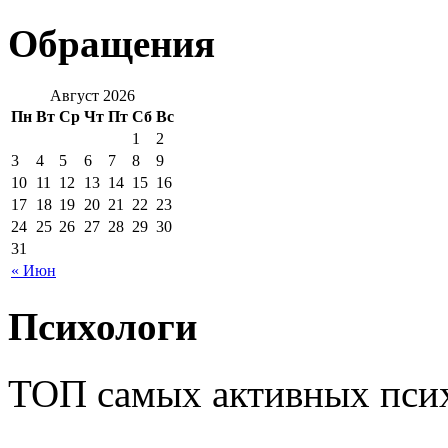
Обращения
Август 2026
Пн
Вт
Ср
Чт
Пт
Сб
Вс
1
2
3
4
5
6
7
8
9
10
11
12
13
14
15
16
17
18
19
20
21
22
23
24
25
26
27
28
29
30
31
« Июн
Психологи
ТОП самых активных псих