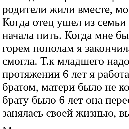
родители жили вместе, мо
Когда отец ушел из семьи 
начала пить. Когда мне бы
горем пополам я закончил
смогла. Т.к младшего надо
протяжении 6 лет я работ
братом, матери было не ко
брату было 6 лет она пере
занялась своей жизнью, в