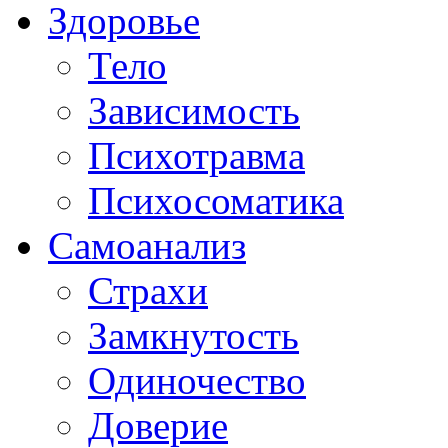
Здоровье
Тело
Зависимость
Психотравма
Психосоматика
Самоанализ
Страхи
Замкнутость
Одиночество
Доверие