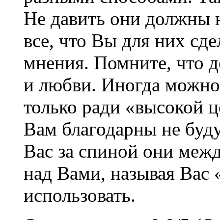
Не давить они должны н
все, что Вы для них сд
мнения. Помните, что 
и любви. Иногда можно 
только ради «высокой ц
Вам благодарны не буду
Вас за спиной они межд
над Вами, называя Вас 
использовать.