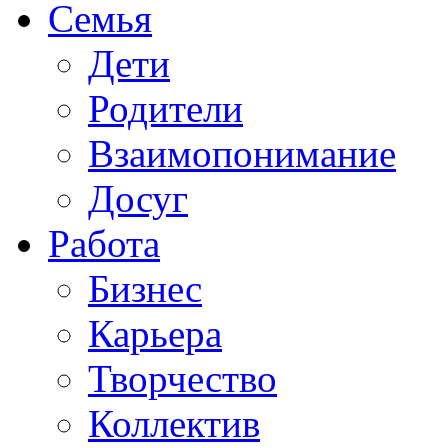
Семья
Дети
Родители
Взаимопонимание
Досуг
Работа
Бизнес
Карьера
Творчество
Коллектив