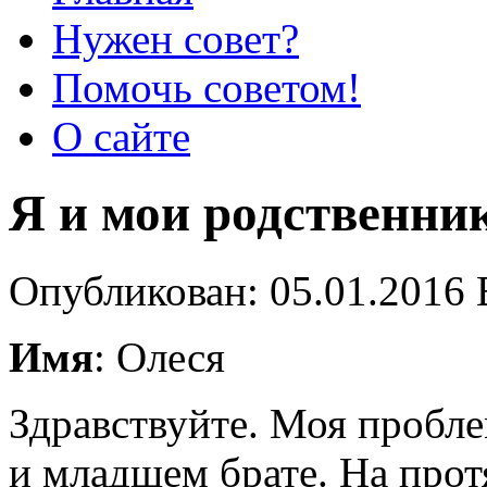
Нужен совет?
Помочь советом!
О сайте
Я и мои родственни
Опубликован: 05.01.2016 
Имя
: Олеся
Здравствуйте. Моя пробле
и младшем брате. На прот