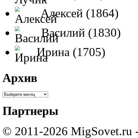
Алексей (1864)
Василий (1830)
Ирина (1705)
Архив
Партнеры
© 2011-2026 MigSovet.ru 