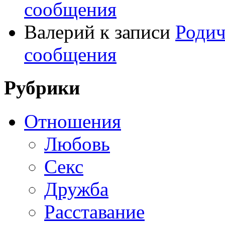
сообщения
Валерий
к записи
Родич
сообщения
Рубрики
Отношения
Любовь
Секс
Дружба
Расставание