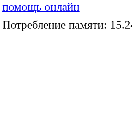
помощь онлайн
Потребление памяти: 15