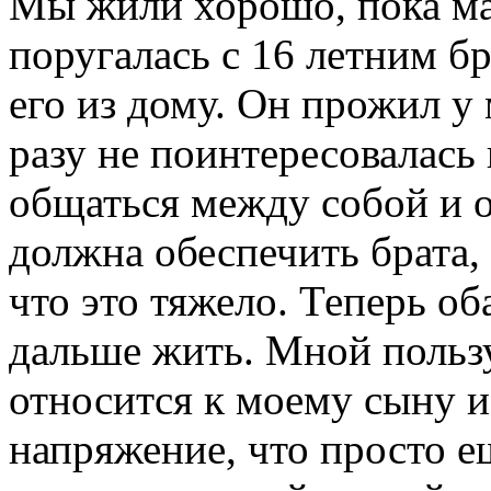
Мы жили хорошо, пока мат
поругалась с 16 летним б
его из дому. Он прожил у 
разу не поинтересовалась 
общаться между собой и о
должна обеспечить брата,
что это тяжело. Теперь об
дальше жить. Мной пользу
относится к моему сыну и
напряжение, что просто е