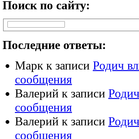
Поиск по сайту:
Последние ответы:
Марк
к записи
Родич вл
сообщения
Валерий
к записи
Родич
сообщения
Валерий
к записи
Родич
сообщения