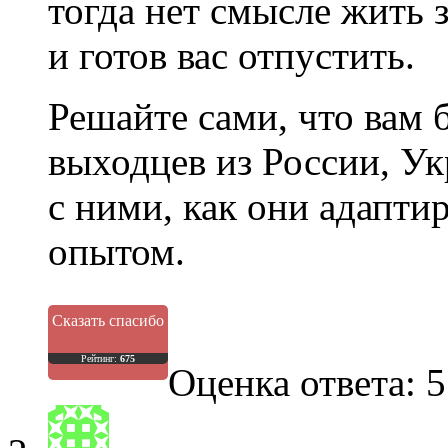
тогда нет смысле жить 
и готов вас отпустить.
Решайте сами, что вам 
выходцев из России, У
с ними, как они адапти
опытом.
Сказать спасибо
Рейтинг:
675
Оценка ответа: 5