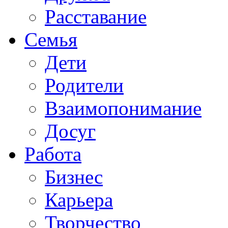
Расставание
Семья
Дети
Родители
Взаимопонимание
Досуг
Работа
Бизнес
Карьера
Творчество