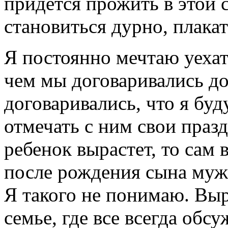
придется прожить в этой 
становиться дурно, плакат
Я постоянно мечтаю уехат
чем мы договаривались д
договаривались, что я буд
отмечать с ним свои празд
ребенок вырастет, то сам 
после рождения сына муж 
Я такого не понимаю. Вы
семье, где все всегда обс