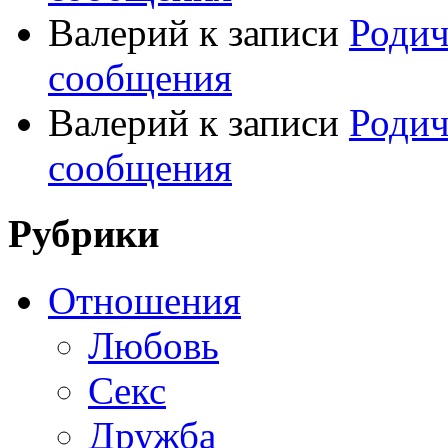
Валерий
к записи
Родич
сообщения
Валерий
к записи
Родич
сообщения
Рубрики
Отношения
Любовь
Секс
Дружба