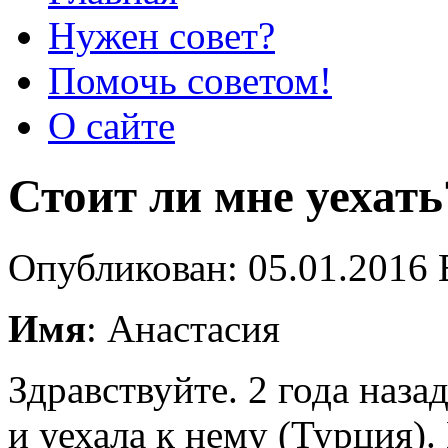
Нужен совет?
Помочь советом!
О сайте
Стоит ли мне уехать
Опубликован: 05.01.2016 
Имя
: Анастасия
Здравствуйте. 2 года наза
и уехала к нему (Турция).