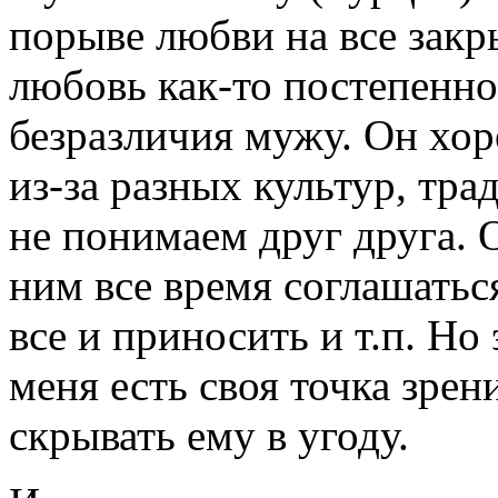
порыве любви на все закр
любовь как-то постепенно 
безразличия мужу. Он хор
из-за разных культур, тр
не понимаем друг друга. О
ним все время соглашатьс
все и приносить и т.п. Но 
меня есть своя точка зрен
скрывать ему в угоду.