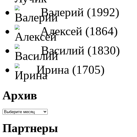
Валерий (1992)
Алексей (1864)
Василий (1830)
Ирина (1705)
Архив
Партнеры