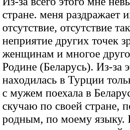
Из-за всего этого мне не
стране. меня раздражает и
отсутствие, отсутствие та
неприятие других точек з
женщинам и многое друго
Родине (Беларусь). Из-за э
находилась в Турции тольк
с мужем поехала в Беларусь
скучаю по своей стране, 
родным, по моему языку. 