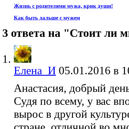
Жизнь с родителями мужа, крик души!
Как быть дальше с мужем
3 ответа на "Стоит ли м
Елена_И
05.01.2016 в 1
Анастасия, добрый ден
Судя по всему, у вас в
вырос в другой культур
стране, отличной во мн