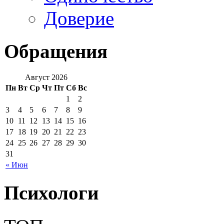
Доверие
Обращения
Август 2026
Пн
Вт
Ср
Чт
Пт
Сб
Вс
1
2
3
4
5
6
7
8
9
10
11
12
13
14
15
16
17
18
19
20
21
22
23
24
25
26
27
28
29
30
31
« Июн
Психологи