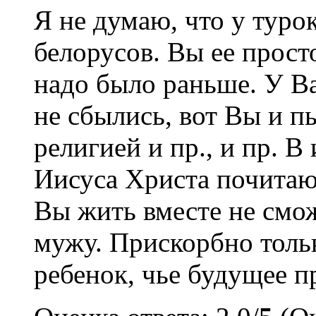
Я не думаю, что у туро
белорусов. Вы ее прост
надо было раньше. У Ва
не сбылись, вот Вы и п
религией и пр., и пр. В
Иисуса Христа почитают
Вы жить вместе не смож
мужу. Прискорбно тольк
ребенок, чье будущее п