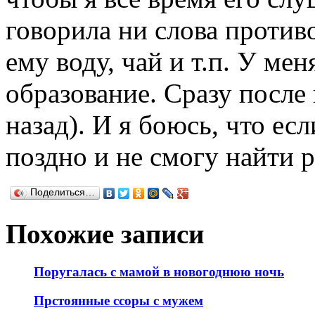
говорила ни слова против
ему воду, чай и т.п. У м
образование. Сразу после 
назад). И я боюсь, что есл
поздно и не смогу найти р
Поделиться…
Похожие записи
Поругалась с мамой в новогоднюю ночь
Прстоянные ссоры с мужем