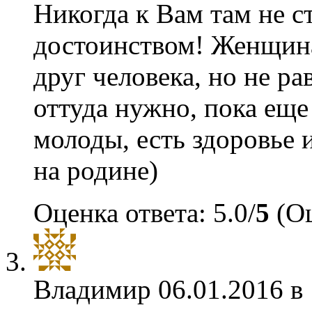
Никогда к Вам там не с
достоинством! Женщин
друг человека, но не р
оттуда нужно, пока еще
молоды, есть здоровье и
на родине)
Оценка ответа: 5.0/
5
(Оц
Владимир
06.01.2016 в