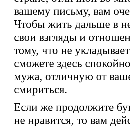
вашему письму, вам оче
Чтобы жить дальше в не
свои взгляды и отношен
тому, что не укладывает
сможете здесь спокойно
мужа, отличную от ваше
смириться.
Если же продолжите бун
не нравится, то вам де