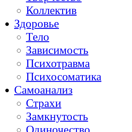
Коллектив
Здоровье
Тело
Зависимость
Психотравма
Психосоматика
Самоанализ
Страхи
Замкнутость
Одиночество