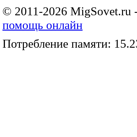
© 2011-2026 MigSovet.ru 
помощь онлайн
Потребление памяти: 15