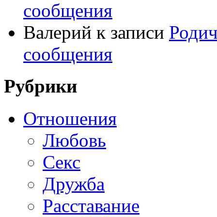
сообщения
Валерий
к записи
Родич
сообщения
Рубрики
Отношения
Любовь
Секс
Дружба
Расставание