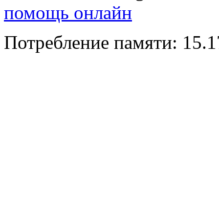
помощь онлайн
Потребление памяти: 15