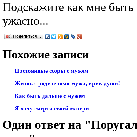
Подскажите как мне быть 
ужасно...
Поделиться…
Похожие записи
Прстоянные ссоры с мужем
Жизнь с родителями мужа, крик души!
Как быть дальше с мужем
Я хочу смерти своей матери
Один ответ на "Поруга