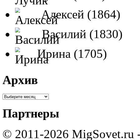
Алексей (1864)
Василий (1830)
Ирина (1705)
Архив
Партнеры
© 2011-2026 MigSovet.ru 