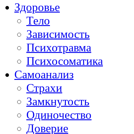
Здоровье
Тело
Зависимость
Психотравма
Психосоматика
Самоанализ
Страхи
Замкнутость
Одиночество
Доверие