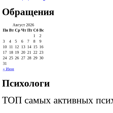
Обращения
Август 2026
Пн
Вт
Ср
Чт
Пт
Сб
Вс
1
2
3
4
5
6
7
8
9
10
11
12
13
14
15
16
17
18
19
20
21
22
23
24
25
26
27
28
29
30
31
« Июн
Психологи
ТОП самых активных псих