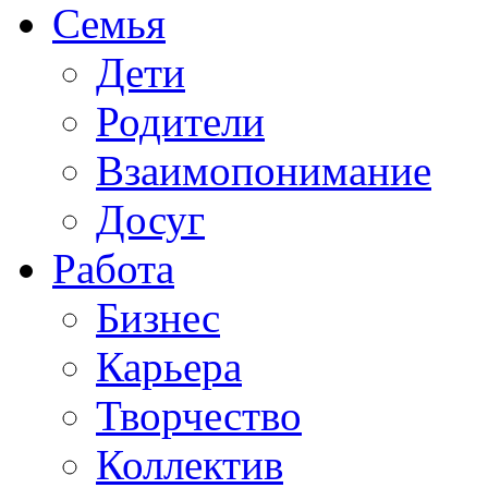
Семья
Дети
Родители
Взаимопонимание
Досуг
Работа
Бизнес
Карьера
Творчество
Коллектив