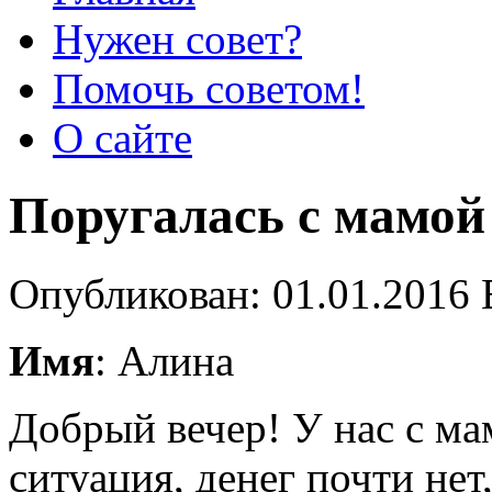
Нужен совет?
Помочь советом!
О сайте
Поругалась с мамой
Опубликован: 01.01.2016 
Имя
: Алина
Добрый вечер! У нас с ма
ситуация, денег почти нет