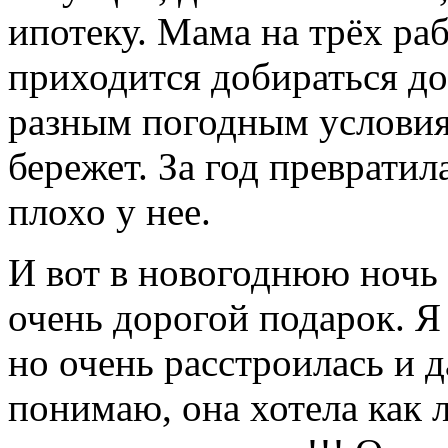
ипотеку. Мама на трёх раб
приходится добираться до
разным погодным условия
бережет. За год превратил
плохо у нее.
И вот в новогоднюю ночь 
очень дорогой подарок. Я
но очень расстроилась и д
понимаю, она хотела как 