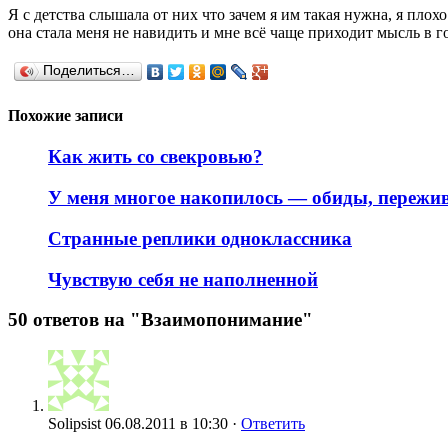
Я с детства слышала от них что зачем я им такая нужна, я плохо 
она стала меня не навидить и мне всё чаще приходит мысль в г
Поделиться…
Похожие записи
Как жить со свекровью?
У меня многое накопилось — обиды, пережи
Странные реплики одноклассника
Чувствую себя не наполненной
50 ответов на "Взаимопонимание"
Solipsist
06.08.2011 в 10:30 ·
Ответить