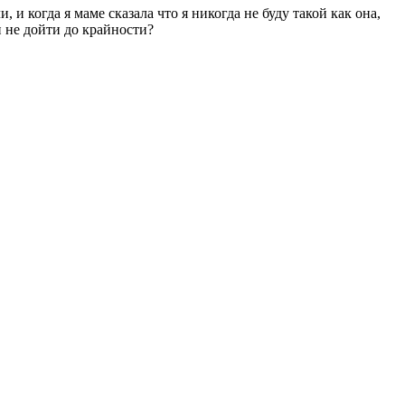
, и когда я маме сказала что я никогда не буду такой как она,
и не дойти до крайности?