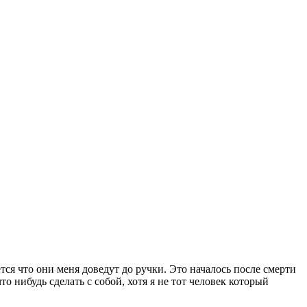
тся что они меня доведут до ручки. Это началось после смерти
о нибудь сделать с собой, хотя я не тот человек который