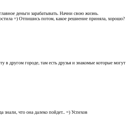
 главное деньги зарабатывать. Начни свою жизнь.
ростила =) Отпишись потом, какое решиение приняла, хорошо?
ту в другом городе, там есть друзья и знакомые которые могут
 знали, что она далеко пойдет.. =) Успехов