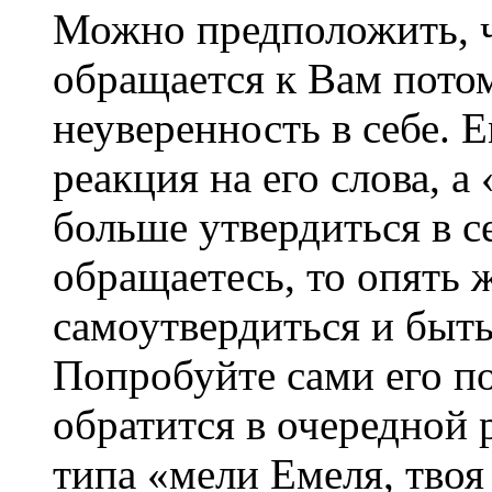
Можно предположить, ч
обращается к Вам потом
неуверенность в себе. 
реакция на его слова, а
больше утвердиться в с
обращаетесь, то опять 
самоутвердиться и быт
Попробуйте сами его по
обратится в очередной 
типа «мели Емеля, твоя 