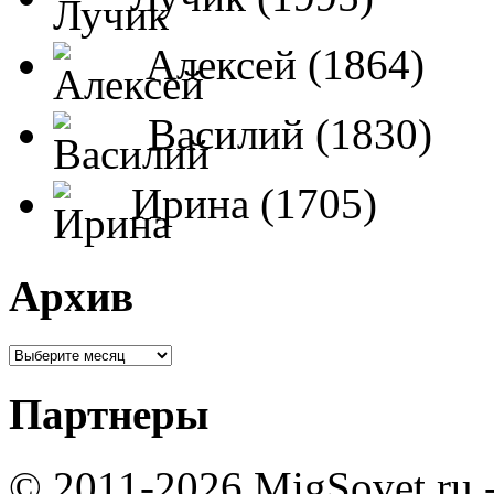
Алексей (1864)
Василий (1830)
Ирина (1705)
Архив
Партнеры
© 2011-2026 MigSovet.ru 