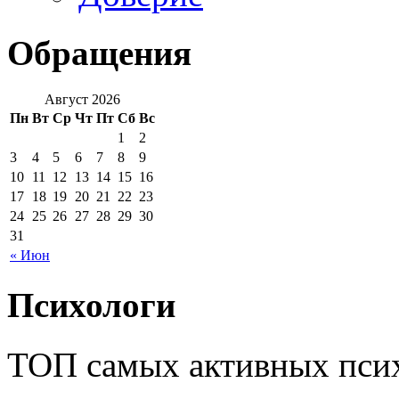
Обращения
Август 2026
Пн
Вт
Ср
Чт
Пт
Сб
Вс
1
2
3
4
5
6
7
8
9
10
11
12
13
14
15
16
17
18
19
20
21
22
23
24
25
26
27
28
29
30
31
« Июн
Психологи
ТОП самых активных псих