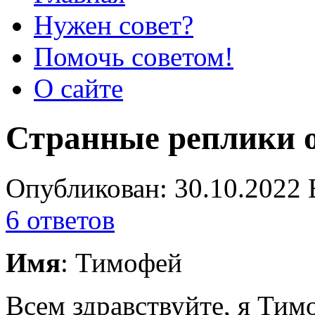
Нужен совет?
Помочь советом!
О сайте
Странные реплики 
Опубликован: 30.10.2022 
6 ответов
Имя
: Тимофей
Всем здравствуйте, я Тим