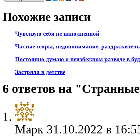
Похожие записи
Чувствую себя не наполненной
Частые ссоры, недопонимание, раздражитель
Постоянно думаю о неизбежном разводе в бу
Застряла в детстве
6 ответов на "Странны
Марк
31.10.2022 в 16:5