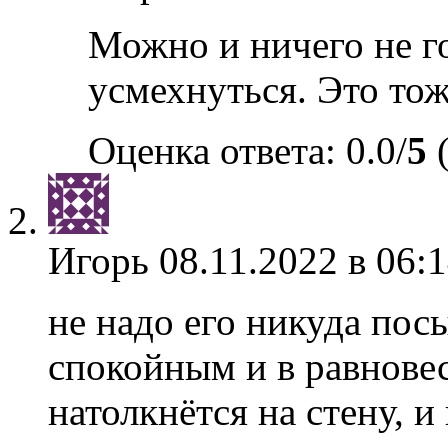
Можно и ничего не го
усмехнуться. Это тож
Оценка ответа: 0.0/
5
(
Игорь
08.11.2022 в 06:
не надо его никуда пос
спокойным и в равновес
натолкнётся на стену, и