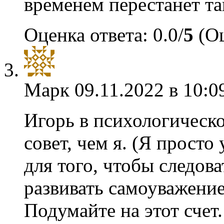
временем перестанет та
Оценка ответа: 0.0/
5
(Оц
Марк
09.11.2022 в 10:0
Игорь в психологическ
совет, чем я. (Я просто
для того, чтобы следов
развивать самоуважение
Подумайте на этот счет.