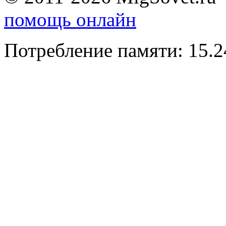
помощь онлайн
Потребление памяти: 15