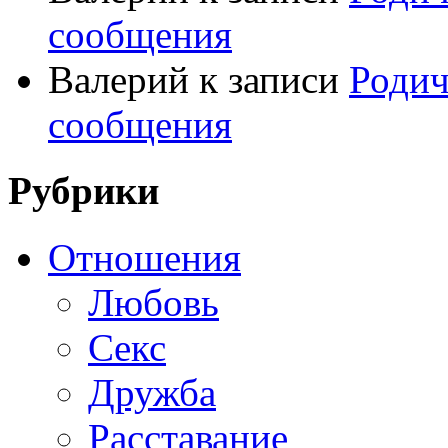
сообщения
Валерий
к записи
Родич
сообщения
Рубрики
Отношения
Любовь
Секс
Дружба
Расставание