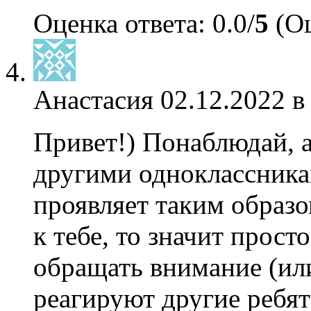
Оценка ответа: 0.0/
5
(Оц
Анастасия
02.12.2022 в
Привет!) Понаблюдай, а
другими одноклассника
проявляет таким образо
к тебе, то значит прост
обращать внимание (ил
реагируют другие ребят