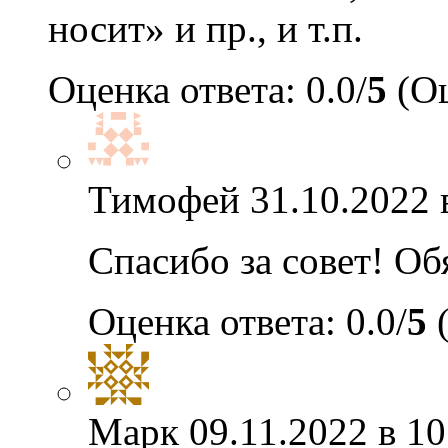
носит» и пр., и т.п.
Оценка ответа: 0.0/
5
(Оц
Тимофей
31.10.2022 
Спасибо за совет! О
Оценка ответа: 0.0/
5
(
Марк
09.11.2022 в 10