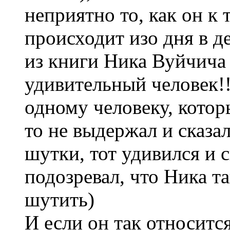
неприятно то, как он к 
происходит изо дня в 
из книги Ника Вуйчича 
удивительный человек!!
одному человеку, котор
то не выдержал и сказа
шутки, тот удивился и с
подозревал, что Ника та
шутить)
И если он так относитс