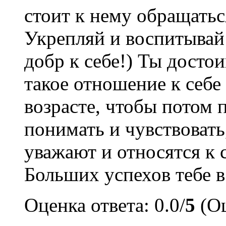
стоит к нему обращатьс
Укрепляй и воспитывай 
добр к себе!) Ты досто
такое отношение к себе
возрасте, чтобы потом 
понимать и чувствовать
уважают и относятся к 
Больших успехов тебе в
Оценка ответа: 0.0/
5
(Оц