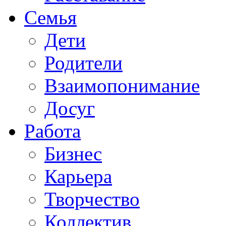
Семья
Дети
Родители
Взаимопонимание
Досуг
Работа
Бизнес
Карьера
Творчество
Коллектив