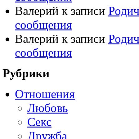
Валерий
к записи
Родич
сообщения
Валерий
к записи
Родич
сообщения
Рубрики
Отношения
Любовь
Секс
Дружба