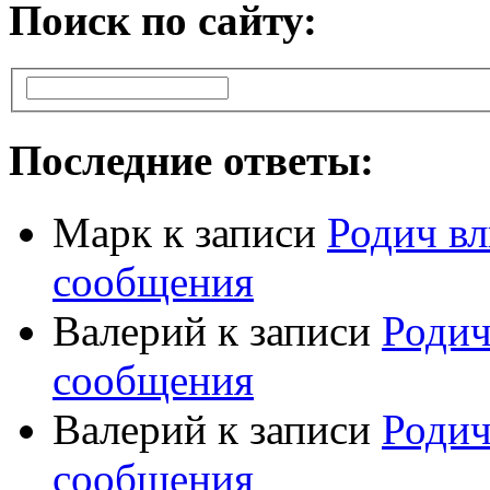
Поиск по сайту:
Последние ответы:
Марк
к записи
Родич вл
сообщения
Валерий
к записи
Родич
сообщения
Валерий
к записи
Родич
сообщения