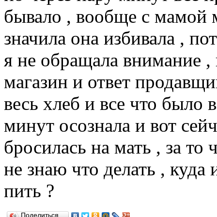
бывало , вообще с мамой 
значила она избивала , пот
я не обращала внимание , 
магазин и ответ продавщи
весь хлеб и все что было в
минут осознала и вот сейч
бросилась на мать , за то ч
не знаю что делать , куда
пить ?
Поделиться…