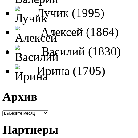
Лучик (1995)
Алексей (1864)
Василий (1830)
Ирина (1705)
Архив
Партнеры