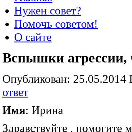
Нужен совет?
Помочь советом!
О сайте
Вспышки агрессии, ч
Опубликован: 25.05.2014 
ответ
Имя
: Ирина
Здравствуйте , помогите м