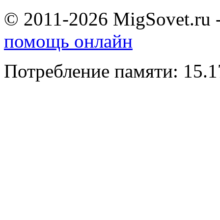
© 2011-2026 MigSovet.ru 
помощь онлайн
Потребление памяти: 15