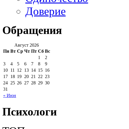
Доверие
Обращения
Август 2026
Пн
Вт
Ср
Чт
Пт
Сб
Вс
1
2
3
4
5
6
7
8
9
10
11
12
13
14
15
16
17
18
19
20
21
22
23
24
25
26
27
28
29
30
31
« Июн
Психологи