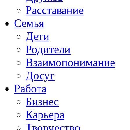
Расставание
Семья
Дети
Родители
Взаимопонимание
Досуг
Работа
Бизнес
Карьера
Творчество