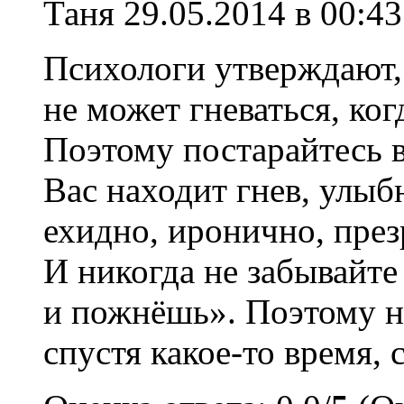
Таня
29.05.2014 в 00:43
Психологи утверждают,
не может гневаться, ког
Поэтому постарайтесь в
Вас находит гнев, улыб
ехидно, иронично, презр
И никогда не забывайте
и пожнёшь». Поэтому не
спустя какое-то время, 