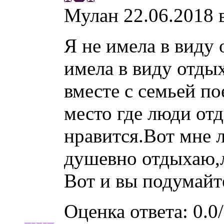
Мулан
22.06.2018 
Я не имела в виду 
имела в виду отды
вместе с семьей по
место где люди от
нравится.Вот мне л
душевно отдыхаю,
Вот и вы подумайте
Оценка ответа: 0.0/