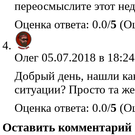
переосмыслите этот не
Оценка ответа: 0.0/
5
(Оц
Олег
05.07.2018 в 18:24
Добрый день, нашли как
ситуации? Просто та ж
Оценка ответа: 0.0/
5
(Оц
Оставить комментарий