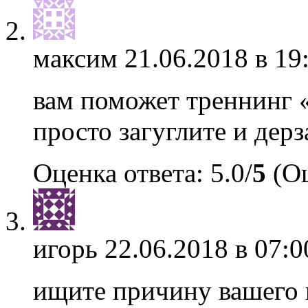
максим
21.06.2018 в 19
вам поможет треннинг 
просто загуглите и дерз
Оценка ответа: 5.0/
5
(Оц
игорь
22.06.2018 в 07:0
ищите причину вашего н