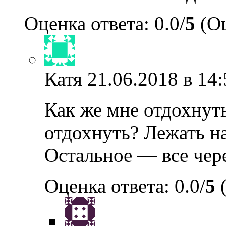
Оценка ответа: 0.0/
5
(Оц
Катя
21.06.2018 в 14:
Как же мне отдохнуть
отдохнуть? Лежать на
Остальное — все чер
Оценка ответа: 0.0/
5
(