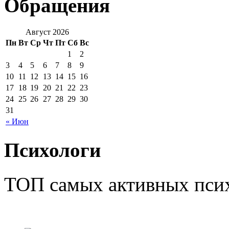
Обращения
Август 2026
Пн
Вт
Ср
Чт
Пт
Сб
Вс
1
2
3
4
5
6
7
8
9
10
11
12
13
14
15
16
17
18
19
20
21
22
23
24
25
26
27
28
29
30
31
« Июн
Психологи
ТОП самых активных псих