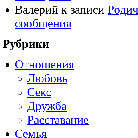
Валерий
к записи
Родич
сообщения
Рубрики
Отношения
Любовь
Секс
Дружба
Расставание
Семья