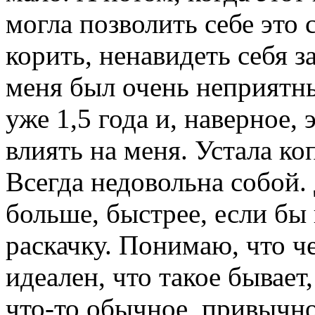
могла позволить себе это 
корить, ненавидеть себя за
меня был очень неприятн
уже 1,5 года и, наверное,
влиять на меня. Устала коп
Всегда недовольна собой.
больше, быстрее, если бы 
раскачку. Понимаю, что че
идеален, что такое бывает
что-то обычное, привычно