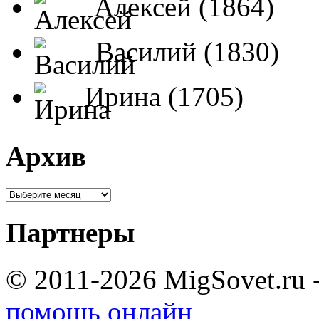
Алексей (1864)
Василий (1830)
Ирина (1705)
Архив
Партнеры
© 2011-2026 MigSovet.ru 
помощь онлайн