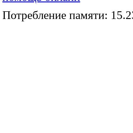
Потребление памяти: 15