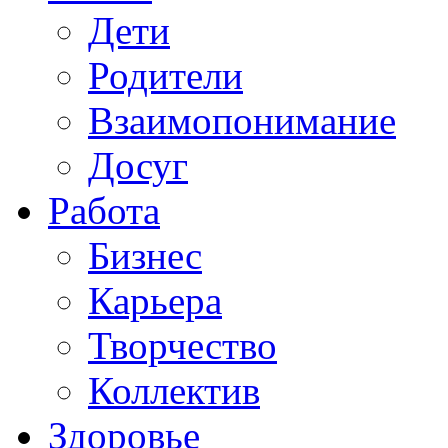
Дети
Родители
Взаимопонимание
Досуг
Работа
Бизнес
Карьера
Творчество
Коллектив
Здоровье