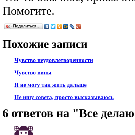
Помогите.
Поделиться…
Похожие записи
Чувство неудовлетворенности
Чувство вины
Я не могу так жить дальше
Не ищу совета, просто высказываюсь
6 ответов на "Все делаю