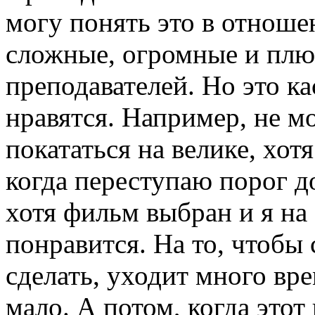
могу понять это в отноше
сложные, огромные и плю
преподавателей. Но это ка
нравятся. Например, не мо
покататься на велике, хот
когда переступаю порог д
хотя фильм выбран и я на
понравится. На то, чтобы 
сделать, уходит много вре
мало. А потом, когда этот