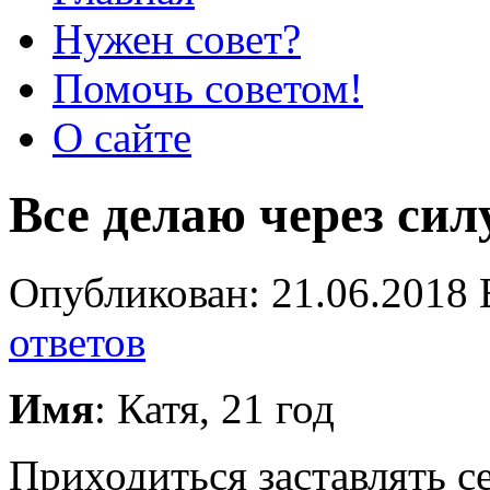
Нужен совет?
Помочь советом!
О сайте
Все делаю через сил
Опубликован: 21.06.2018 
ответов
Имя
: Катя, 21 год
Приходиться заставлять се