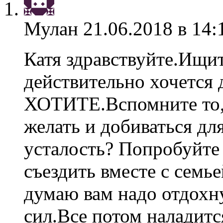
Мулан
21.06.2018 в 14:
Катя здравствуйте.Ищит
действительно хочется 
ХОТИТЕ.Вспомните то
желать и добиваться дл
усталость? Попробуйте 
съездить вместе с семь
думаю вам надо отдохн
сил.Все потом наладитс