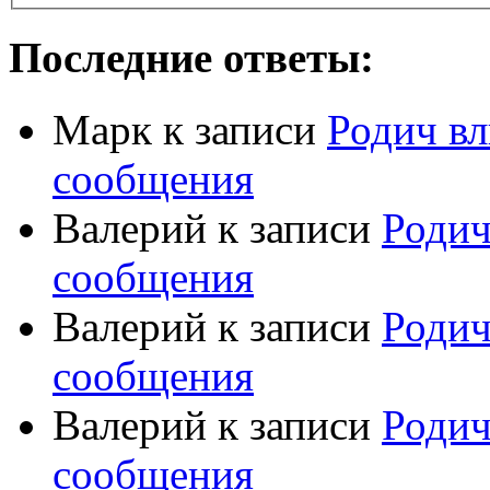
Последние ответы:
Марк
к записи
Родич вл
сообщения
Валерий
к записи
Родич
сообщения
Валерий
к записи
Родич
сообщения
Валерий
к записи
Родич
сообщения