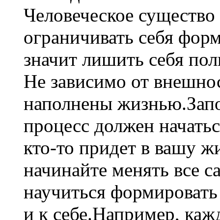
Человеческое существо 
ограничивать себя фор
значит лишить себя по
Не зависимо от внешно
наполнены жизнью.Зап
процесс должен начатьс
кто-то придет в вашу жи
начинайте менять все с
научиться формировать
и к себе.Например, каж