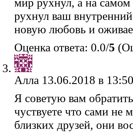
мир рухнул, а на самом 
рухнул ваш внутренний
новую любовь и оживает
Оценка ответа: 0.0/
5
(Оц
Алла
13.06.2018 в 13:5
Я советую вам обратить
чуствуете что сами не 
близких друзей, они в