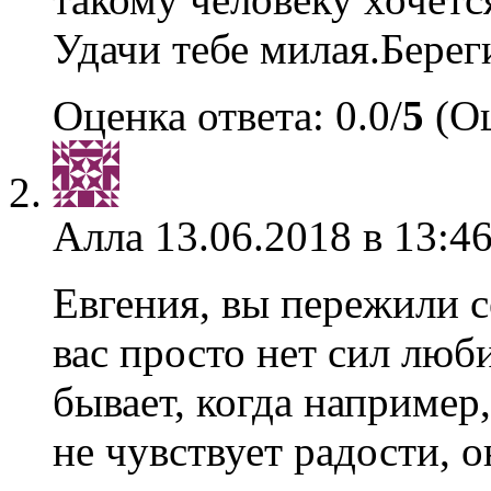
Удачи тебе милая.Берег
Оценка ответа: 0.0/
5
(Оц
Алла
13.06.2018 в 13:4
Евгения, вы пережили с
вас просто нет сил люби
бывает, когда например
не чувствует радости, о