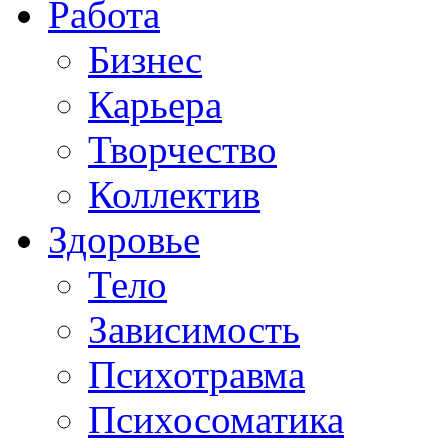
Работа
Бизнес
Карьера
Творчество
Коллектив
Здоровье
Тело
Зависимость
Психотравма
Психосоматика