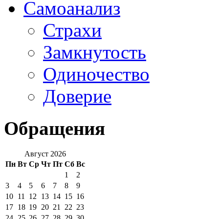
Самоанализ
Страхи
Замкнутость
Одиночество
Доверие
Обращения
Август 2026
Пн
Вт
Ср
Чт
Пт
Сб
Вс
1
2
3
4
5
6
7
8
9
10
11
12
13
14
15
16
17
18
19
20
21
22
23
24
25
26
27
28
29
30