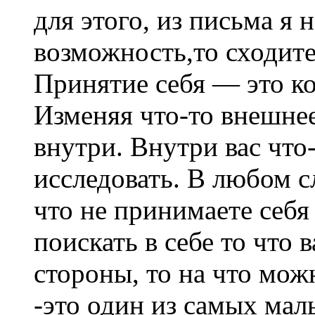
для этого, из письма я 
возможность,то сходите
Принятие себя — это ко
Изменяя что-то внешнее
внутри. Внутри вас что-
исследовать. В любом с
что не принимаете себя
поискать в себе то что 
стороны, то на что мож
-это один из самых мал