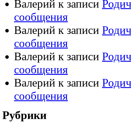
Валерий
к записи
Родич
сообщения
Валерий
к записи
Родич
сообщения
Валерий
к записи
Родич
сообщения
Валерий
к записи
Родич
сообщения
Рубрики