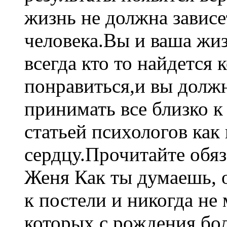
жизнь не должна зависе
человека.Вы и ваша жи
всегда кто то найдется к
понравиться,и вы должн
принимать все близко к
статьей психологов как
сердцу.Прочитайте обяз
Женя Как ты думаешь, о
к постели и никогда не
которых с рождения б