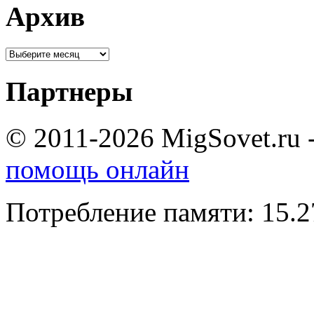
Архив
Партнеры
© 2011-2026 MigSovet.ru 
помощь онлайн
Потребление памяти: 15