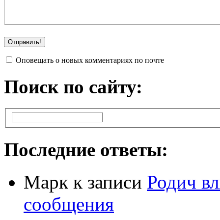
Оповещать о новых комментариях по почте
Поиск по сайту:
Последние ответы:
Марк
к записи
Родич вл
сообщения