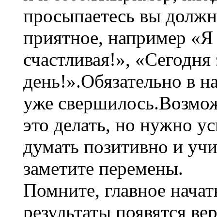
просыпаетесь вы должны
приятное, например «Я 
счастливая!», «Сегодня
день!».Обязательно в н
уже свершилось.Возмож
это делать, но нужно ус
думать позитивно и учи
заметите перемены.
Помните, главное начат
результаты появятся ве