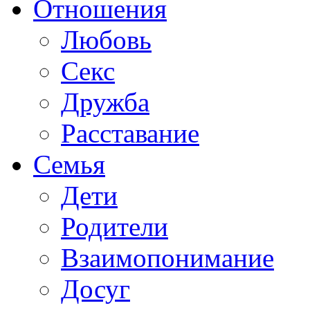
Отношения
Любовь
Секс
Дружба
Расставание
Семья
Дети
Родители
Взаимопонимание
Досуг