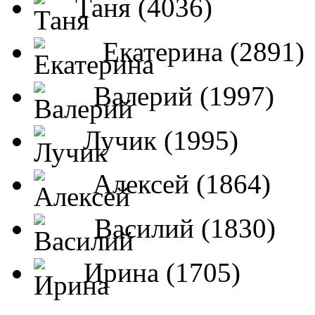
Таня (4036)
Екатерина (2891)
Валерий (1997)
Лучик (1995)
Алексей (1864)
Василий (1830)
Ирина (1705)