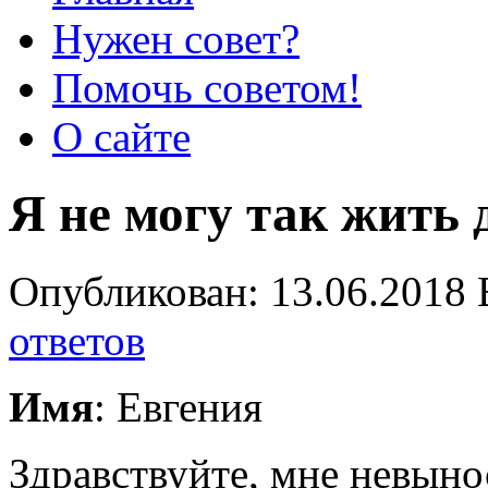
Нужен совет?
Помочь советом!
О сайте
Я не могу так жить
Опубликован: 13.06.2018 
ответов
Имя
: Евгения
Здравствуйте, мне невыно