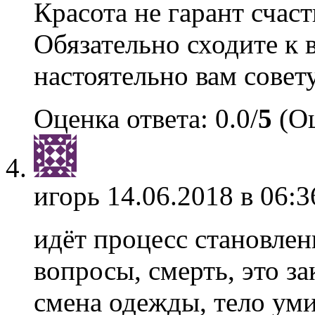
Красота не гарант счаст
Обязательно сходите к в
настоятельно вам совет
Оценка ответа: 0.0/
5
(Оц
игорь
14.06.2018 в 06:3
идёт процесс становлен
вопросы, смерть, это з
смена одежды, тело уми