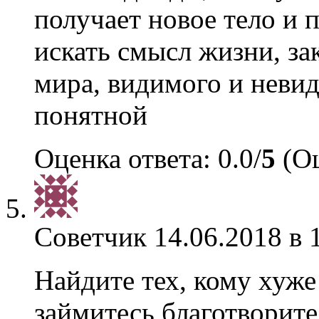
получает новое тело и 
искать смысл жизни, за
мира, видимого и невид
понятной
Оценка ответа: 0.0/
5
(Оц
Советчик
14.06.2018 в 
Найдите тех, кому хуже
займитесь благотворите