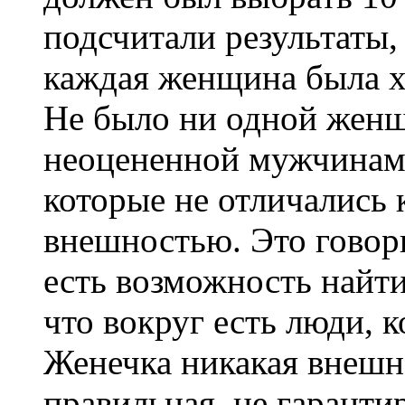
подсчитали результаты,
каждая женщина была хо
Не было ни одной женщ
неоцененной мужчинам
которые не отличались
внешностью. Это говори
есть возможность найти
что вокруг есть люди,
Женечка никакая внешно
правильная, не гаранти