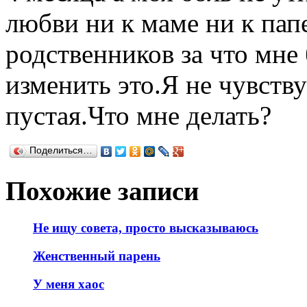
любви ни к маме ни к пап
родственников за что мне
изменить это.Я не чувств
пустая.Что мне делать?
Поделиться…
Похожие записи
Не ищу совета, просто высказываюсь
Женственный парень
У меня хаос