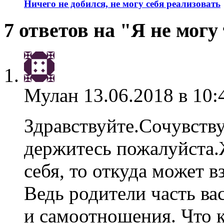
Ничего не добился, не могу себя реализовать
7 ответов на "Я не мог
Мулан
13.06.2018 в 10:
Здравствуйте.Сочувств
держитесь пожалуйста.
себя, то откуда может в
Ведь родители часть ва
и самоотношения. Что 