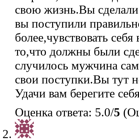
свою жизнь.Вы сделали 
вы поступили правильно
более,чувствовать себя
то,что должны были сде
случилось мужчина сам 
свои поступки.Вы тут н
Удачи вам берегите себя
Оценка ответа: 5.0/
5
(Оц