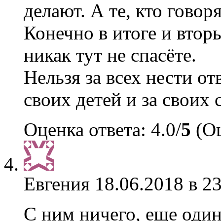
делают. А те, кто говор
Конечно в итоге и втор
никак тут не спасёте.
Нельзя за всех нести отв
своих детей и за своих 
Оценка ответа: 4.0/
5
(Оц
Евгения
18.06.2018 в 2
С ним ничего, еще один