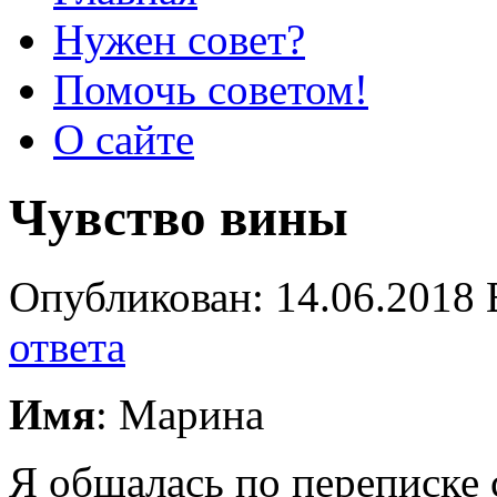
Нужен совет?
Помочь советом!
О сайте
Чувство вины
Опубликован: 14.06.2018 
ответа
Имя
: Марина
Я общалась по переписке