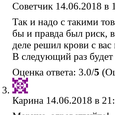
Советчик
14.06.2018 в 
Так и надо с такими то
бы и правда был риск, 
деле решил крови с вас
В следующий раз будет 
Оценка ответа: 3.0/
5
(Оц
Карина
14.06.2018 в 21