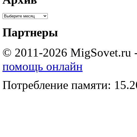
Партнеры
© 2011-2026 MigSovet.ru 
помощь онлайн
Потребление памяти: 15