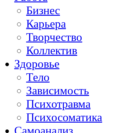
Бизнес
Карьера
Творчество
Коллектив
Здоровье
Тело
Зависимость
Психотравма
Психосоматика
Самоанализ