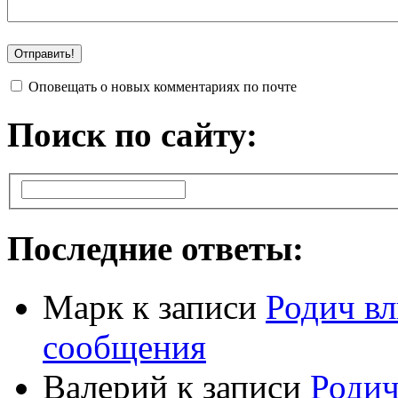
Оповещать о новых комментариях по почте
Поиск по сайту:
Последние ответы:
Марк
к записи
Родич вл
сообщения
Валерий
к записи
Родич