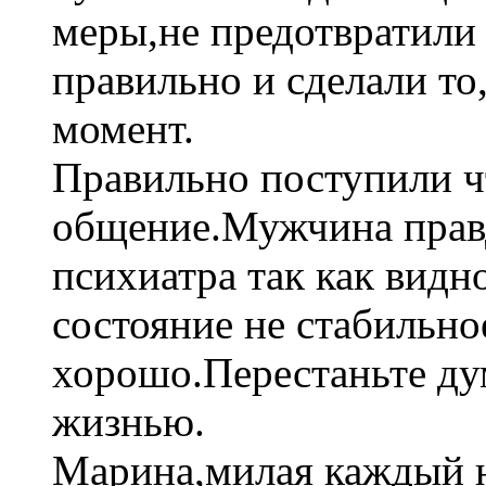
меры,не предотвратили 
правильно и сделали то
момент.
Правильно поступили ч
общение.Мужчина прав
психиатра так как видн
состояние не стабильно
хорошо.Перестаньте дум
жизнью.
Марина,милая каждый не