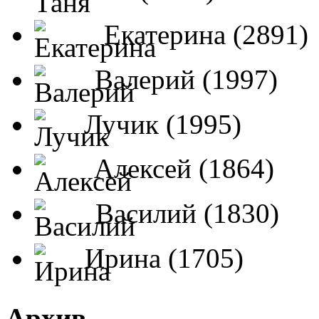
Екатерина (2891)
Валерий (1997)
Лучик (1995)
Алексей (1864)
Василий (1830)
Ирина (1705)
Архив