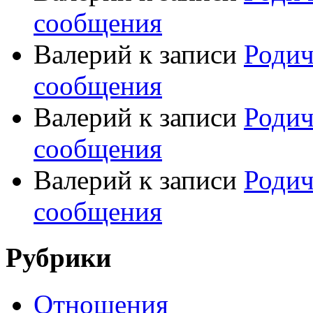
сообщения
Валерий
к записи
Родич
сообщения
Валерий
к записи
Родич
сообщения
Валерий
к записи
Родич
сообщения
Рубрики
Отношения