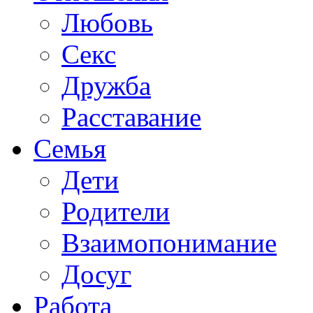
Любовь
Секс
Дружба
Расставание
Семья
Дети
Родители
Взаимопонимание
Досуг
Работа