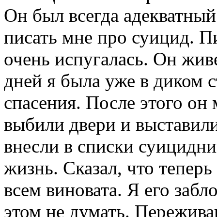
Он был всегда адекватный
писать мне про суицид. П
очень испугалась. Он жив
дней я была уже в диком с
спасения. После этого он 
выбили двери и выставили
внесли в списки суицидни
жизнь. Сказал, что теперь
всем виновата. Я его забл
этом не думать. Пережива