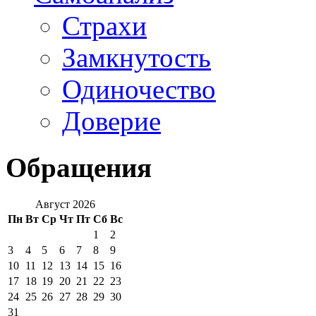
Страхи
Замкнутость
Одиночество
Доверие
Обращения
Август 2026
Пн
Вт
Ср
Чт
Пт
Сб
Вс
1
2
3
4
5
6
7
8
9
10
11
12
13
14
15
16
17
18
19
20
21
22
23
24
25
26
27
28
29
30
31