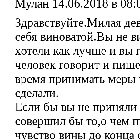
Мулан
14.06.2018 в 08:
Здравствуйте.Милая дев
себя виноватой.Вы не в
хотели как лучше и вы 
человек говорит и пише
время принимать меры 
сделали.
Если бы вы не приняли 
совершил бы то,о чем п
чувство вины до конца 