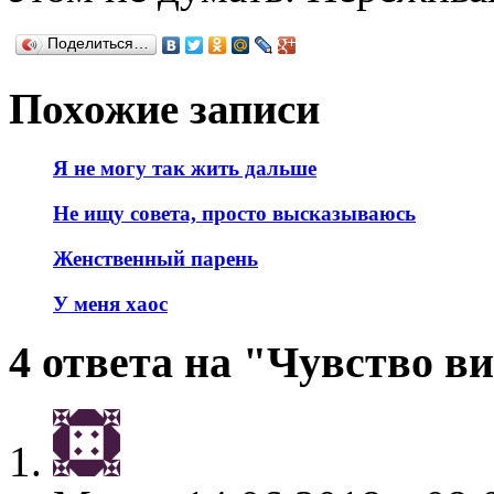
Поделиться…
Похожие записи
Я не могу так жить дальше
Не ищу совета, просто высказываюсь
Женственный парень
У меня хаос
4 ответа на "Чувство в