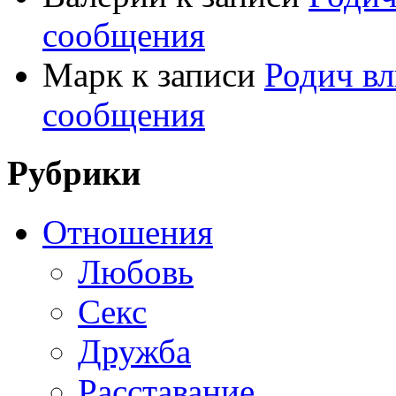
сообщения
Марк
к записи
Родич вл
сообщения
Рубрики
Отношения
Любовь
Секс
Дружба
Расставание