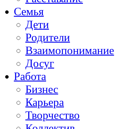
Семья
Дети
Родители
Взаимопонимание
Досуг
Работа
Бизнес
Карьера
Творчество
Коллектив