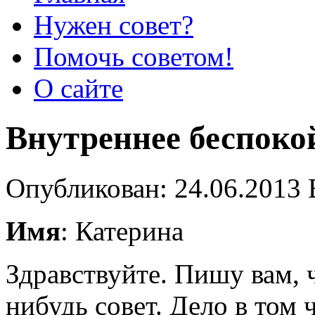
Нужен совет?
Помочь советом!
О сайте
Внутреннее беспоко
Опубликован: 24.06.2013 
Имя
: Катерина
Здравствуйте. Пишу вам, 
нибудь совет. Дело в том 