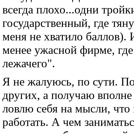
всегда плохо...одни тройк
государственный, где тяну
меня не хватило баллов). 
менее ужасной фирме, где
лежачего".
Я не жалуюсь, по сути. П
других, а получаю вполне
ловлю себя на мысли, что
работать. А чем занимать