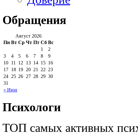
Обращения
Август 2026
Пн
Вт
Ср
Чт
Пт
Сб
Вс
1
2
3
4
5
6
7
8
9
10
11
12
13
14
15
16
17
18
19
20
21
22
23
24
25
26
27
28
29
30
31
« Июн
Психологи
ТОП самых активных псих