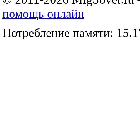
помощь онлайн
Потребление памяти: 15