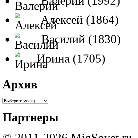
Валерий (1992)
Алексей (1864)
Василий (1830)
Ирина (1705)
Архив
Партнеры
© 2011-2026 MigSovet.ru 