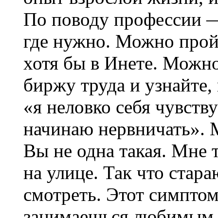
По поводу профессии —
где нужно. Можно прой
хотя бы в Инете. Можно
биржу труда и узнайте,
«я неловко себя чувству
начинаю нервничать». М
Вы не одна такая. Мне 
на улице. Так что стара
смотреть. Этот симптом,
занимаешься любимым д