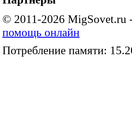
© 2011-2026 MigSovet.ru 
помощь онлайн
Потребление памяти: 15