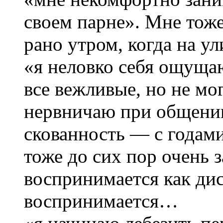
своем парне». Мне тож
рано утром, когда на ул
«я неловко себя ощущаю
все вежливые, но не мог
нервничаю при общении
скованность — с годами
тоже до сих пор очень з
воспринимается как ди
воспринимается…