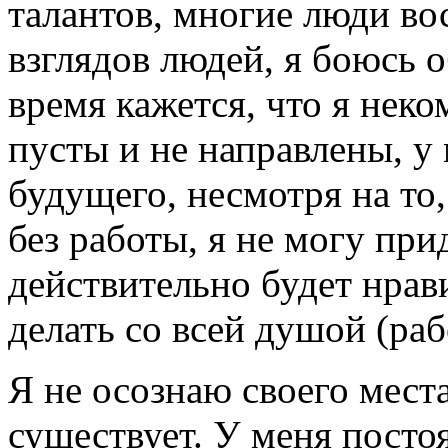
талантов, многие люди во
взглядов людей, я боюсь 
время кажется, что я нек
пусты и не направлены, у
будущего, несмотря на то,
без работы, я не могу при
действительно будет нрав
делать со всей душой (рабо
Я не осознаю своего места
существует. У меня постоя