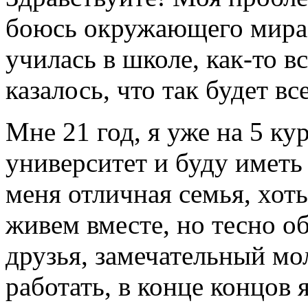
боюсь окружающего мира 
училась в школе, как-то в
казалось, что так будет все
Мне 21 год, я уже на 5 ку
университет и буду иметь
меня отличная семья, хоть
живем вместе, но тесно о
друзья, замечательный мол
работать, в конце концов 