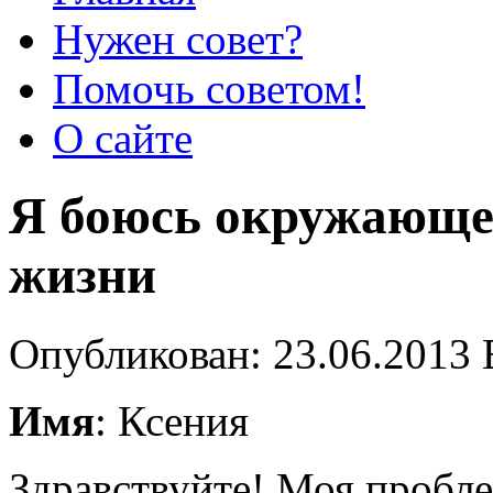
Нужен совет?
Помочь советом!
О сайте
Я боюсь окружающег
жизни
Опубликован: 23.06.2013 
Имя
: Ксения
Здравствуйте! Моя пробле