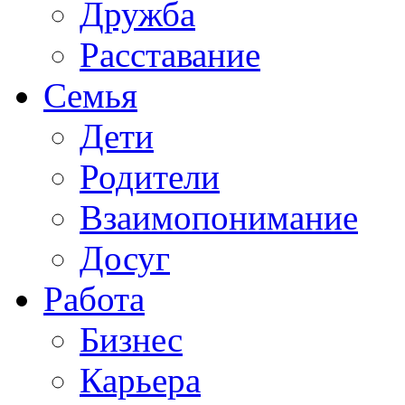
Дружба
Расставание
Семья
Дети
Родители
Взаимопонимание
Досуг
Работа
Бизнес
Карьера