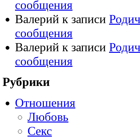
сообщения
Валерий
к записи
Родич
сообщения
Валерий
к записи
Родич
сообщения
Рубрики
Отношения
Любовь
Секс