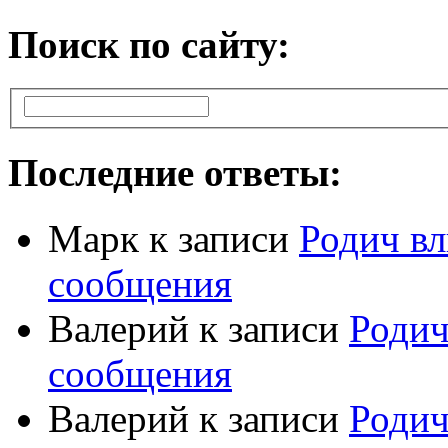
Поиск по сайту:
Последние ответы:
Марк
к записи
Родич вл
сообщения
Валерий
к записи
Родич
сообщения
Валерий
к записи
Родич