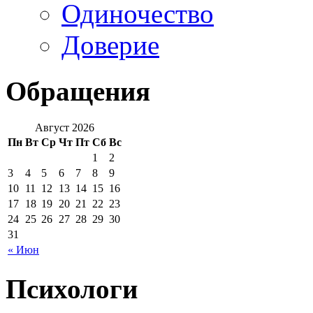
Одиночество
Доверие
Обращения
Август 2026
Пн
Вт
Ср
Чт
Пт
Сб
Вс
1
2
3
4
5
6
7
8
9
10
11
12
13
14
15
16
17
18
19
20
21
22
23
24
25
26
27
28
29
30
31
« Июн
Психологи