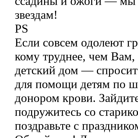
ссадины и ожоги — мы 
звездам!
PS
Если совсем одолеют гр
кому труднее, чем Вам,
детский дом — спросит
для помощи детям по ш
донором крови. Зайдите
подружитесь со старико
поздравьте с празднико