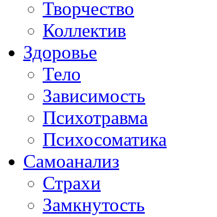
Творчество
Коллектив
Здоровье
Тело
Зависимость
Психотравма
Психосоматика
Самоанализ
Страхи
Замкнутость