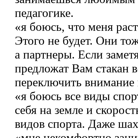
педагогике.
«я боюсь, что меня рас
Этого не будет. Они то
а партнеры. Если заметя
предложат Вам стакан 
переключить внимание 
«я боюсь все виды спор
себя на земле и скорос
видов спорта. Даже ша
«мне некомфортно зани