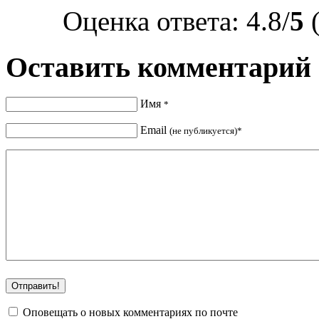
Оценка ответа: 4.8/
5
(
Оставить комментарий
Имя
*
Email
(не публикуется)*
Оповещать о новых комментариях по почте