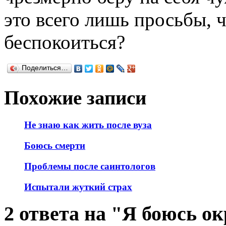
это всего лишь просьбы, 
беспокоиться?
Поделиться…
Похожие записи
Не знаю как жить после вуза
Боюсь смерти
Проблемы после саинтологов
Испытали жуткий страх
2 ответа на "Я боюсь о