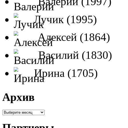
Валерий (1997)
Лучик (1995)
Алексей (1864)
Василий (1830)
Ирина (1705)
Архив
Партнеры