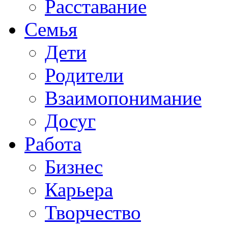
Расставание
Семья
Дети
Родители
Взаимопонимание
Досуг
Работа
Бизнес
Карьера
Творчество