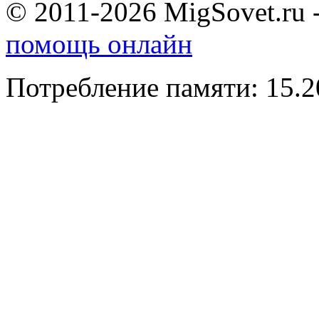
© 2011-2026 MigSovet.ru 
помощь онлайн
Потребление памяти: 15