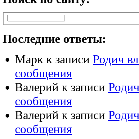
Последние ответы:
Марк
к записи
Родич вл
сообщения
Валерий
к записи
Родич
сообщения
Валерий
к записи
Родич
сообщения