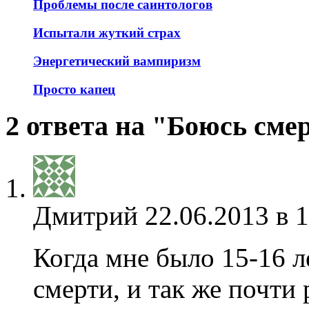
Проблемы после саинтологов
Испытали жуткий страх
Энергетический вампиризм
Просто капец
2 ответа на "Боюсь сме
Дмитрий
22.06.2013 в 
Когда мне было 15-16 ле
смерти, и так же почти