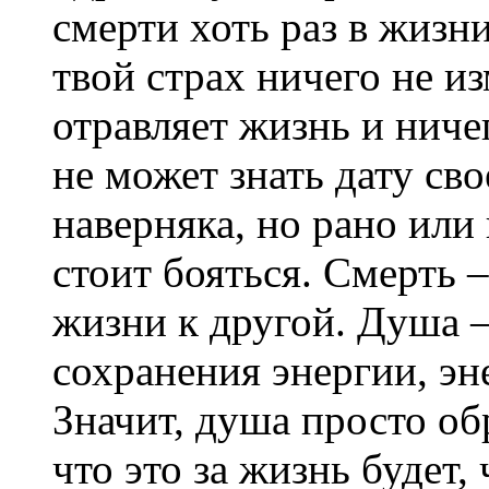
смерти хоть раз в жиз
твой страх ничего не и
отравляет жизнь и ничег
не может знать дату св
наверняка, но рано или 
стоит бояться. Смерть 
жизни к другой. Душа –
сохранения энергии, эне
Значит, душа просто о
что это за жизнь будет,