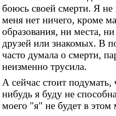
боюсь своей смерти. Я не 
меня нет ничего, кроме м
образования, ни места, н
друзей или знакомых. В п
часто думала о смерти, па
неизменно трусила.
А сейчас стоит подумать, 
нибудь я буду не способн
моего "я" не будет в этом