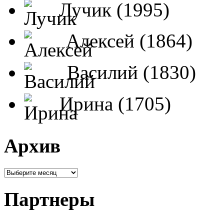
Лучик (1995)
Алексей (1864)
Василий (1830)
Ирина (1705)
Архив
Партнеры