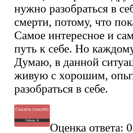
нужно разобраться в се
смерти, потому, что пок
Самое интересное и сам
путь к себе. Но каждом
Думаю, в данной ситуац
живую с хорошим, опы
разобраться в себе.
Сказать спасибо
Рейтинг:
0
Оценка ответа: 0