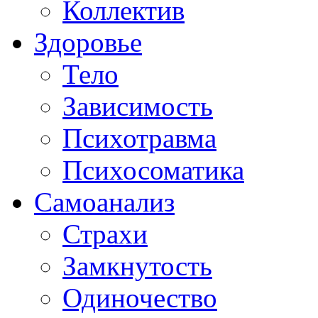
Коллектив
Здоровье
Тело
Зависимость
Психотравма
Психосоматика
Самоанализ
Страхи
Замкнутость
Одиночество