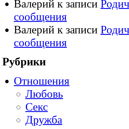
Валерий
к записи
Родич
сообщения
Валерий
к записи
Родич
сообщения
Рубрики
Отношения
Любовь
Секс
Дружба