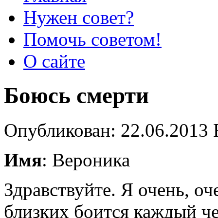
Нужен совет?
Помочь советом!
О сайте
Боюсь смерти
Опубликован: 22.06.2013 
Имя
: Вероника
Здравствуйте. Я очень, о
близких боится каждый че