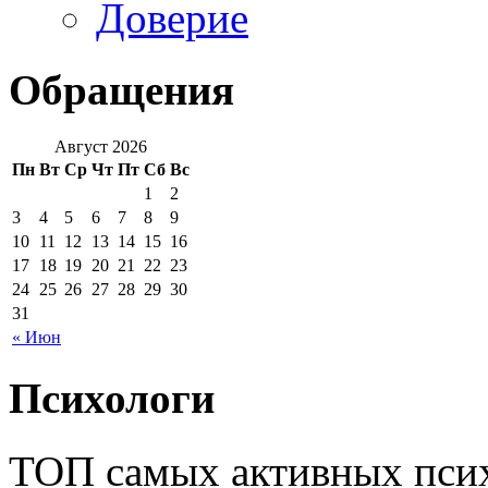
Доверие
Обращения
Август 2026
Пн
Вт
Ср
Чт
Пт
Сб
Вс
1
2
3
4
5
6
7
8
9
10
11
12
13
14
15
16
17
18
19
20
21
22
23
24
25
26
27
28
29
30
31
« Июн
Психологи
ТОП самых активных псих