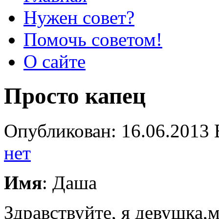
Нужен совет?
Помочь советом!
О сайте
Просто капец
Опубликован: 16.06.2013 
нет
Имя
: Даша
Здравствуйте, я девушка,