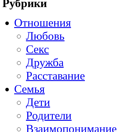
Рубрики
Отношения
Любовь
Секс
Дружба
Расставание
Семья
Дети
Родители
Взаимопонимание