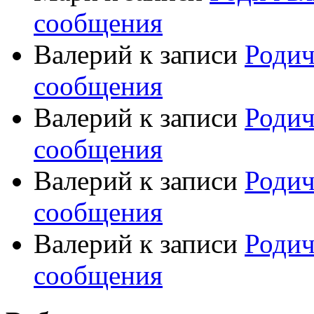
сообщения
Валерий
к записи
Родич
сообщения
Валерий
к записи
Родич
сообщения
Валерий
к записи
Родич
сообщения
Валерий
к записи
Родич
сообщения