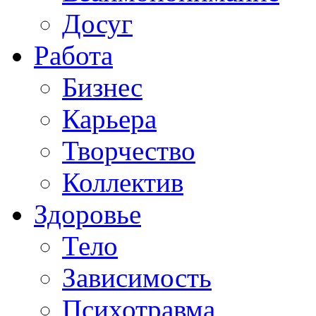
Досуг
Работа
Бизнес
Карьера
Творчество
Коллектив
Здоровье
Тело
Зависимость
Психотравма