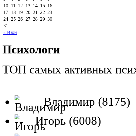
10
11
12
13
14
15
16
17
18
19
20
21
22
23
24
25
26
27
28
29
30
31
« Июн
Психологи
ТОП самых активных псих
Владимир (8175)
Игорь (6008)