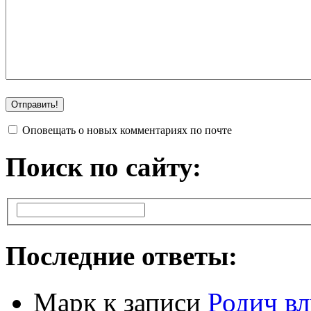
Оповещать о новых комментариях по почте
Поиск по сайту:
Последние ответы:
Марк
к записи
Родич вл