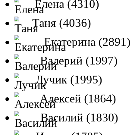
Елена (4310)
Таня (4036)
Екатерина (2891)
Валерий (1997)
Лучик (1995)
Алексей (1864)
Василий (1830)