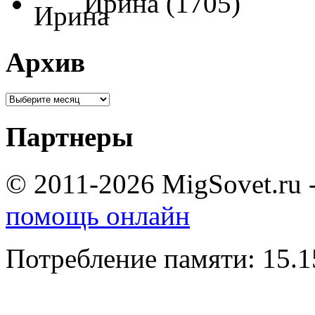
Ирина (1705)
Архив
Партнеры
© 2011-2026 MigSovet.ru 
помощь онлайн
Потребление памяти: 15