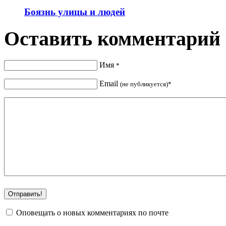
Боязнь улицы и людей
Оставить комментарий
Имя
*
Email
(не публикуется)*
Оповещать о новых комментариях по почте