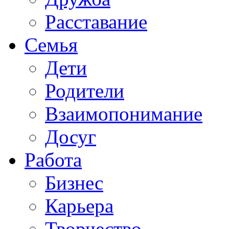
Расставание
Семья
Дети
Родители
Взаимопонимание
Досуг
Работа
Бизнес
Карьера
Творчество