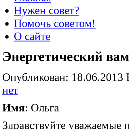
Нужен совет?
Помочь советом!
О сайте
Энергетический ва
Опубликован: 18.06.2013 
нет
Имя
: Ольга
Здравствуйте уважаемые 