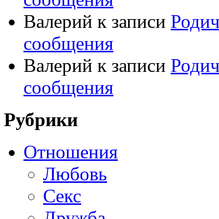
Валерий
к записи
Родич
сообщения
Валерий
к записи
Родич
сообщения
Рубрики
Отношения
Любовь
Секс
Дружба