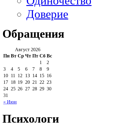
Одиночество
Доверие
Обращения
Август 2026
Пн
Вт
Ср
Чт
Пт
Сб
Вс
1
2
3
4
5
6
7
8
9
10
11
12
13
14
15
16
17
18
19
20
21
22
23
24
25
26
27
28
29
30
31
« Июн
Психологи