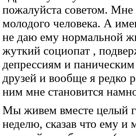
пожалуйста советом. Мне 
молодого человека. А име
не даю ему нормальной жи
жуткий социопат , подве
депрессиям и паническим 
друзей и вообще я редко 
ним мне становится намно
Мы живем вместе целый го
неделю, сказав что ему и