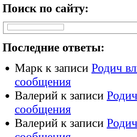
Поиск по сайту:
Последние ответы:
Марк
к записи
Родич вл
сообщения
Валерий
к записи
Родич
сообщения
Валерий
к записи
Родич
сообщения