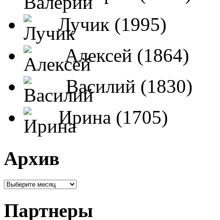
Лучик (1995)
Алексей (1864)
Василий (1830)
Ирина (1705)
Архив
Партнеры