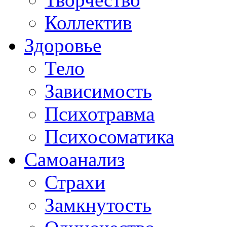
Коллектив
Здоровье
Тело
Зависимость
Психотравма
Психосоматика
Самоанализ
Страхи
Замкнутость