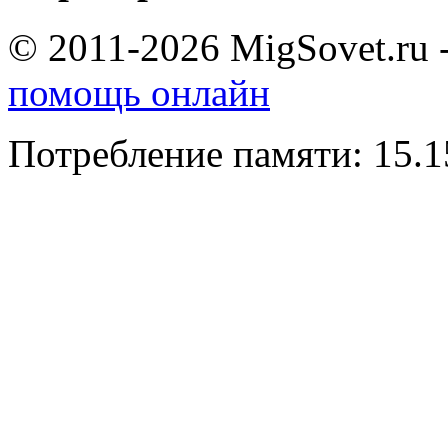
© 2011-2026 MigSovet.ru 
помощь онлайн
Потребление памяти: 15