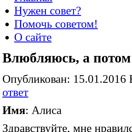
Нужен совет?
Помочь советом!
О сайте
Влюбляюсь, а потом
Опубликован: 15.01.2016 
ответ
Имя
: Алиса
Здравствуйте, мне нравил