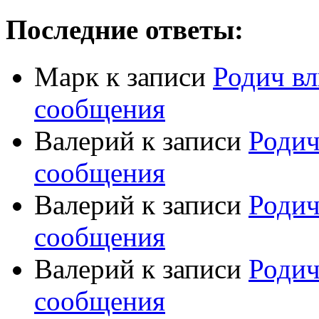
Последние ответы:
Марк
к записи
Родич вл
сообщения
Валерий
к записи
Родич
сообщения
Валерий
к записи
Родич
сообщения
Валерий
к записи
Родич
сообщения