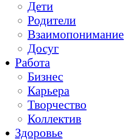
Дети
Родители
Взаимопонимание
Досуг
Работа
Бизнес
Карьера
Творчество
Коллектив
Здоровье