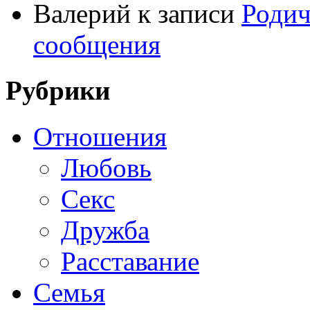
Валерий
к записи
Родич
сообщения
Рубрики
Отношения
Любовь
Секс
Дружба
Расставание
Семья