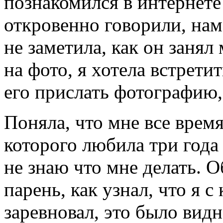
познакомился в интернете
откровенно говорили, нам
не заметила, как он заня
на фото, я хотела встретит
его прислать фотографию, 
Поняла, что мне все время
которого любила три года
не знаю что мне делать. О
парень, как узнал, что я 
заревновал, это было видн