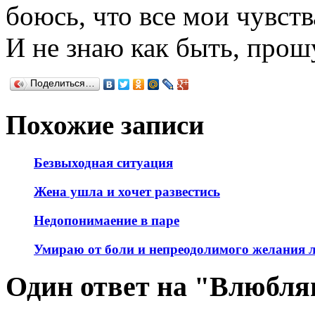
боюсь, что все мои чувств
И не знаю как быть, прошу
Поделиться…
Похожие записи
Безвыходная ситуация
Жена ушла и хочет развестись
Недопонимаение в паре
Умираю от боли и непреодолимого желания 
Один ответ на "Влюбляю