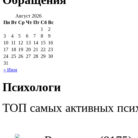
Август 2026
Пн
Вт
Ср
Чт
Пт
Сб
Вс
1
2
3
4
5
6
7
8
9
10
11
12
13
14
15
16
17
18
19
20
21
22
23
24
25
26
27
28
29
30
31
« Июн
Психологи
ТОП самых активных псих