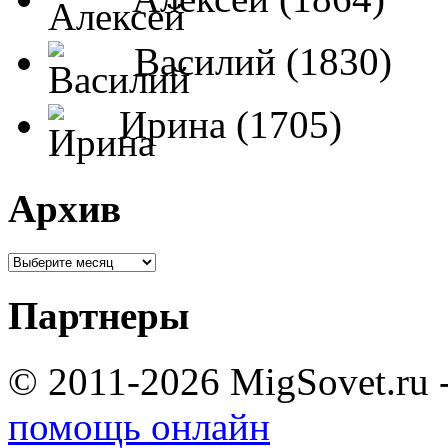
Василий (1830)
Ирина (1705)
Архив
Партнеры
© 2011-2026 MigSovet.ru 
помощь онлайн