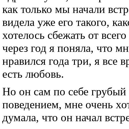
как только мы начали встр
видела уже его такого, как
хотелось сбежать от всего 
через год я поняла, что м
нравился года три, я все в
есть любовь.
Но он сам по себе грубый
поведением, мне очень хот
думала, что он начал встр