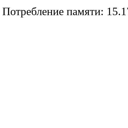
Потребление памяти: 15