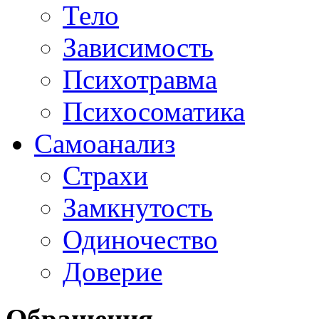
Тело
Зависимость
Психотравма
Психосоматика
Самоанализ
Страхи
Замкнутость
Одиночество
Доверие
Обращения