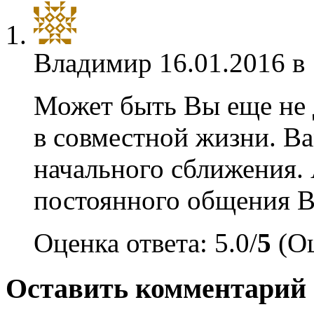
Владимир
16.01.2016 в
Может быть Вы еще не 
в совместной жизни. Ва
начального сближения. 
постоянного общения В
Оценка ответа: 5.0/
5
(Оц
Оставить комментарий