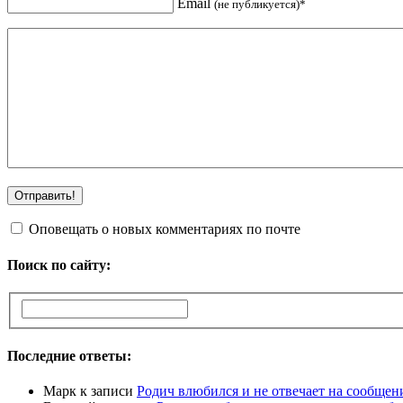
Email
(не публикуется)*
Оповещать о новых комментариях по почте
Поиск по сайту:
Последние ответы:
Марк
к записи
Родич влюбился и не отвечает на сообщен