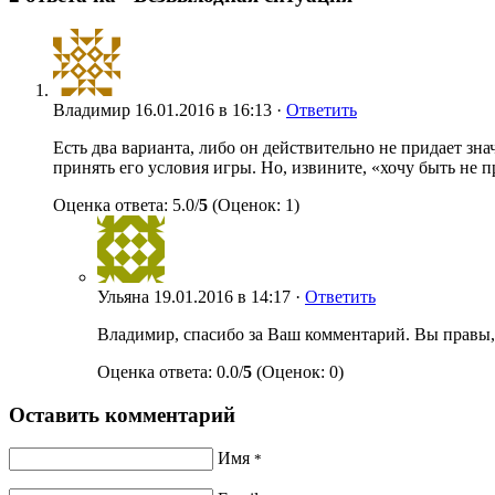
Владимир
16.01.2016 в 16:13 ·
Ответить
Есть два варианта, либо он действительно не придает знач
принять его условия игры. Но, извините, «хочу быть не п
Оценка ответа: 5.0/
5
(Оценок: 1)
Ульяна
19.01.2016 в 14:17 ·
Ответить
Владимир, спасибо за Ваш комментарий. Вы правы, 
Оценка ответа: 0.0/
5
(Оценок: 0)
Оставить комментарий
Имя
*