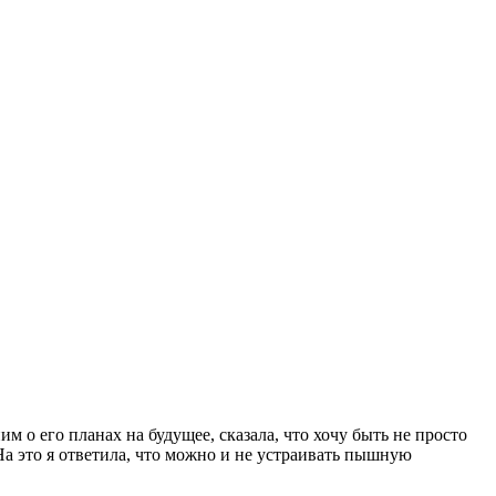
м о его планах на будущее, сказала, что хочу быть не просто
. На это я ответила, что можно и не устраивать пышную