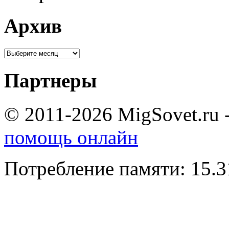
Архив
Партнеры
© 2011-2026 MigSovet.ru 
помощь онлайн
Потребление памяти: 15