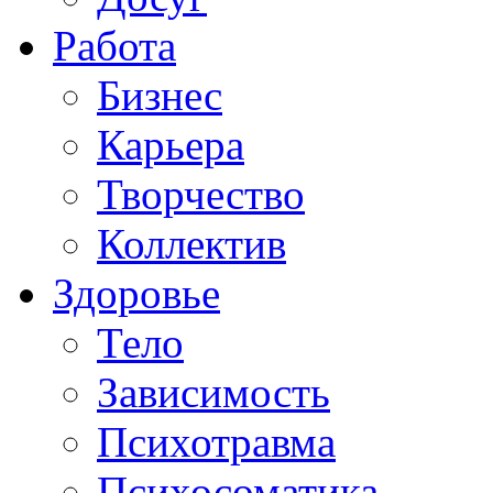
Работа
Бизнес
Карьера
Творчество
Коллектив
Здоровье
Тело
Зависимость
Психотравма
Психосоматика