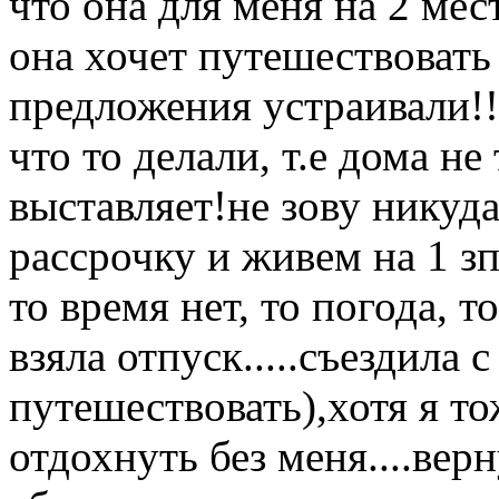
что она для меня на 2 мес
она хочет путешествовать 
предложения устраивали!
что то делали, т.е дома не
выставляет!не зову никуда
рассрочку и живем на 1 зп.
то время нет, то погода, то
взяла отпуск.....съездила 
путешествовать),хотя я то
отдохнуть без меня....вер