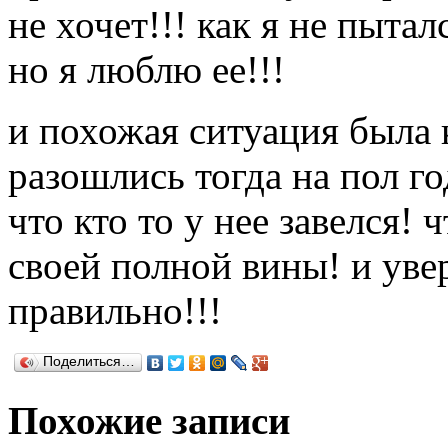
не хочет!!! как я не пыта
но я люблю ее!!!
и похожая ситуация была 
разошлись тогда на пол го
что кто то у нее завелся! 
своей полной вины! и увер
правильно!!!
Поделиться…
Похожие записи