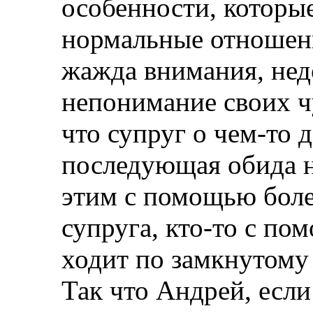
особенности, которы
нормальные отношен
жажда внимания, нед
непонимание своих ч
что супруг о чем-то 
последующая обида на
этим с помощью боле
супруга, кто-то с по
ходит по замкнутому
Так что Андрей, если