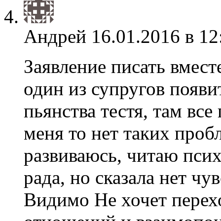
Андрей
16.01.2016 в 12
Заявление писать вместе
один из супругов появит
пьянства тестя, там все
меня то нет таких проб
развиваюсь, читаю пси
рада, но сказала нет чу
Видимо Не хочет перех