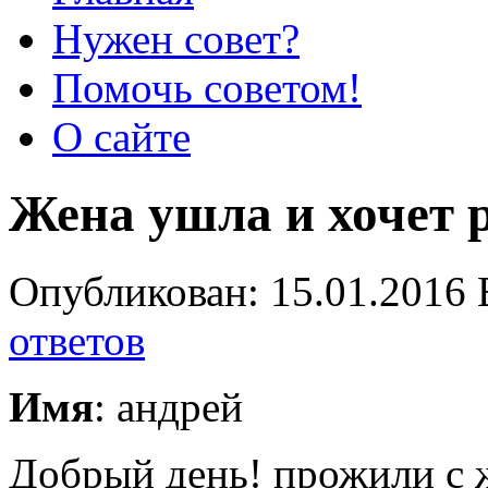
Нужен совет?
Помочь советом!
О сайте
Жена ушла и хочет 
Опубликован: 15.01.2016 
ответов
Имя
: андрей
Добрый день! прожили с ж