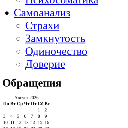
Самоанализ
Страхи
Замкнутость
Одиночество
Доверие
Обращения
Август 2026
Пн
Вт
Ср
Чт
Пт
Сб
Вс
1
2
3
4
5
6
7
8
9
10
11
12
13
14
15
16