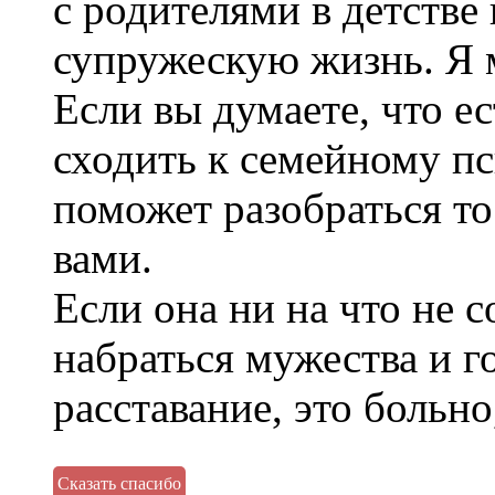
с родителями в детстве 
супружескую жизнь. Я 
Если вы думаете, что е
сходить к семейному пс
поможет разобраться т
вами.
Если она ни на что не с
набраться мужества и г
расставание, это больн
Сказать спасибо