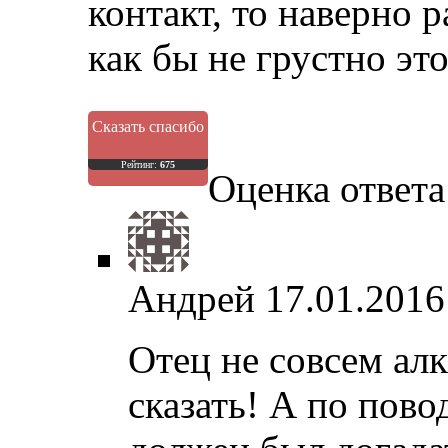
контакт, то наверно 
как бы не грустно это
Сказать спасибо
Рейтинг:
675
Оценка ответа:
Андрей
17.01.2016
Отец не совсем алк
сказать! А по пово