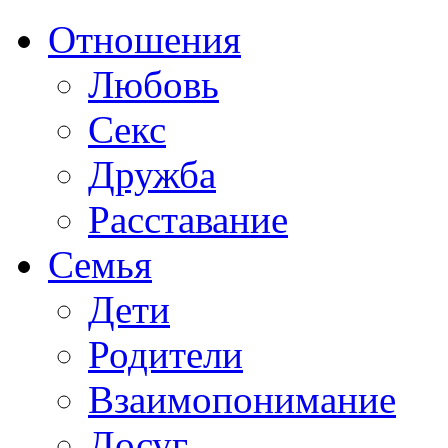
Отношения
Любовь
Секс
Дружба
Расставание
Семья
Дети
Родители
Взаимопонимание
Досуг