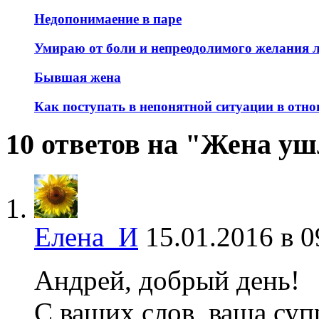
Недопонимаение в паре
Умираю от боли и непреодолимого желания 
Бывшая жена
Как поступать в непонятной ситуации в отн
10 ответов на "Жена уш
Елена_И
15.01.2016 в 0
Андрей, добрый день!
С ваших слов, ваша суп