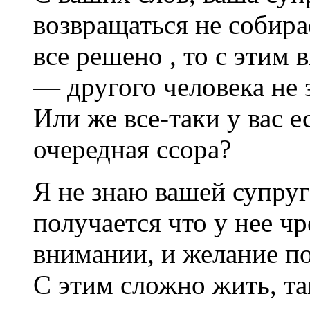
возвращаться не собира
все решено , то с этим 
— другого человека не 
Или же все-таки у вас е
очередная ссора?
Я не знаю вашей супруги
получается что у нее ч
внимании, и желание по
С этим сложно жить, та