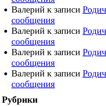
Валерий
к записи
Родич
сообщения
Валерий
к записи
Родич
сообщения
Валерий
к записи
Родич
сообщения
Валерий
к записи
Родич
сообщения
Рубрики