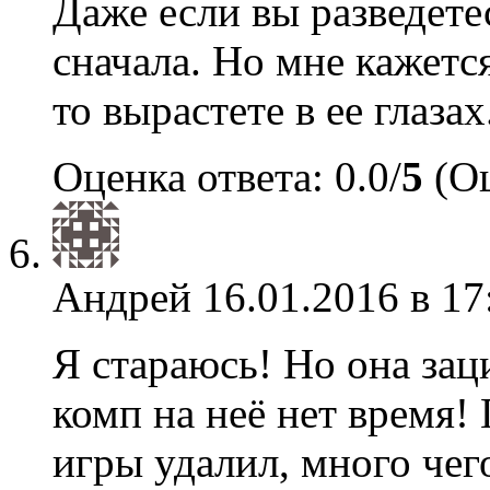
Даже если вы разведете
сначала. Но мне кажетс
то вырастете в ее глазах
Оценка ответа: 0.0/
5
(Оц
Андрей
16.01.2016 в 17
Я стараюсь! Но она зац
комп на неё нет время!
игры удалил, много чег