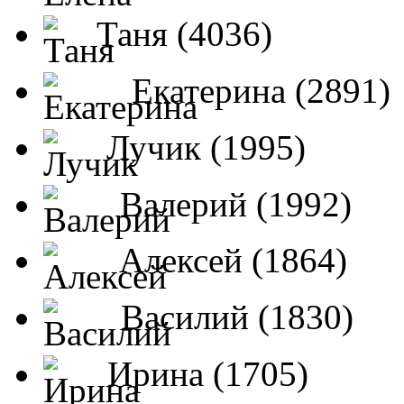
Таня (4036)
Екатерина (2891)
Лучик (1995)
Валерий (1992)
Алексей (1864)
Василий (1830)
Ирина (1705)