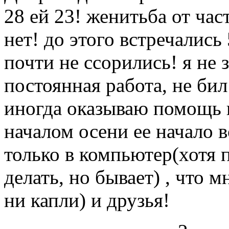
28 ей 23! женитьба от час
нет! до этого встречались
почти не ссорились! я не 
постоянная работа, не бил
иногда оказываю помощь н
началом осени ее начало в
только в компьютер(хотя 
делать, но бывает) , что 
ни капли) и друзья!