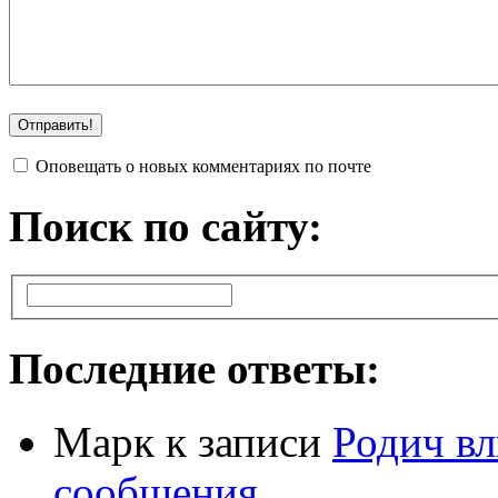
Оповещать о новых комментариях по почте
Поиск по сайту:
Последние ответы:
Марк
к записи
Родич вл
сообщения