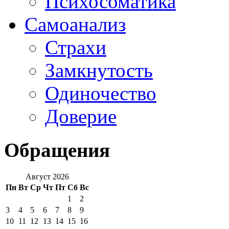
Психосоматика
Самоанализ
Страхи
Замкнутость
Одиночество
Доверие
Обращения
Август 2026
Пн
Вт
Ср
Чт
Пт
Сб
Вс
1
2
3
4
5
6
7
8
9
10
11
12
13
14
15
16