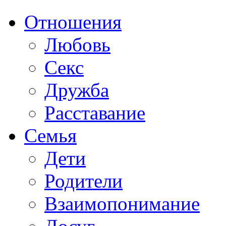
Отношения
Любовь
Секс
Дружба
Расставание
Семья
Дети
Родители
Взаимопонимание