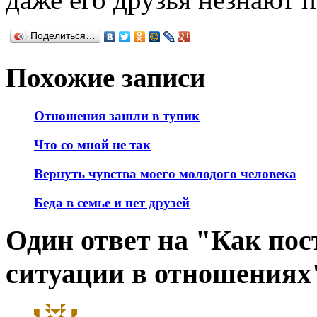
Поделиться…
Похожие записи
Отношения зашли в тупик
Что со мной не так
Вернуть чувства моего молодого человека
Беда в семье и нет друзей
Один ответ на "Как пос
ситуации в отношениях