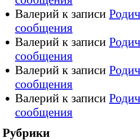
Валерий
к записи
Родич
сообщения
Валерий
к записи
Родич
сообщения
Валерий
к записи
Родич
сообщения
Валерий
к записи
Родич
сообщения
Рубрики