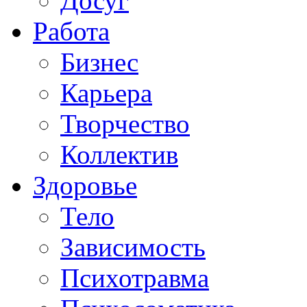
Досуг
Работа
Бизнес
Карьера
Творчество
Коллектив
Здоровье
Тело
Зависимость
Психотравма