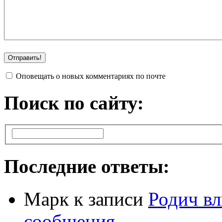
Оповещать о новых комментариях по почте
Поиск по сайту:
Последние ответы:
Марк
к записи
Родич вл
сообщения