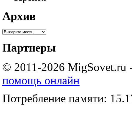
Архив
Партнеры
© 2011-2026 MigSovet.ru 
помощь онлайн
Потребление памяти: 15