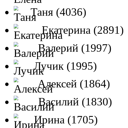
Таня (4036)
Екатерина (2891)
Валерий (1997)
Лучик (1995)
Алексей (1864)
Василий (1830)
Ирина (1705)