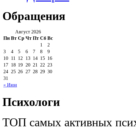
Обращения
Август 2026
Пн
Вт
Ср
Чт
Пт
Сб
Вс
1
2
3
4
5
6
7
8
9
10
11
12
13
14
15
16
17
18
19
20
21
22
23
24
25
26
27
28
29
30
31
« Июн
Психологи
ТОП самых активных псих