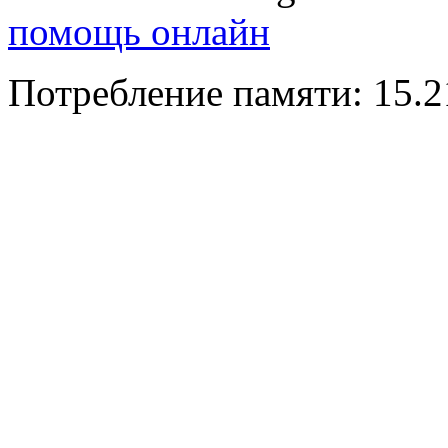
помощь онлайн
Потребление памяти: 15