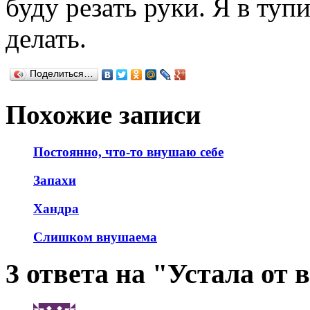
буду резать руки. Я в туп
делать.
Поделиться…
Похожие записи
Постоянно, что-то внушаю себе
Запахи
Хандра
Слишком внушаема
3 ответа на "Устала от 