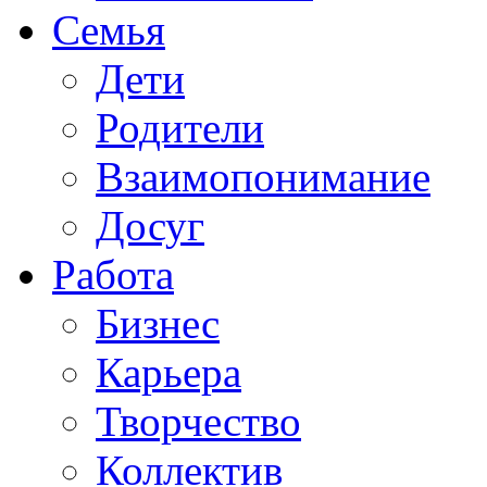
Семья
Дети
Родители
Взаимопонимание
Досуг
Работа
Бизнес
Карьера
Творчество
Коллектив