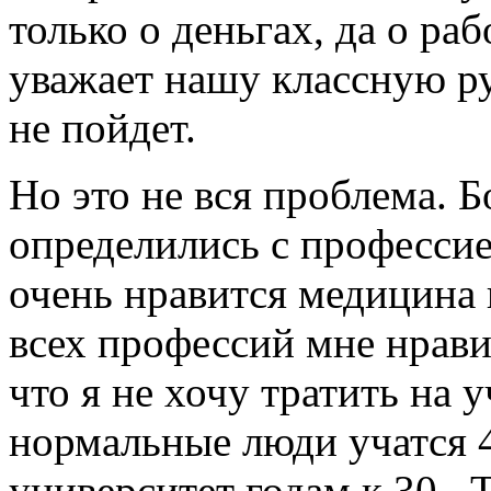
только о деньгах, да о ра
уважает нашу классную р
не пойдет.
Но это не вся проблема. 
определились с профессие
очень нравится медицина и
всех профессий мне нравит
что я не хочу тратить на 
нормальные люди учатся 4
университет годам к 30...