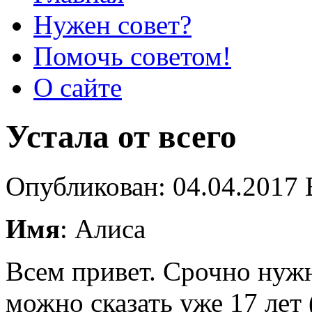
Нужен совет?
Помочь советом!
О сайте
Устала от всего
Опубликован: 04.04.2017 
Имя
: Алиса
Всем привет. Срочно нуж
можно сказать уже 17 лет 