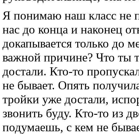
Я понимаю наш класс не п
нас до конца и наконец отв
докапывается только до м
важной причине? Что ты 
достали. Кто-то пропускал
не бывает. Опять получил
тройки уже достали, испо
звонить буду. Кто-то из д
подумаешь, с кем не бывае