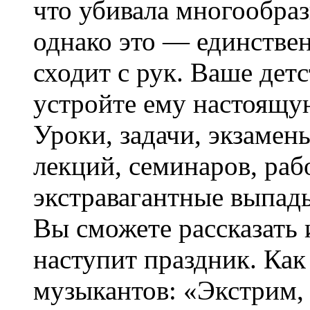
что убивала многообраз
однако это — единствен
сходит с рук. Ваше детс
устройте ему настоящу
Уроки, задачи, экзамены
лекций, семинаров, раб
экстравагантные выпады
Вы сможете рассказать 
наступит праздник. Как
музыкантов: «Экстрим, 