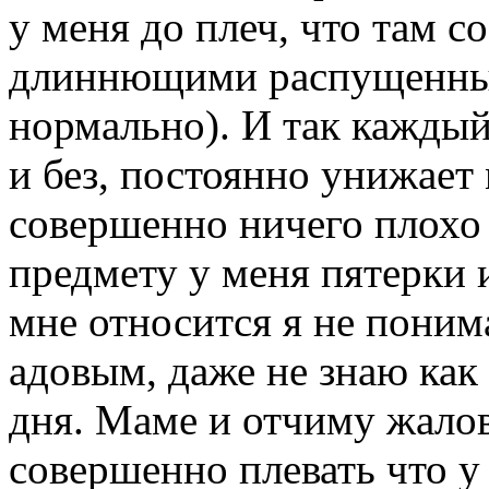
у меня до плеч, что там с
длиннющими распущенным
нормально). И так каждый
и без, постоянно унижает 
совершенно ничего плохо е
предмету у меня пятерки и
мне относится я не поним
адовым, даже не знаю как
дня. Маме и отчиму жалов
совершенно плевать что у