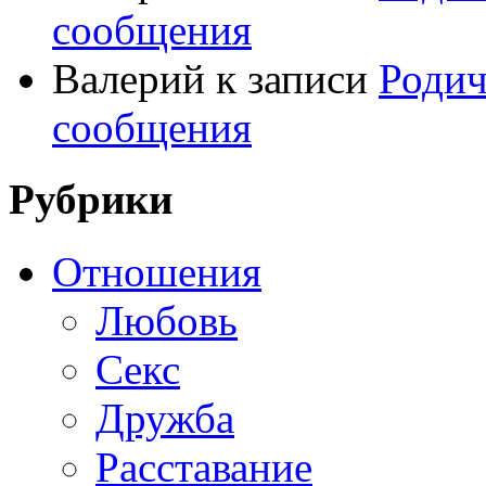
сообщения
Валерий
к записи
Родич
сообщения
Рубрики
Отношения
Любовь
Секс
Дружба
Расставание