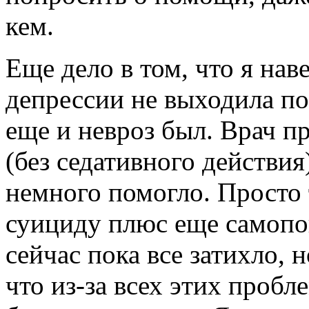
кем.
Еще дело в том, что я нав
депрессии не выходила по
еще и невроз был. Врач п
(без седативного действия
немного помогло. Просто 
суициду плюс еще самопо
сейчас пока все затихло, 
что из-за всех этих пробл