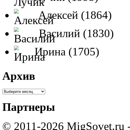
Алексей (1864)
Василий (1830)
Ирина (1705)
Архив
Партнеры
© 2011-2026 MigSovet.ru 