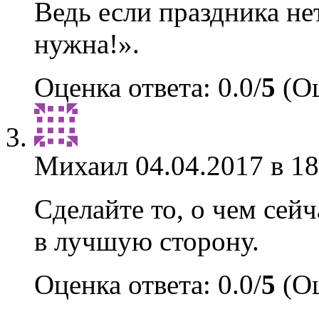
Ведь если праздника нет
нужна!».
Оценка ответа: 0.0/
5
(Оц
Михаил
04.04.2017 в 18
Сделайте то, о чем сей
в лучшую сторону.
Оценка ответа: 0.0/
5
(Оц