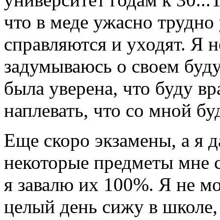
что в меде ужасно трудно 
справляются и уходят. Я 
задумываюсь о своем буду
была уверена, что буду в
наплевать, что со мной буд
Еще скоро экзамены, а я д
некоторые предметы мне 
я завалю их 100%. Я не мо
целый день сижу в школе,