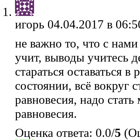
игорь
04.04.2017 в 06:5
не важно то, что с нами
учит, выводы учитесь д
стараться оставаться в
состоянии, всё вокруг с
равновесия, надо стать 
равновесия.
Оценка ответа: 0.0/
5
(Оц