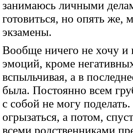
занимаюсь личными делам
готовиться, но опять же, 
экзамены.
Вообще ничего не хочу и
эмоций, кроме негативных
вспыльчивая, а в последне
была. Постоянно всем гру
с собой не могу поделать.
огрызаться, а потом, спус
всеми родственниками пр