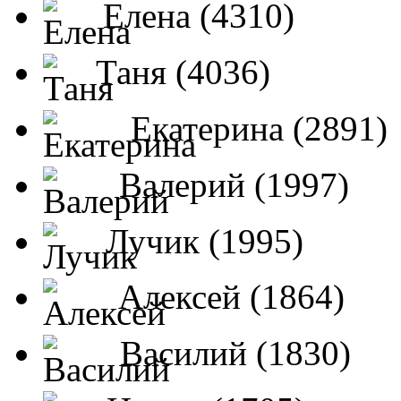
Елена (4310)
Таня (4036)
Екатерина (2891)
Валерий (1997)
Лучик (1995)
Алексей (1864)
Василий (1830)