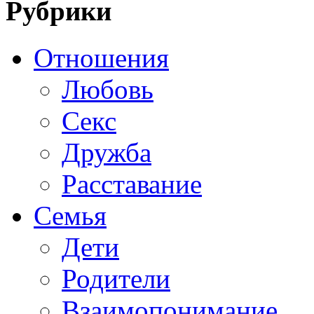
Рубрики
Отношения
Любовь
Секс
Дружба
Расставание
Семья
Дети
Родители
Взаимопонимание