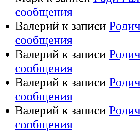
сообщения
Валерий
к записи
Родич
сообщения
Валерий
к записи
Родич
сообщения
Валерий
к записи
Родич
сообщения
Валерий
к записи
Родич
сообщения