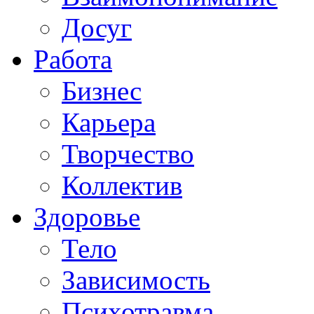
Досуг
Работа
Бизнес
Карьера
Творчество
Коллектив
Здоровье
Тело
Зависимость
Психотравма