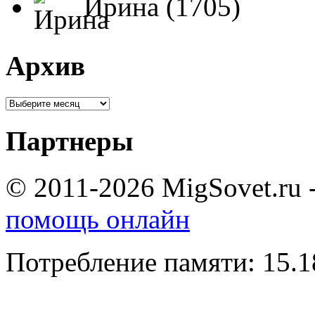
Ирина (1705)
Архив
Партнеры
© 2011-2026 MigSovet.ru 
помощь онлайн
Потребление памяти: 15