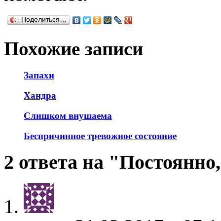
Поделиться…
Похожие записи
Запахи
Хандра
Слишком внушаема
Беспричинное тревожное состояние
2 ответа на "Постоянно