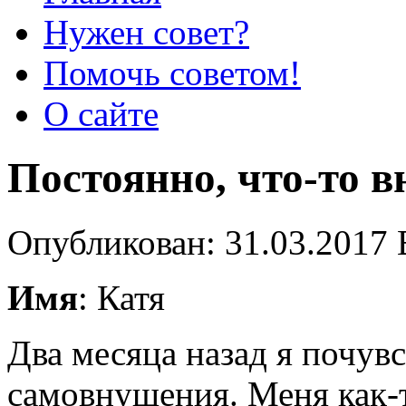
Нужен совет?
Помочь советом!
О сайте
Постоянно, что-то 
Опубликован: 31.03.2017 
Имя
: Катя
Два месяца назад я почувс
самовнушения. Меня как-т