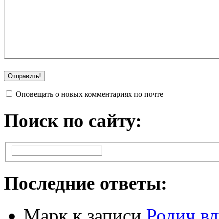
Оповещать о новых комментариях по почте
Поиск по сайту:
Последние ответы:
Марк
к записи
Родич вл