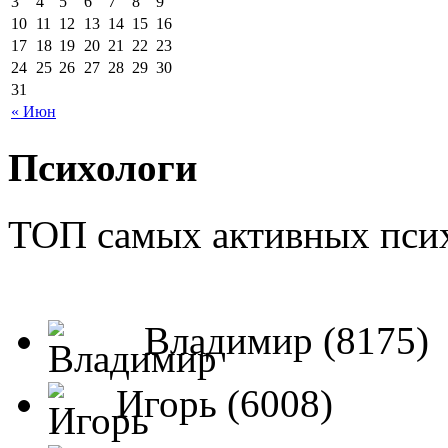
3
4
5
6
7
8
9
10
11
12
13
14
15
16
17
18
19
20
21
22
23
24
25
26
27
28
29
30
31
« Июн
Психологи
ТОП самых активных псих
Владимир (8175)
Игорь (6008)