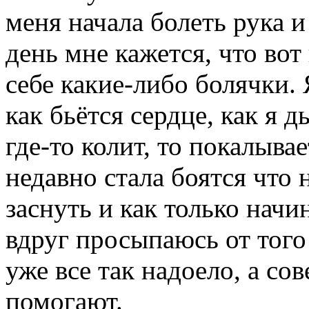
меня начала болеть рука 
день мне кажется, что во
себе какие-либо болячки. 
как бьётся сердце, как я 
где-то колит, то покалывае
недавно стала боятся что
заснуть и как только начи
вдруг просыпаюсь от того
уже все так надоело, а со
помогают.