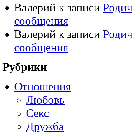
Валерий
к записи
Родич
сообщения
Валерий
к записи
Родич
сообщения
Рубрики
Отношения
Любовь
Секс
Дружба