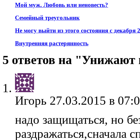
Мой муж. Любовь или неновесть?
Семейный треугольник
Не могу выйти из этого состояния с декабря 
Внутренняя растерянность
5 ответов на "Унижают
Игорь
27.03.2015 в 07:
надо защищаться, но бе
раздражаться,сначала с