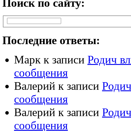
Поиск по сайту:
Последние ответы:
Марк
к записи
Родич вл
сообщения
Валерий
к записи
Родич
сообщения
Валерий
к записи
Родич
сообщения