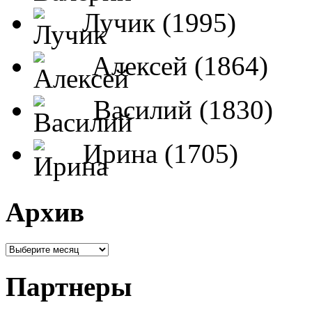
Лучик (1995)
Алексей (1864)
Василий (1830)
Ирина (1705)
Архив
Партнеры