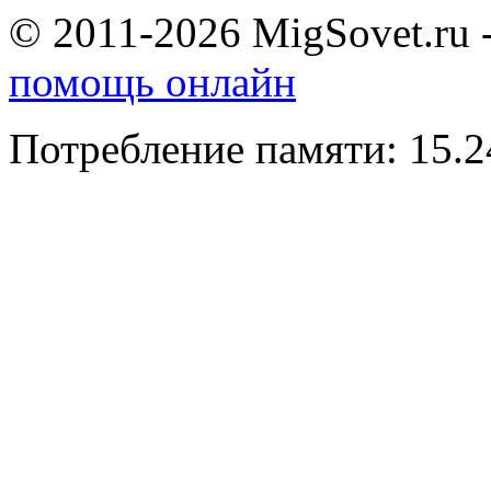
© 2011-2026 MigSovet.ru 
помощь онлайн
Потребление памяти: 15