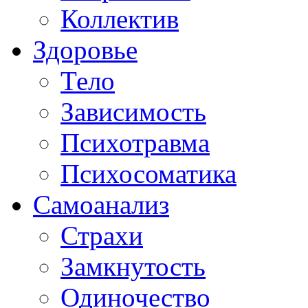
Коллектив
Здоровье
Тело
Зависимость
Психотравма
Психосоматика
Самоанализ
Страхи
Замкнутость
Одиночество