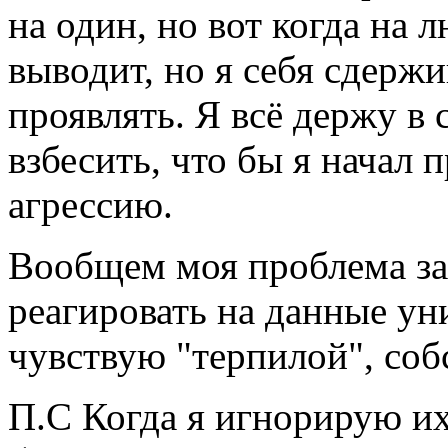
на один, но вот когда на 
выводит, но я себя сдерж
проявлять. Я всё держу в 
взбесить, что бы я начал
агрессию.
Вообщем моя проблема зак
реагировать на данные уни
чувствую "терпилой", соб
П.С Когда я игнорирую их,