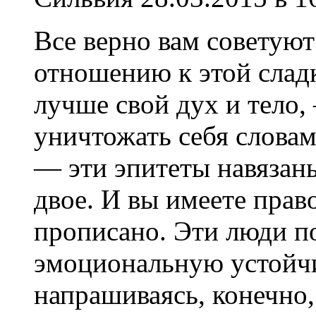
Все верно вам советуют
отношению к этой слад
лучше свой дух и тело,
уничтожать себя словами
— эти эпитеты навязаны
двое. И вы имеете прав
прописано. Эти люди п
эмоциональную устойчив
напрашиваясь, конечно,