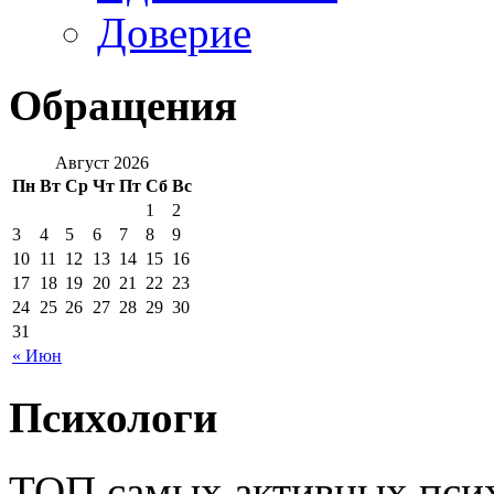
Доверие
Обращения
Август 2026
Пн
Вт
Ср
Чт
Пт
Сб
Вс
1
2
3
4
5
6
7
8
9
10
11
12
13
14
15
16
17
18
19
20
21
22
23
24
25
26
27
28
29
30
31
« Июн
Психологи
ТОП самых активных псих