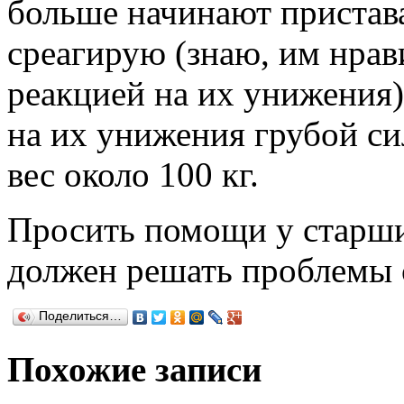
больше начинают пристава
среагирую (знаю, им нрав
реакцией на их унижения)
на их унижения грубой сил
вес около 100 кг.
Просить помощи у старших 
должен решать проблемы 
Поделиться…
Похожие записи