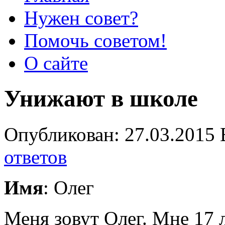
Нужен совет?
Помочь советом!
О сайте
Унижают в школе
Опубликован: 27.03.2015 
ответов
Имя
: Олег
Меня зовут Олег. Мне 17 л