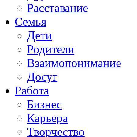
Расставание
Семья
Дети
Родители
Взаимопонимание
Досуг
Работа
Бизнес
Карьера
Творчество