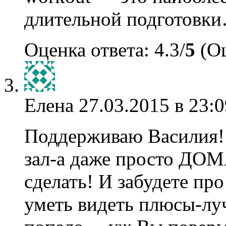
длительной подготовк
Оценка ответа: 4.3/
5
(Оц
Елена
27.03.2015 в 23:0
Поддерживаю Василия! 
зал-а даже просто ДОМ
сделать! И забудете про
уметь видеть плюсы-лу