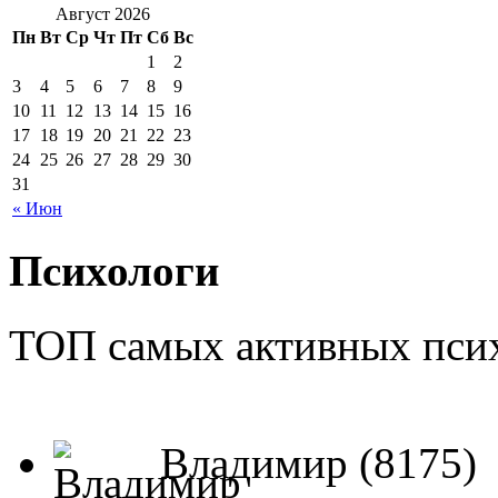
Август 2026
Пн
Вт
Ср
Чт
Пт
Сб
Вс
1
2
3
4
5
6
7
8
9
10
11
12
13
14
15
16
17
18
19
20
21
22
23
24
25
26
27
28
29
30
31
« Июн
Психологи
ТОП самых активных псих
Владимир (8175)