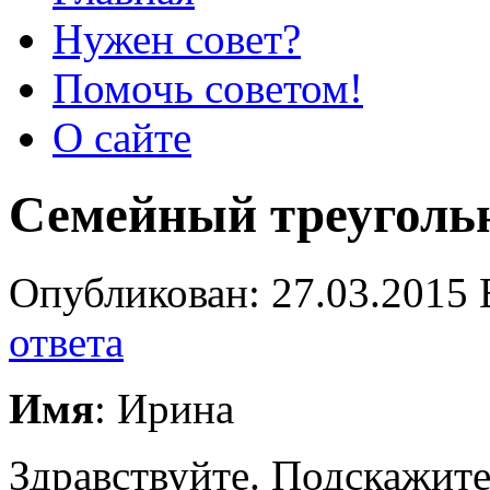
Нужен совет?
Помочь советом!
О сайте
Семейный треуголь
Опубликован: 27.03.2015 
ответа
Имя
: Ирина
Здравствуйте. Подскажите