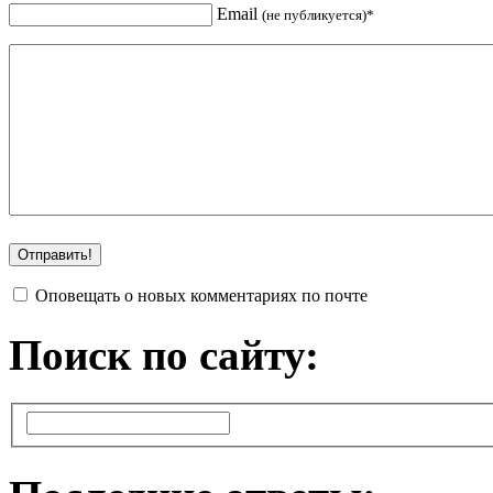
Email
(не публикуется)*
Оповещать о новых комментариях по почте
Поиск по сайту: