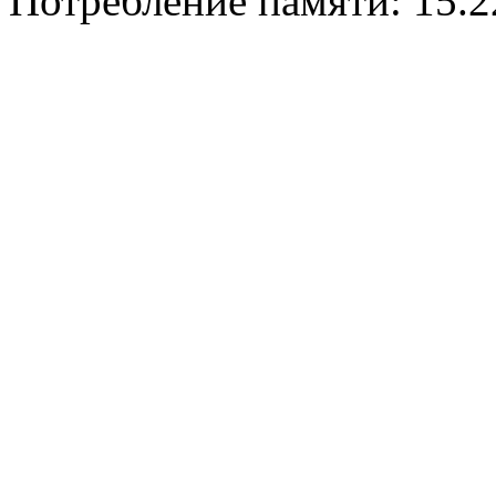
Потребление памяти: 15