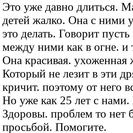
Это уже давно длиться. М
детей жалко. Она с ними у
это делать. Говорит пусть
между ними как в огне. и т
Она красивая. ухоженная 
Который не лезит в эти др
кричит. поэтому от него в
Но уже как 25 лет с нами.
Здоровы. проблем то нет 
просьбой. Помогите.