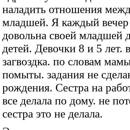
наладить отношения межд
младшей. Я каждый вечер
довольна своей младшей д
детей. Девочки 8 и 5 лет. 
загвоздка. по словам мам
помыты. задания не сдела
рождения. Сестра на рабо
все делала по дому. не по
сестра это не делала.