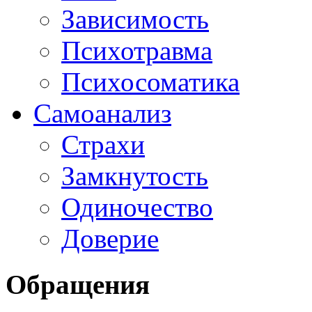
Зависимость
Психотравма
Психосоматика
Самоанализ
Страхи
Замкнутость
Одиночество
Доверие
Обращения