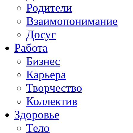
Родители
Взаимопонимание
Досуг
Работа
Бизнес
Карьера
Творчество
Коллектив
Здоровье
Тело