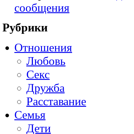
сообщения
Рубрики
Отношения
Любовь
Секс
Дружба
Расставание
Семья
Дети