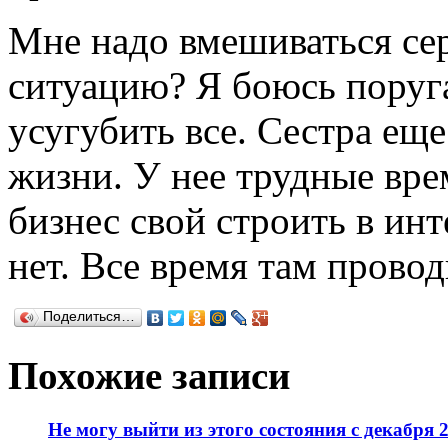
Мне надо вмешиваться сер
ситуацию? Я боюсь поруга
усугубить все. Сестра ещ
жизни. У нее трудные вре
бизнес свой строить в инт
нет. Все время там провод
Поделиться…
Похожие записи
Не могу выйти из этого состояния с декабря 