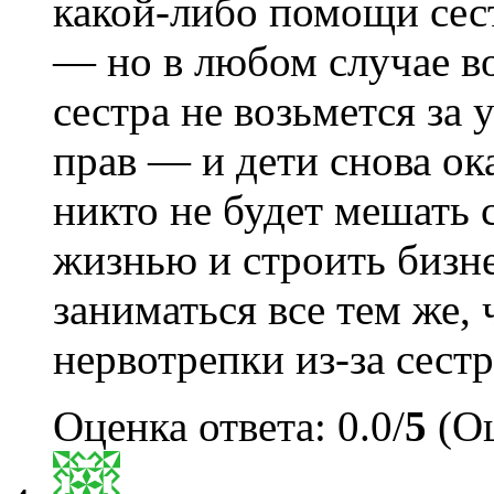
какой-либо помощи сест
— но в любом случае в
сестра не возьмется за
прав — и дети снова ок
никто не будет мешать 
жизнью и строить бизне
заниматься все тем же, 
нервотрепки из-за сест
Оценка ответа: 0.0/
5
(Оц