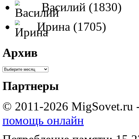
Василий (1830)
Ирина (1705)
Архив
Партнеры
© 2011-2026 MigSovet.ru 
помощь онлайн