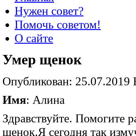
Нужен совет?
Помочь советом!
О сайте
Умер щенок
Опубликован: 25.07.2019 
Имя
: Алина
Здравствуйте. Помогите р
щенок.Я сегодня так изму