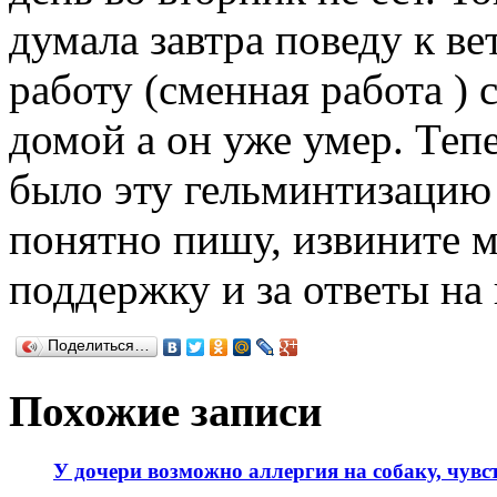
думала завтра поведу к ве
работу (сменная работа ) с
домой а он уже умер. Теп
было эту гельминтизацию 
понятно пишу, извините ме
поддержку и за ответы на
Поделиться…
Похожие записи
У дочери возможно аллергия на собаку, чувс