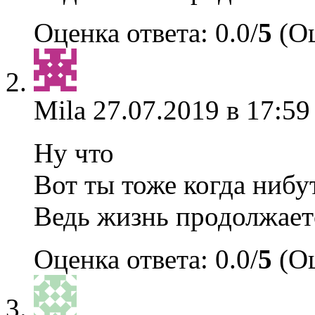
Оценка ответа: 0.0/
5
(Оц
Mila
27.07.2019 в 17:59
Ну что
Вот ты тоже когда ниб
Ведь жизнь продолжает
Оценка ответа: 0.0/
5
(Оц