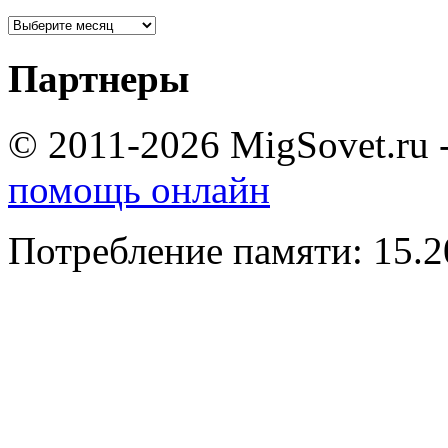
Партнеры
© 2011-2026 MigSovet.ru 
помощь онлайн
Потребление памяти: 15