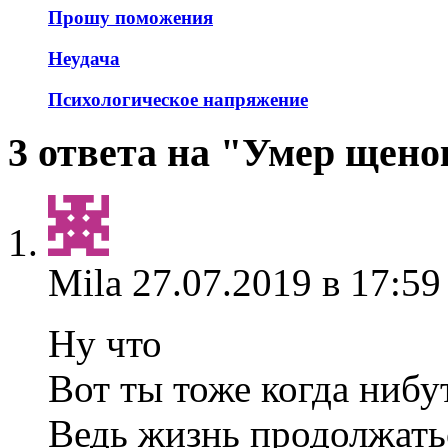
Прошу поможения
Неудача
Психологическое напряжение
3 ответа на "Умер щено
Mila
27.07.2019 в 17:59
Ну что
Вот ты тоже когда ниб
Ведь жизнь продолжать