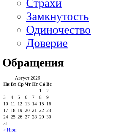
Страхи
Замкнутость
Одиночество
Доверие
Обращения
Август 2026
Пн
Вт
Ср
Чт
Пт
Сб
Вс
1
2
3
4
5
6
7
8
9
10
11
12
13
14
15
16
17
18
19
20
21
22
23
24
25
26
27
28
29
30
31
« Июн