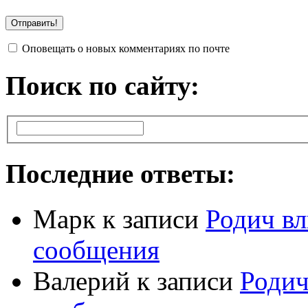
Оповещать о новых комментариях по почте
Поиск по сайту:
Последние ответы:
Марк
к записи
Родич вл
сообщения
Валерий
к записи
Родич