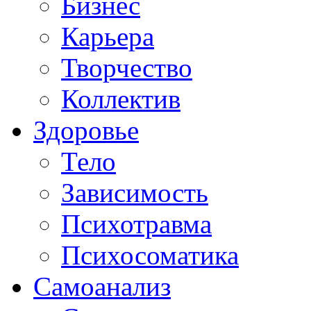
Бизнес
Карьера
Творчество
Коллектив
Здоровье
Тело
Зависимость
Психотравма
Психосоматика
Самоанализ