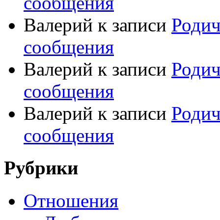
сообщения
Валерий
к записи
Родич
сообщения
Валерий
к записи
Родич
сообщения
Валерий
к записи
Родич
сообщения
Рубрики
Отношения