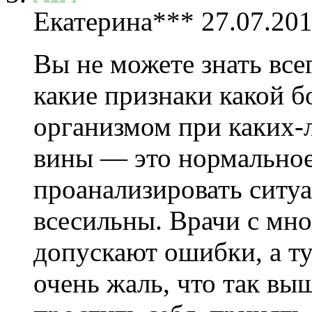
Екатерина***
27.07.201
Вы не можете знать всег
какие признаки какой б
организмом при каких-л
вины — это нормальное
проанализировать ситуа
всесильны. Врачи с мн
допускают ошибки, а ту
очень жаль, что так вы