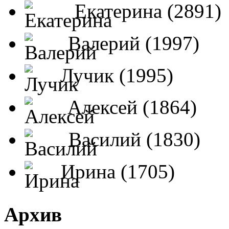
Екатерина (2891)
Валерий (1997)
Лучик (1995)
Алексей (1864)
Василий (1830)
Ирина (1705)
Архив