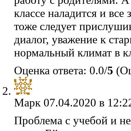
классе наладится и все
тоже следует прислушив
диалог, уважение к ста
нормальный климат в кл
Оценка ответа: 0.0/
5
(Оц
Марк
07.04.2020 в 12:2
Проблема с учебой и н