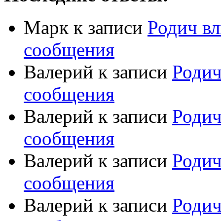
Марк
к записи
Родич вл
сообщения
Валерий
к записи
Родич
сообщения
Валерий
к записи
Родич
сообщения
Валерий
к записи
Родич
сообщения
Валерий
к записи
Родич