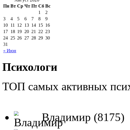
Пн
Вт
Ср
Чт
Пт
Сб
Вс
1
2
3
4
5
6
7
8
9
10
11
12
13
14
15
16
17
18
19
20
21
22
23
24
25
26
27
28
29
30
31
« Июн
Психологи
ТОП самых активных псих
Владимир (8175)