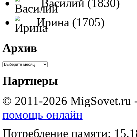
Василий (1830)
Ирина (1705)
Архив
Партнеры
© 2011-2026 MigSovet.ru 
помощь онлайн
Потребление памяти: 15