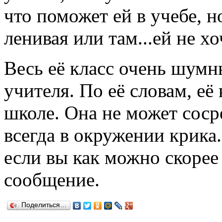
что поможет ей в учебе, н
ленивая или там...ей не хо
Весь её класс очень шумны
учителя. По её словам, её
школе. Она не может соср
всегда в окружении крика
если вы как можно скорее
сообщение.
Поделиться…