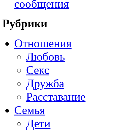
сообщения
Рубрики
Отношения
Любовь
Секс
Дружба
Расставание
Семья
Дети