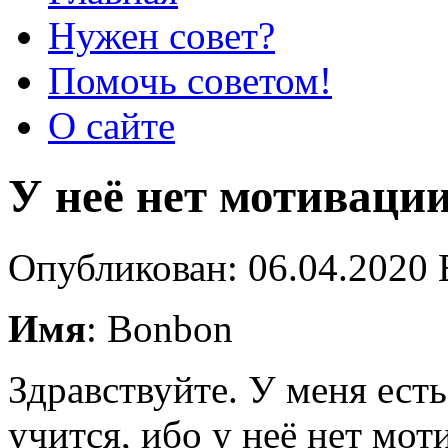
Нужен совет?
Помочь советом!
О сайте
У неё нет мотиваци
Опубликован: 06.04.2020 
Имя
: Bonbon
Здравствуйте. У меня есть
учится, ибо у неё нет мо