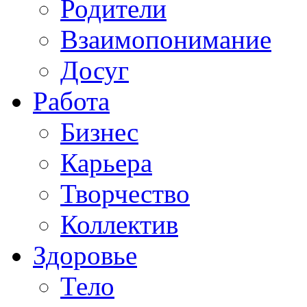
Родители
Взаимопонимание
Досуг
Работа
Бизнес
Карьера
Творчество
Коллектив
Здоровье
Тело