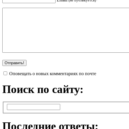
(не публикуется)*
Оповещать о новых комментариях по почте
Поиск по сайту:
Последние ответы: