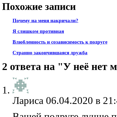
Похожие записи
Почему на меня накричали?
Я слишком противная
Влюбленность и созависимость к подруге
Странно закончившаяся дружба
2 ответа на "У неё нет
Лариса
06.04.2020 в 21
Вашей подруге лучше пе