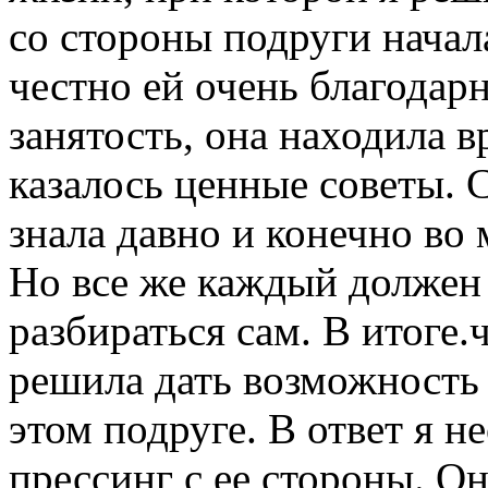
со стороны подруги начал
честно ей очень благодарн
занятость, она находила в
казалось ценные советы. 
знала давно и конечно во
Но все же каждый должен
разбираться сам. В итоге.
решила дать возможность 
этом подруге. В ответ я 
прессинг с ее стороны. Он