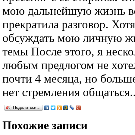
мою дальнейшую жизнь во 
прекратила разговор. Хот
обсуждать мою личную жи
темы После этого, я неско
любым предлогом не хоте
почти 4 месяца, но больше
нет стремления общаться.
Поделиться…
Похожие записи