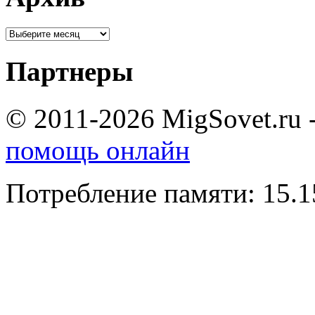
Партнеры
© 2011-2026 MigSovet.ru 
помощь онлайн
Потребление памяти: 15