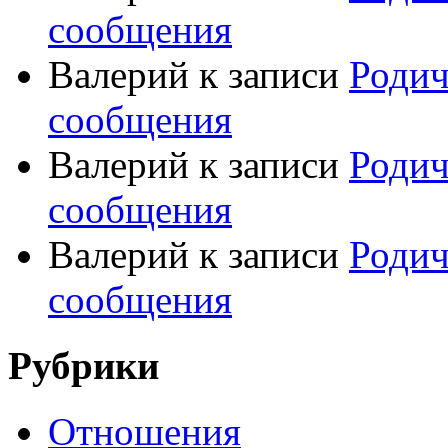
сообщения
Валерий
к записи
Родич
сообщения
Валерий
к записи
Родич
сообщения
Валерий
к записи
Родич
сообщения
Рубрики
Отношения