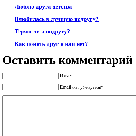
Люблю друга детства
Влюбилась в лучшую подругу?
Теряю ли я подругу?
Как понять друг я или нет?
Оставить комментарий
Имя
*
Email
(не публикуется)*