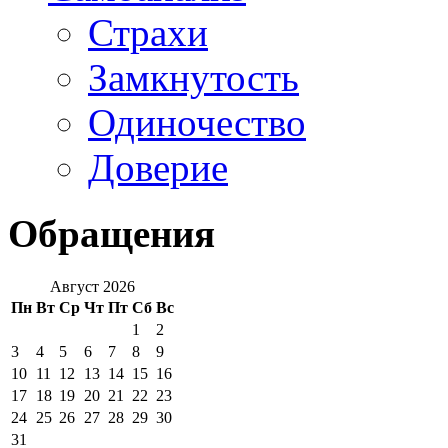
Страхи
Замкнутость
Одиночество
Доверие
Обращения
Август 2026
Пн
Вт
Ср
Чт
Пт
Сб
Вс
1
2
3
4
5
6
7
8
9
10
11
12
13
14
15
16
17
18
19
20
21
22
23
24
25
26
27
28
29
30
31