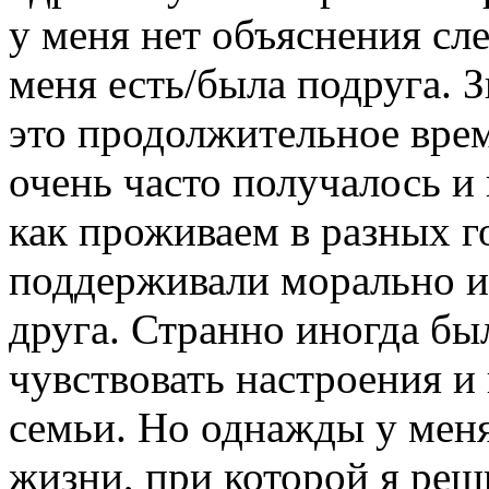
у меня нет объяснения сл
меня есть/была подруга. З
это продолжительное врем
очень часто получалось и 
как проживаем в разных г
поддерживали морально и 
друга. Странно иногда бы
чувствовать настроения и 
семьи. Но однажды у мен
жизни, при которой я реш