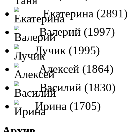
Екатерина (2891)
Валерий (1997)
Лучик (1995)
Алексей (1864)
Василий (1830)
Ирина (1705)
Архив