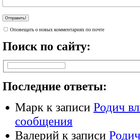
Оповещать о новых комментариях по почте
Поиск по сайту:
Последние ответы:
Марк
к записи
Родич вл
сообщения
Валерий
к записи
Родич