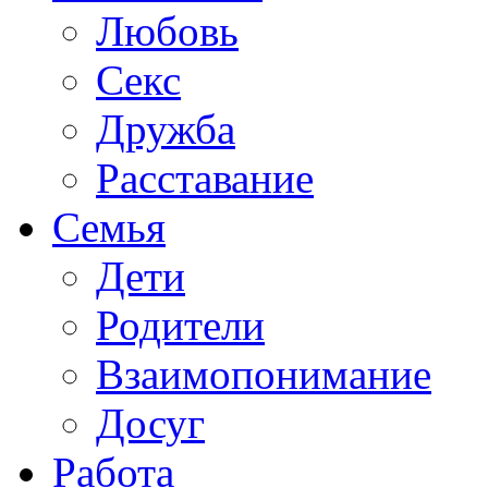
Любовь
Секс
Дружба
Расставание
Семья
Дети
Родители
Взаимопонимание
Досуг
Работа