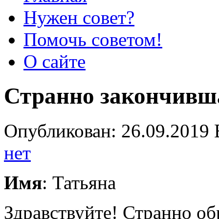
Нужен совет?
Помочь советом!
О сайте
Странно закончивш
Опубликован: 26.09.2019 
нет
Имя
: Татьяна
Здравствуйте! Странно об