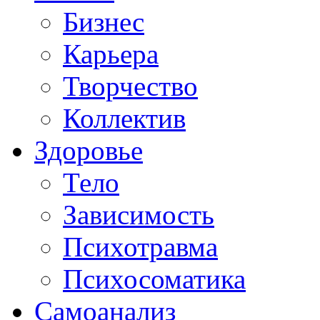
Бизнес
Карьера
Творчество
Коллектив
Здоровье
Тело
Зависимость
Психотравма
Психосоматика
Самоанализ