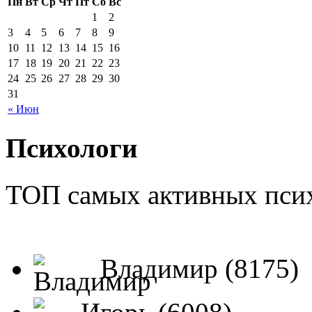
Пн
Вт
Ср
Чт
Пт
Сб
Вс
1
2
3
4
5
6
7
8
9
10
11
12
13
14
15
16
17
18
19
20
21
22
23
24
25
26
27
28
29
30
31
« Июн
Психологи
ТОП самых активных псих
Владимир (8175)