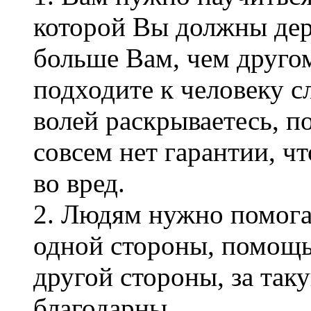
которой Вы должны дер
больше Вам, чем другом
подходите к человеку с
волей раскрываетесь, п
совсем нет гарантии, ч
во вред.
2. Людям нужно помогат
одной стороны, помощь 
другой стороны, за та
благодарны.