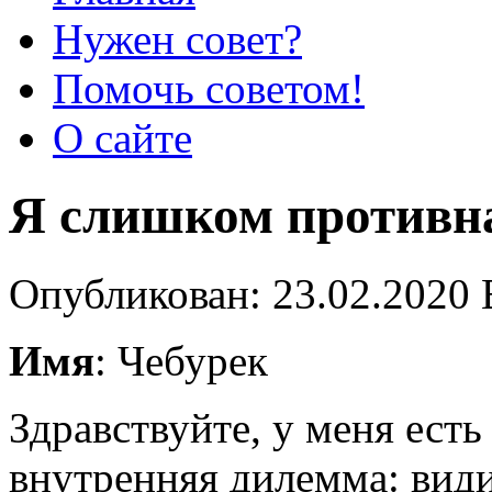
Нужен совет?
Помочь советом!
О сайте
Я слишком противн
Опубликован: 23.02.2020 
Имя
: Чебурек
Здравствуйте, у меня есть
внутренняя дилемма: види