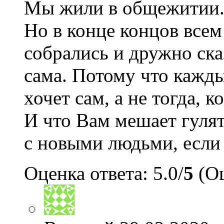
Мы жили в общежитии. 
Но в конце концов всем
собрались и дружно ска
сама. Потому что каждый
хочет сам, а не тогда, 
И что Вам мешает гулят
с новыми людьми, если о
Оценка ответа: 5.0/
5
(Оц