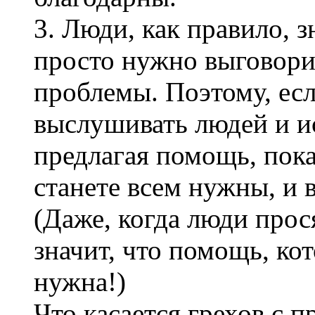
3. Люди, как правило, 
просто нужно выговори
проблемы. Поэтому, ес
выслушивать людей и ис
предлагая помощь, пока
станете всем нужны, и 
(Даже, когда люди прос
значит, что помощь, ко
нужна!)
Что касается грехов с 