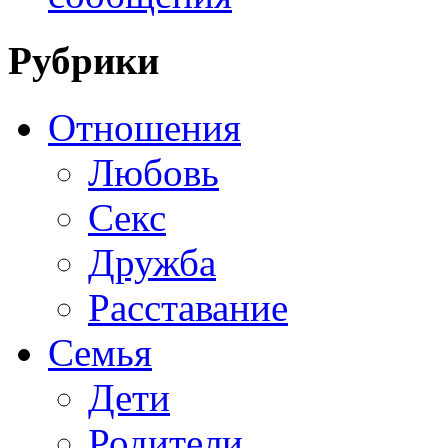
Рубрики
Отношения
Любовь
Секс
Дружба
Расставание
Семья
Дети
Родители