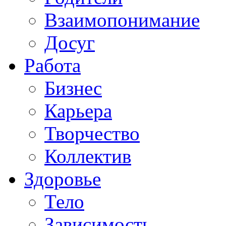
Взаимопонимание
Досуг
Работа
Бизнес
Карьера
Творчество
Коллектив
Здоровье
Тело
Зависимость