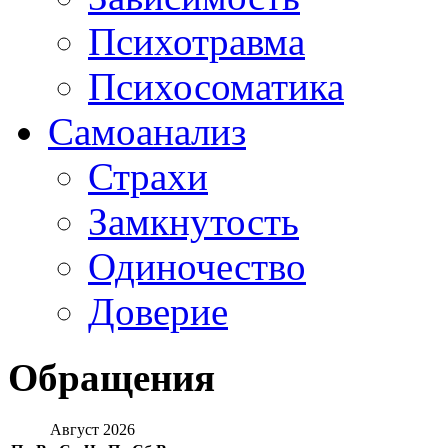
Психотравма
Психосоматика
Самоанализ
Страхи
Замкнутость
Одиночество
Доверие
Обращения
Август 2026