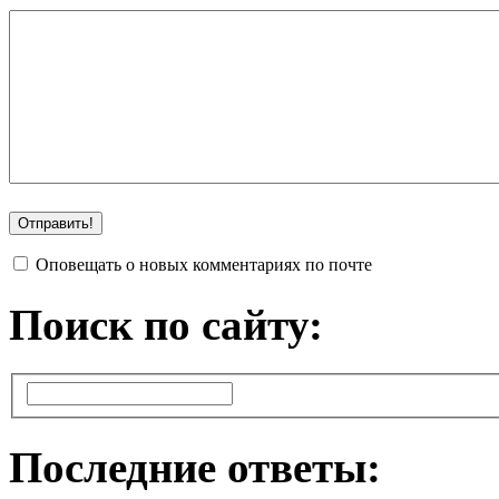
Оповещать о новых комментариях по почте
Поиск по сайту:
Последние ответы: