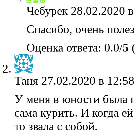
Чебурек
28.02.2020 в
Спасибо, очень полез
Оценка ответа: 0.0/
5
(
Таня
27.02.2020 в 12:58
У меня в юности была п
сама курить. И когда ей
то звала с собой.