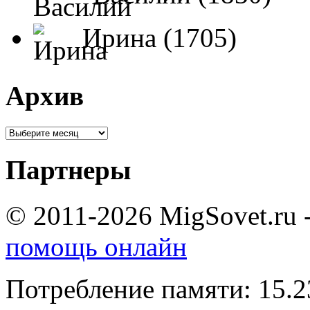
Ирина (1705)
Архив
Партнеры
© 2011-2026 MigSovet.ru 
помощь онлайн
Потребление памяти: 15