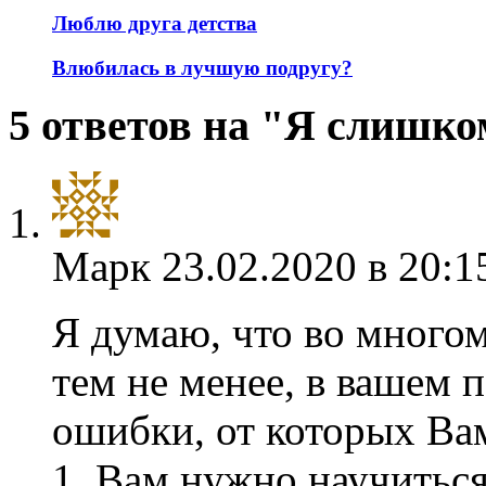
Люблю друга детства
Влюбилась в лучшую подругу?
5 ответов на "Я слишк
Марк
23.02.2020 в 20:1
Я думаю, что во многом
тем не менее, в вашем 
ошибки, от которых Ва
1. Вам нужно научиться