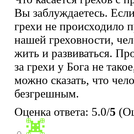
Вы заблуждаетесь. Есл
грехи не происходило п
нашей греховности, чел
жить и развиваться. Пр
за грехи у Бога не такое
можно сказать, что чело
безгрешным.
Оценка ответа: 5.0/
5
(Оц