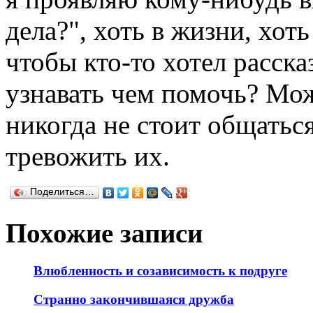
дела?", хоть в жизни, хоть
чтобы кто-то хотел расска
узнавать чем помочь? Мо
никогда не стоит общатьс
тревожить их.
Поделиться…
Похожие записи
Влюбленность и созависимость к подруге
Странно закончившаяся дружба