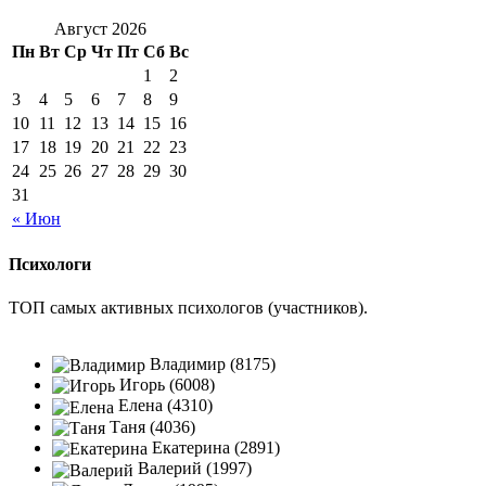
Август 2026
Пн
Вт
Ср
Чт
Пт
Сб
Вс
1
2
3
4
5
6
7
8
9
10
11
12
13
14
15
16
17
18
19
20
21
22
23
24
25
26
27
28
29
30
31
« Июн
Психологи
ТОП самых активных психологов (участников).
Владимир (8175)
Игорь (6008)
Елена (4310)
Таня (4036)
Екатерина (2891)
Валерий (1997)