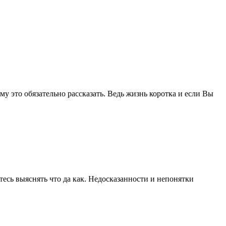
у это обязательно рассказать. Ведь жизнь коротка и если Вы
есь выяснять что да как. Недосказанности и непонятки