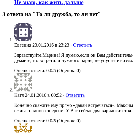
Не знаю, как жить дальше
3 ответа на "То ли дружба, то ли нет"
Евгения
23.01.2016 в 23:23 ·
Ответить
Здравствуйте,Марина! Я думаю,если он Вам действительно
думаете,что встретили нужного парня, не упустите возмо
Оценка ответа: 0.0/
5
(Оценок: 0)
Катя
24.01.2016 в 00:52 ·
Ответить
Конечно скажите ему прямо «давай встречаться». Максим
сжигают много энергии. У Вас сейчас два варианта: стоят
Оценка ответа: 0.0/
5
(Оценок: 0)