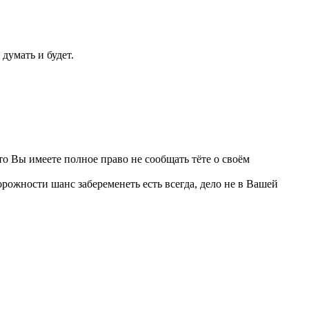
 думать и будет.
то Вы имеете полное право не сообщать тёте о своём
орожности шанс забеременеть есть всегда, дело не в Вашей