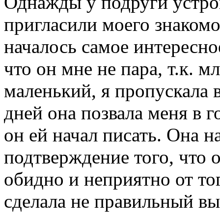
Однажды у подруги устро
пригласили моего знакомог
началось самое интересное
что он мне не пара, т.к. 
маленький, я пропускала 
дней она позвала меня в г
он ей начал писать. Она н
подтверждение того, что 
обидно и неприятно от тог
сделала не правильный вы