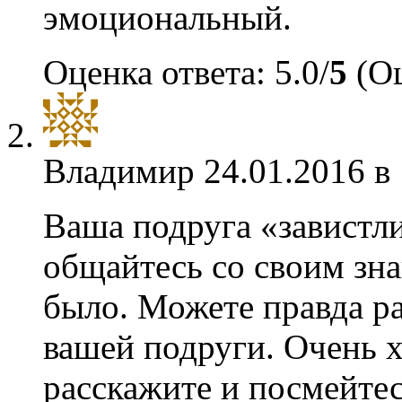
эмоциональный.
Оценка ответа: 5.0/
5
(Оц
Владимир
24.01.2016 в
Ваша подруга «завистли
общайтесь со своим зна
было. Можете правда ра
вашей подруги. Очень 
расскажите и посмейтес