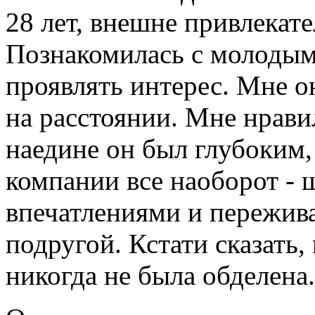
28 лет, внешне привлекате
Познакомилась с молодым
проявлять интерес. Мне о
на расстоянии. Мне нрави
наедине он был глубоким,
компании все наоборот - 
впечатлениями и пережива
подругой. Кстати сказать
никогда не была обделена.