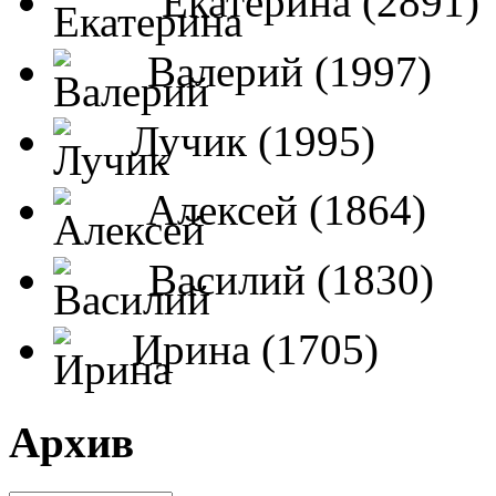
Екатерина (2891)
Валерий (1997)
Лучик (1995)
Алексей (1864)
Василий (1830)
Ирина (1705)
Архив