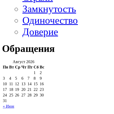
Замкнутость
Одиночество
Доверие
Обращения
Август 2026
Пн
Вт
Ср
Чт
Пт
Сб
Вс
1
2
3
4
5
6
7
8
9
10
11
12
13
14
15
16
17
18
19
20
21
22
23
24
25
26
27
28
29
30
31
« Июн