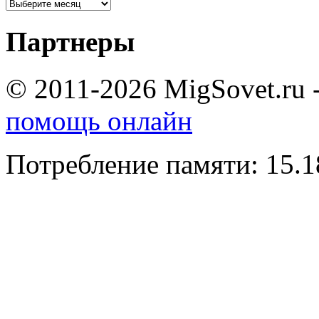
Партнеры
© 2011-2026 MigSovet.ru 
помощь онлайн
Потребление памяти: 15