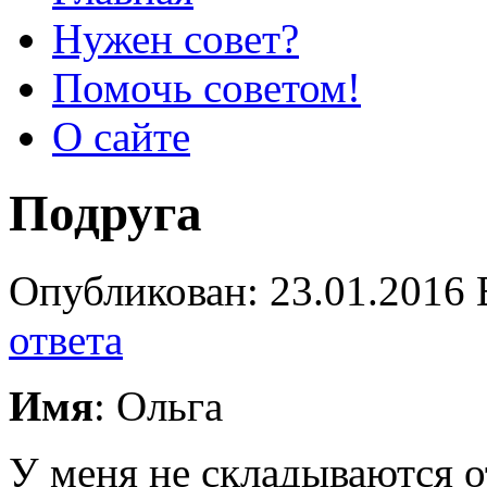
Нужен совет?
Помочь советом!
О сайте
Подруга
Опубликован: 23.01.2016 
ответа
Имя
: Ольга
У меня не складываются 