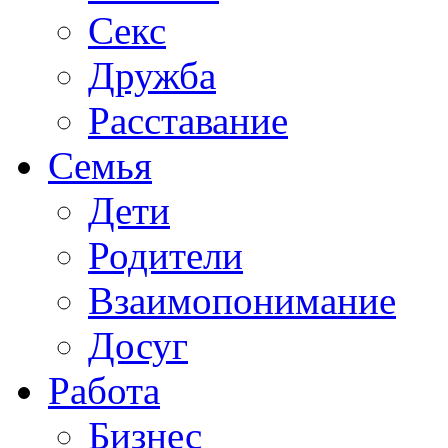
Секс
Дружба
Расставание
Семья
Дети
Родители
Взаимопонимание
Досуг
Работа
Бизнес