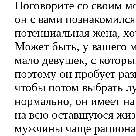
Поговорите со своим м
он с вами познакомился
потенциальная жена, хо
Может быть, у вашего 
мало девушек, с котор
поэтому он пробует раз
чтобы потом выбрать л
нормально, он имеет на
на всю оставшуюся жиз
мужчины чаще рациона