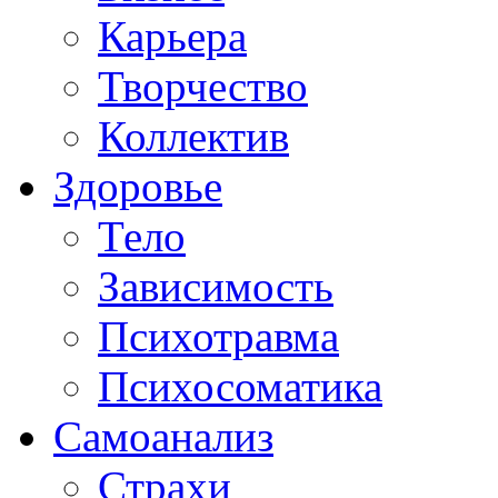
Карьера
Творчество
Коллектив
Здоровье
Тело
Зависимость
Психотравма
Психосоматика
Самоанализ
Страхи