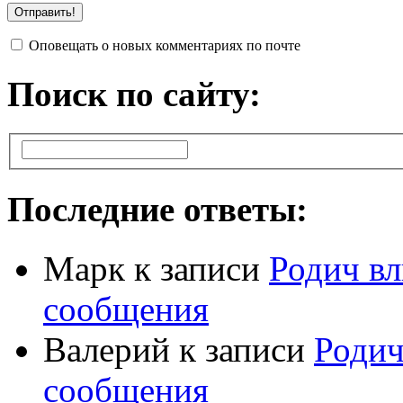
Оповещать о новых комментариях по почте
Поиск по сайту:
Последние ответы:
Марк
к записи
Родич вл
сообщения
Валерий
к записи
Родич
сообщения