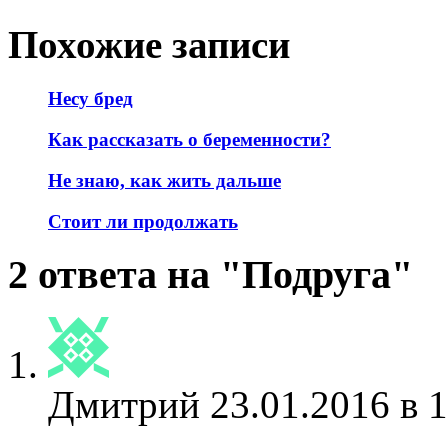
Похожие записи
Несу бред
Как рассказать о беременности?
Не знаю, как жить дальше
Стоит ли продолжать
2 ответа на "Подруга"
Дмитрий
23.01.2016 в 