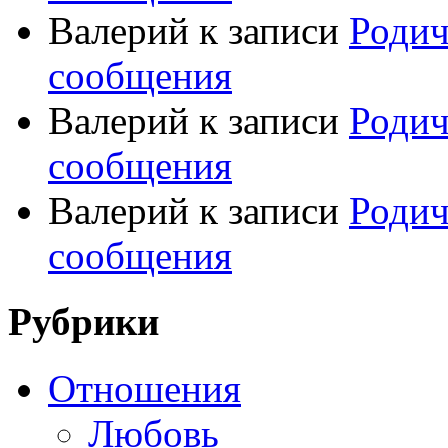
Валерий
к записи
Родич
сообщения
Валерий
к записи
Родич
сообщения
Валерий
к записи
Родич
сообщения
Рубрики
Отношения
Любовь