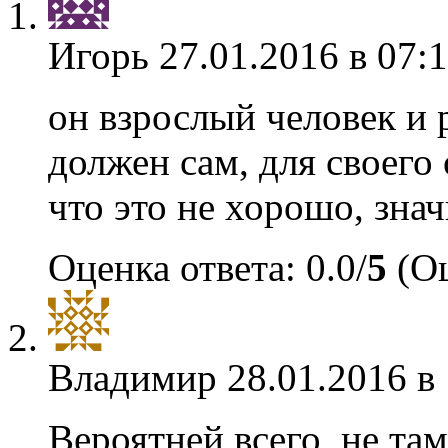
Игорь
27.01.2016 в 07:
он взрослый человек и 
должен сам, для своего 
что это не хорошо, зна
Оценка ответа: 0.0/
5
(Оц
Владимир
28.01.2016 в
Вероятней всего, не та