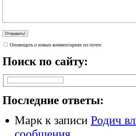
Оповещать о новых комментариях по почте
Поиск по сайту:
Последние ответы:
Марк
к записи
Родич вл
сообщения