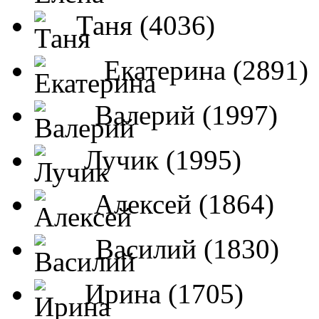
Таня (4036)
Екатерина (2891)
Валерий (1997)
Лучик (1995)
Алексей (1864)
Василий (1830)
Ирина (1705)