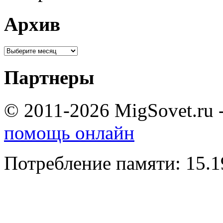
Архив
Партнеры
© 2011-2026 MigSovet.ru 
помощь онлайн
Потребление памяти: 15