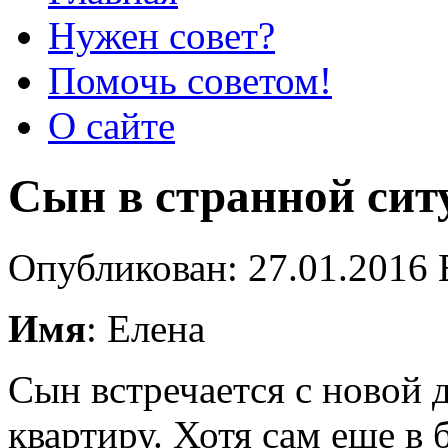
Нужен совет?
Помочь советом!
О сайте
Сын в странной сит
Опубликован: 27.01.2016 
Имя
: Елена
Сын встречается с новой
квартиру. Хотя сам еще в