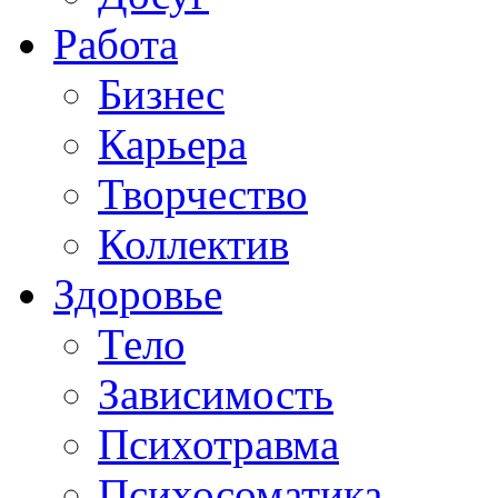
Работа
Бизнес
Карьера
Творчество
Коллектив
Здоровье
Тело
Зависимость
Психотравма
Психосоматика