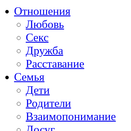
Отношения
Любовь
Секс
Дружба
Расставание
Семья
Дети
Родители
Взаимопонимание
Досуг