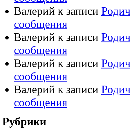
Валерий
к записи
Родич
сообщения
Валерий
к записи
Родич
сообщения
Валерий
к записи
Родич
сообщения
Валерий
к записи
Родич
сообщения
Рубрики