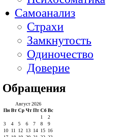
Самоанализ
Страхи
Замкнутость
Одиночество
Доверие
Обращения
Август 2026
Пн
Вт
Ср
Чт
Пт
Сб
Вс
1
2
3
4
5
6
7
8
9
10
11
12
13
14
15
16