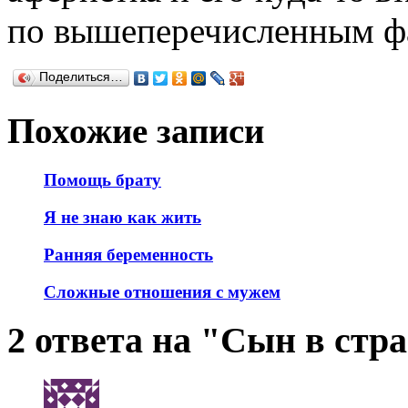
по вышеперечисленным фа
Поделиться…
Похожие записи
Помощь брату
Я не знаю как жить
Ранняя беременность
Сложные отношения с мужем
2 ответа на "Сын в стр