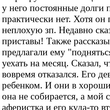
у него постоянные долги 
практически нет. Хотя он 
неплохую зп. Недавно ска
приставы! Также рассказы
предлагали ему "поднятьс
уехать на месяц. Сказал, 
вовремя отказался. Его д
ребенком. И они в хорош
она не собирается, а мой 
аферистка и его куда-то 