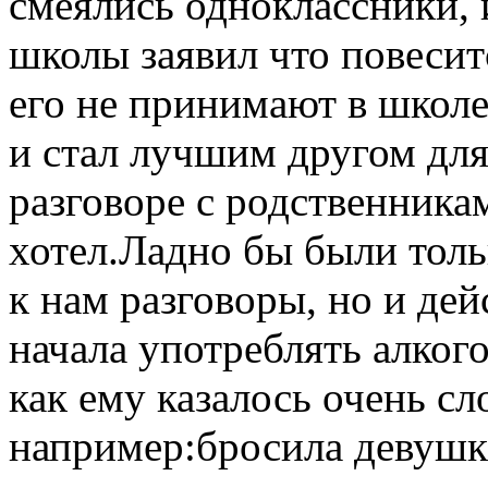
смеялись одноклассники, 
школы заявил что повесит
его не принимают в школе
и стал лучшим другом для
разговоре с родственникам
хотел.Ладно бы были тол
к нам разговоры, но и дей
начала употреблять алкого
как ему казалось очень с
например:бросила девушка