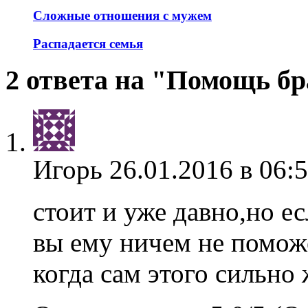
Сложные отношения с мужем
Распадается семья
2 ответа на "Помощь бр
Игорь
26.01.2016 в 06:
стоит и уже давно,но ес
вы ему ничем не поможе
когда сам этого сильно 