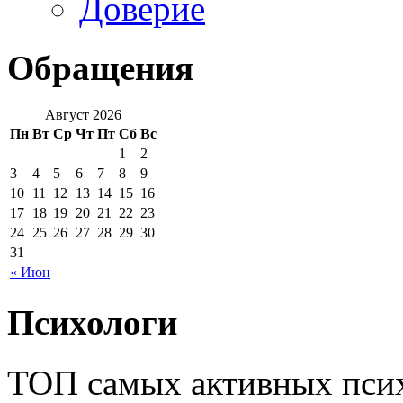
Доверие
Обращения
Август 2026
Пн
Вт
Ср
Чт
Пт
Сб
Вс
1
2
3
4
5
6
7
8
9
10
11
12
13
14
15
16
17
18
19
20
21
22
23
24
25
26
27
28
29
30
31
« Июн
Психологи
ТОП самых активных псих