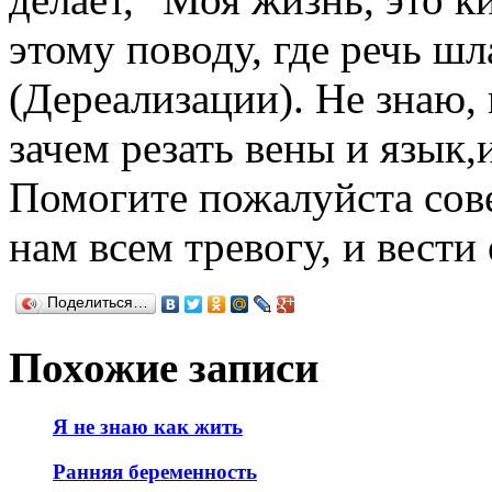
этому поводу, где речь ш
(Дереализации). Не знаю,
зачем резать вены и язык,и
Помогите пожалуйста сове
нам всем тревогу, и вести
Поделиться…
Похожие записи
Я не знаю как жить
Ранняя беременность