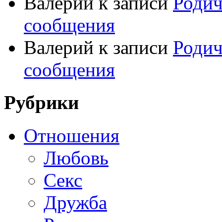
Валерий
к записи
Родич
сообщения
Валерий
к записи
Родич
сообщения
Рубрики
Отношения
Любовь
Секс
Дружба