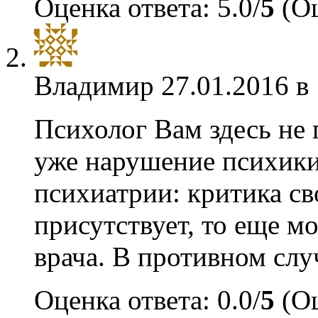
Оценка ответа: 5.0/
5
(Оц
Владимир
27.01.2016 в
Психолог Вам здесь не
уже нарушение психики.
психиатрии: критика св
присутствует, то еще м
врача. В противном слу
Оценка ответа: 0.0/
5
(Оц