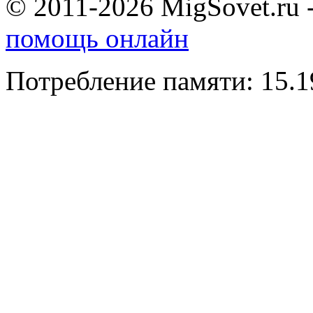
© 2011-2026 MigSovet.ru 
помощь онлайн
Потребление памяти: 15