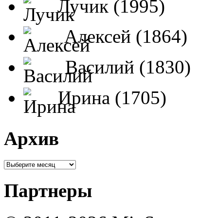
Лучик (1995)
Алексей (1864)
Василий (1830)
Ирина (1705)
Архив
Партнеры