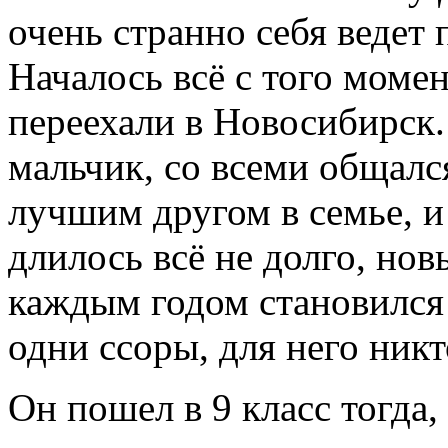
очень странно себя ведет
Началось всё с того момен
переехали в Новосибирск
мальчик, со всеми общалс
лучшим другом в семье, и
длилось всё не долго, нов
каждым годом становился 
одни ссоры, для него никт
Он пошел в 9 класс тогда,