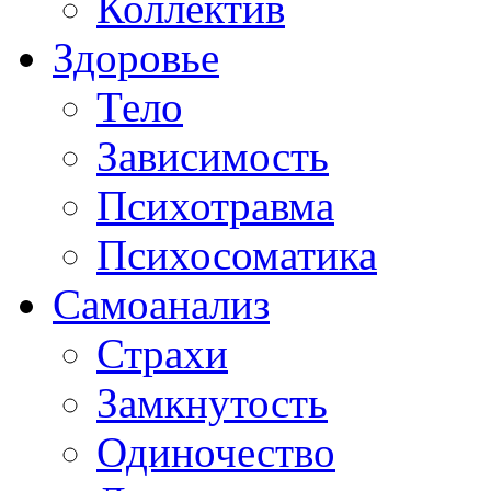
Коллектив
Здоровье
Тело
Зависимость
Психотравма
Психосоматика
Самоанализ
Страхи
Замкнутость
Одиночество