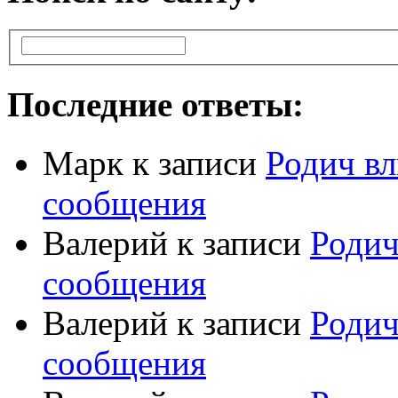
Последние ответы:
Марк
к записи
Родич вл
сообщения
Валерий
к записи
Родич
сообщения
Валерий
к записи
Родич
сообщения