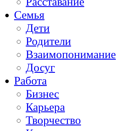
Расставание
Семья
Дети
Родители
Взаимопонимание
Досуг
Работа
Бизнес
Карьера
Творчество