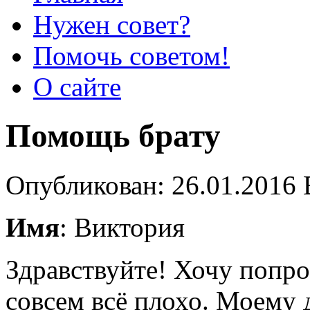
Нужен совет?
Помочь советом!
О сайте
Помощь брату
Опубликован: 26.01.2016 
Имя
: Виктория
Здравствуйте! Хочу попро
совсем всё плохо. Моему 