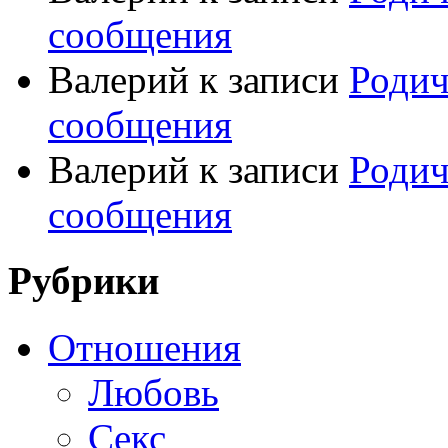
сообщения
Валерий
к записи
Родич
сообщения
Валерий
к записи
Родич
сообщения
Рубрики
Отношения
Любовь
Секс