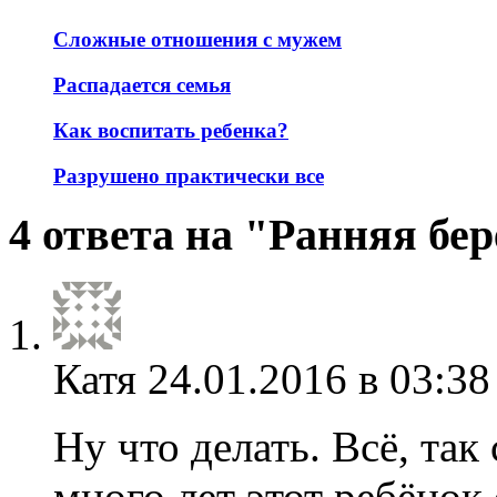
Сложные отношения с мужем
Распадается семья
Как воспитать ребенка?
Разрушено практически все
4 ответа на "Ранняя бе
Катя
24.01.2016 в 03:38
Ну что делать. Всё, та
много лет этот ребёнок