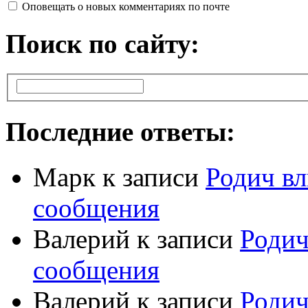
Оповещать о новых комментариях по почте
Поиск по сайту:
Последние ответы:
Марк
к записи
Родич вл
сообщения
Валерий
к записи
Родич
сообщения
Валерий
к записи
Родич