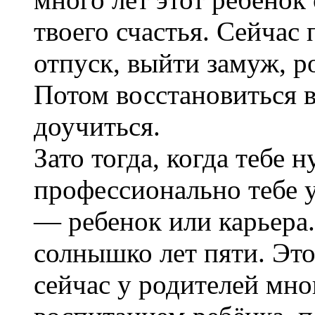
твоего счастья. Сейчас
отпуск, выйти замуж, р
Потом восстановиться в
доучиться.
Зато тогда, когда тебе 
профессионально тебе у
— ребенок или карьера.
солнышко лет пяти. Эт
сейчас у родителей мно