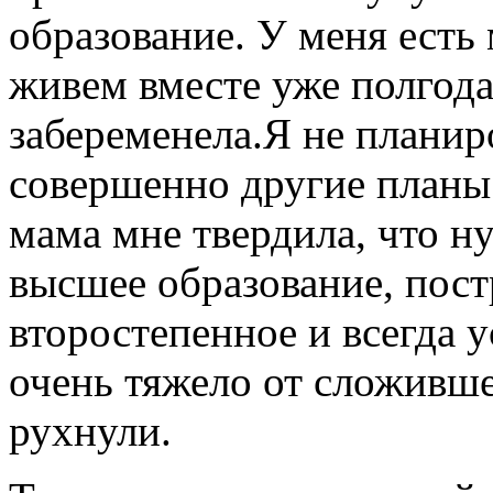
образование. У меня есть
живем вместе уже полгода 
забеременела.Я не планир
совершенно другие планы 
мама мне твердила, что н
высшее образование, постр
второстепенное и всегда у
очень тяжело от сложивше
рухнули.