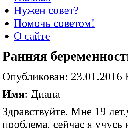
Нужен совет?
Помочь советом!
О сайте
Ранняя беременност
Опубликован: 23.01.2016 
Имя
: Диана
Здравствуйте. Мне 19 лет.
проблема. сейчас я учусь