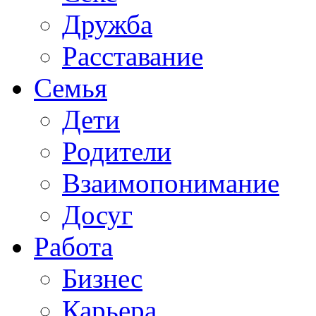
Дружба
Расставание
Семья
Дети
Родители
Взаимопонимание
Досуг
Работа
Бизнес
Карьера