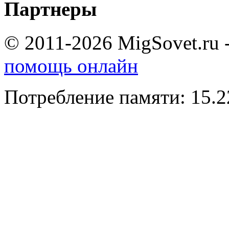
Партнеры
© 2011-2026 MigSovet.ru 
помощь онлайн
Потребление памяти: 15