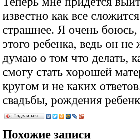
Теперь мне придется выйт
известно как все сложится
страшнее. Я очень боюсь,
этого ребенка, ведь он не
думаю о том что делать, к
смогу стать хорошей мат
кругом и не каких ответов
свадьбы, рождения ребенка
Поделиться…
Похожие записи