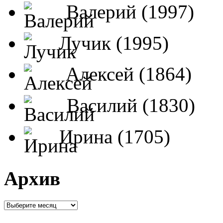
Валерий (1997)
Лучик (1995)
Алексей (1864)
Василий (1830)
Ирина (1705)
Архив