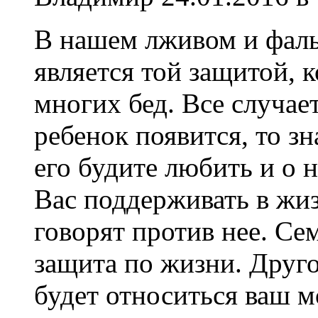
В нашем лживом и фаль
является той защитой, 
многих бед. Все случает
ребенок появится, то зн
его будите любить и о н
Вас поддерживать в жи
говорят против нее. Се
защита по жизни. Друго
будет относиться ваш м