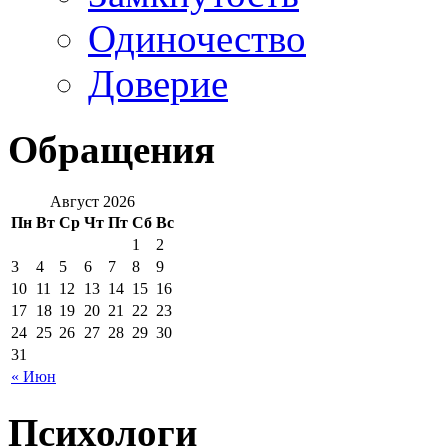
Одиночество
Доверие
Обращения
Август 2026
Пн
Вт
Ср
Чт
Пт
Сб
Вс
1
2
3
4
5
6
7
8
9
10
11
12
13
14
15
16
17
18
19
20
21
22
23
24
25
26
27
28
29
30
31
« Июн
Психологи