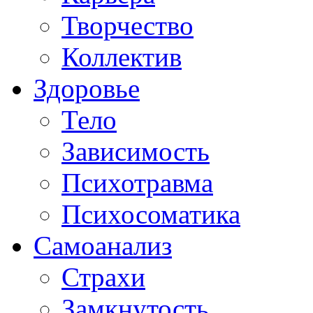
Творчество
Коллектив
Здоровье
Тело
Зависимость
Психотравма
Психосоматика
Самоанализ
Страхи
Замкнутость