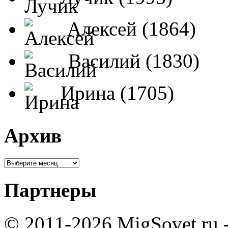
Алексей (1864)
Василий (1830)
Ирина (1705)
Архив
Партнеры
© 2011-2026 MigSovet.ru 