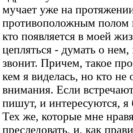
мучает уже на протяжении
противоположным полом н
кто появляется в моей жи
цепляться - думать о нем, 
звонит. Причем, такое про
кем я виделась, но кто не
внимания. Если встречают
пишут, и интересуются, я
Тех же, которые мне нрав
преследовать, и, как прав