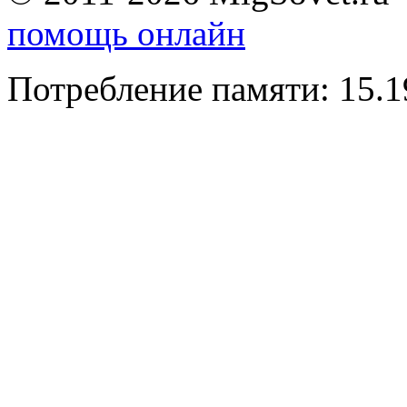
помощь онлайн
Потребление памяти: 15