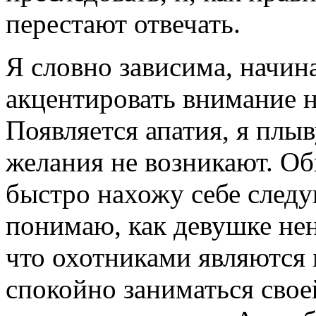
перестают отвечать.
Я словно зависима, начин
акцентировать внимание н
Появляется апатия, я плы
желания не возникают. Об
быстро нахожу себе следу
понимаю, как девушке нен
что охотниками являются
спокойно заниматься свое