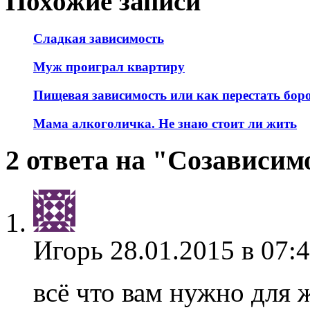
Похожие записи
Сладкая зависимость
Муж проиграл квартиру
Пищевая зависимость или как перестать боро
Мама алкоголичка. Не знаю стоит ли жить
2 ответа на "Созависим
Игорь
28.01.2015 в 07:
всё что вам нужно для 