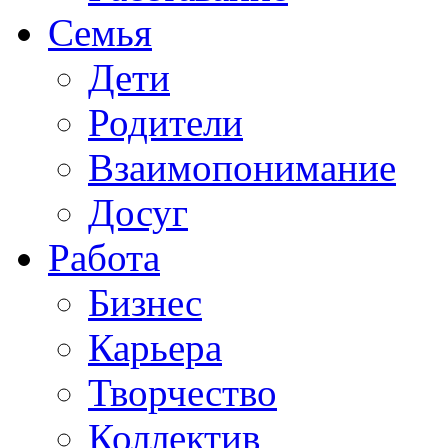
Семья
Дети
Родители
Взаимопонимание
Досуг
Работа
Бизнес
Карьера
Творчество
Коллектив