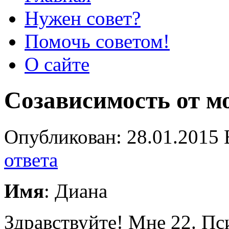
Нужен совет?
Помочь советом!
О сайте
Созависимость от м
Опубликован: 28.01.2015 
ответа
Имя
: Диана
Здравствуйте! Мне 22. Пс