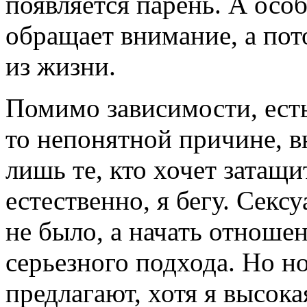
появляется парень. А особ
обращает внимание, а пот
из жизни.
Помимо зависимости, есть
то непонятной причине, 
лишь те, кто хочет затащи
естественно, я бегу. Секс
не было, а начать отношен
серьезного подхода. Но 
предлагают, хотя я высока