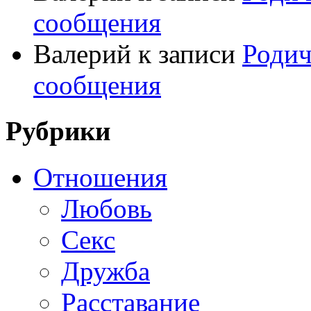
сообщения
Валерий
к записи
Родич
сообщения
Рубрики
Отношения
Любовь
Секс
Дружба
Расставание