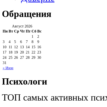
Обращения
Август 2026
Пн
Вт
Ср
Чт
Пт
Сб
Вс
1
2
3
4
5
6
7
8
9
10
11
12
13
14
15
16
17
18
19
20
21
22
23
24
25
26
27
28
29
30
31
« Июн
Психологи
ТОП самых активных псих