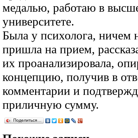
медалью, работаю в высше
университете.
Была у психолога, ничем 
пришла на прием, рассказ
их проанализировала, оп
концепцию, получив в отв
комментарии и подтвержд
приличную сумму.
Поделиться…