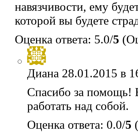
навязчивости, ему будет
которой вы будете стра
Оценка ответа: 5.0/
5
(Оц
Диана
28.01.2015 в 1
Спасибо за помощь! 
работать над собой.
Оценка ответа: 0.0/
5
(