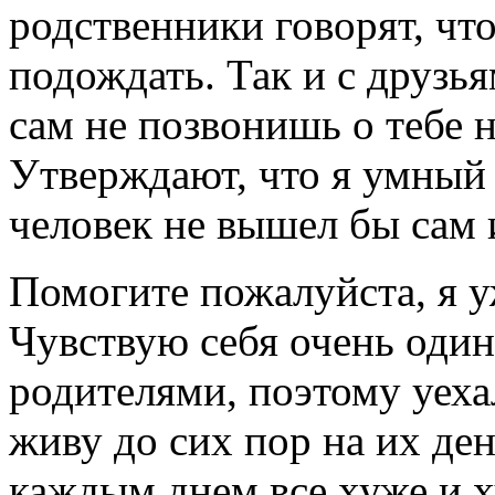
родственники говорят, что
подождать. Так и с друзь
сам не позвонишь о тебе 
Утверждают, что я умный 
человек не вышел бы сам 
Помогите пожалуйста, я уж
Чувствую себя очень один
родителями, поэтому уехал
живу до сих пор на их ден
каждым днем все хуже и х