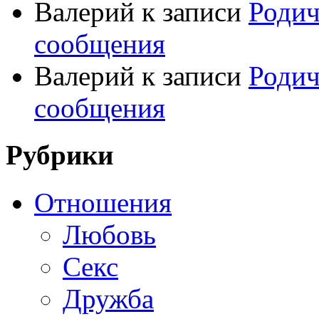
Валерий
к записи
Родич
сообщения
Валерий
к записи
Родич
сообщения
Рубрики
Отношения
Любовь
Секс
Дружба