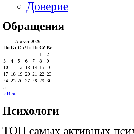
Доверие
Обращения
Август 2026
Пн
Вт
Ср
Чт
Пт
Сб
Вс
1
2
3
4
5
6
7
8
9
10
11
12
13
14
15
16
17
18
19
20
21
22
23
24
25
26
27
28
29
30
31
« Июн
Психологи
ТОП самых активных псих