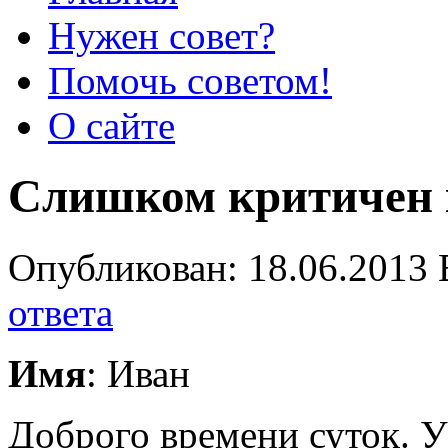
Нужен совет?
Помочь советом!
О сайте
Слишком критичен 
Опубликован: 18.06.2013 
ответа
Имя
: Иван
Доброго времени суток. У