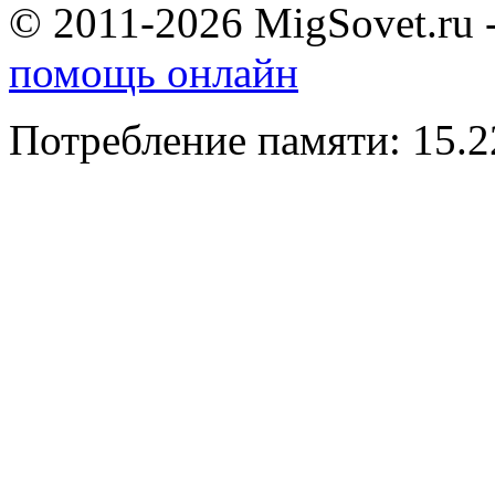
© 2011-2026 MigSovet.ru 
помощь онлайн
Потребление памяти: 15