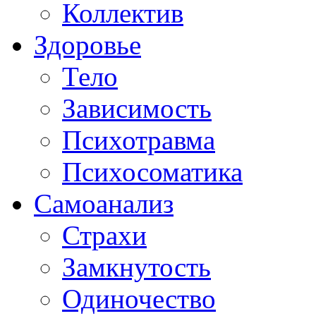
Коллектив
Здоровье
Тело
Зависимость
Психотравма
Психосоматика
Самоанализ
Страхи
Замкнутость
Одиночество