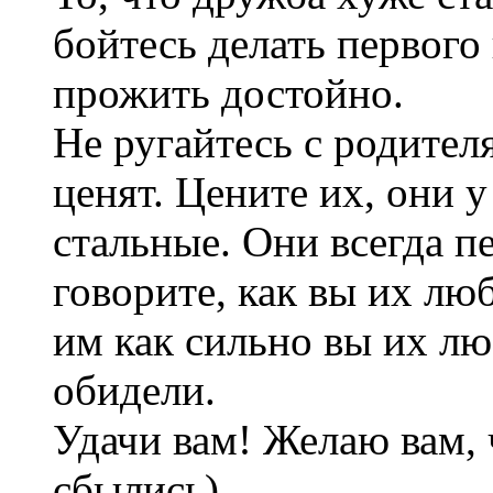
бойтесь делать первого 
прожить достойно.
Не ругайтесь с родител
ценят. Цените их, они у
стальные. Они всегда п
говорите, как вы их лю
им как сильно вы их лю
обидели.
Удачи вам! Желаю вам,
сбылись)