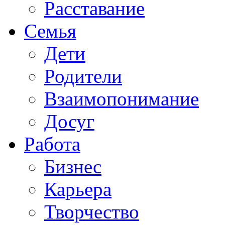
Расставание
Семья
Дети
Родители
Взаимопонимание
Досуг
Работа
Бизнес
Карьера
Творчество