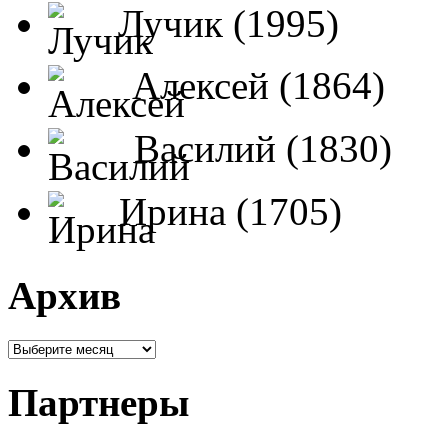
Лучик (1995)
Алексей (1864)
Василий (1830)
Ирина (1705)
Архив
Партнеры