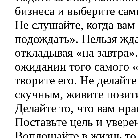
бизнеса и выберите сам
Не слушайте, когда вам 
подождать». Нельзя ждат
откладывая «на завтра»
ожидании того самого «
творите его. Не делайт
скучным, живите позит
Делайте то, что вам нра
Поставьте цель и увере
Воплощайте в жизнь то,