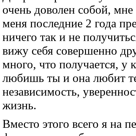
очень доволен собой, мне 
меня последние 2 года пре
ничего так и не получитьс
вижу себя совершенно дру
много, что получается, у 
любишь ты и она любит т
независимость, увереннос
жизнь.
Вместо этого всего я на 