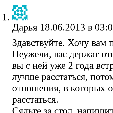
Дарья
18.06.2013 в 03:
Здавствуйте. Хочу вам 
Неужели, вас держат от
вы с ней уже 2 года вст
лучше расстаться, пото
отношения, в которых о
расстаться.
Сядьте за стол, напиши