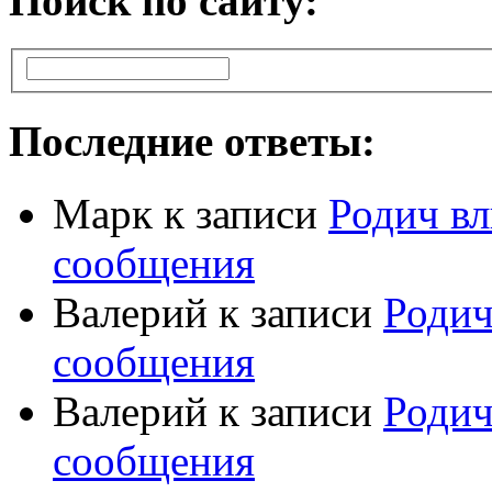
Поиск по сайту:
Последние ответы:
Марк
к записи
Родич вл
сообщения
Валерий
к записи
Родич
сообщения
Валерий
к записи
Родич
сообщения