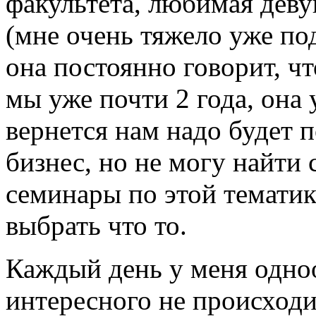
факультета, любимая деву
(мне очень тяжело уже по
она постоянно говорит, чт
мы уже почти 2 года, она 
вернется нам надо будет п
бизнес, но не могу найти
семинары по этой тематик
выбрать что то.
Каждый день у меня одно
интересного не происходи