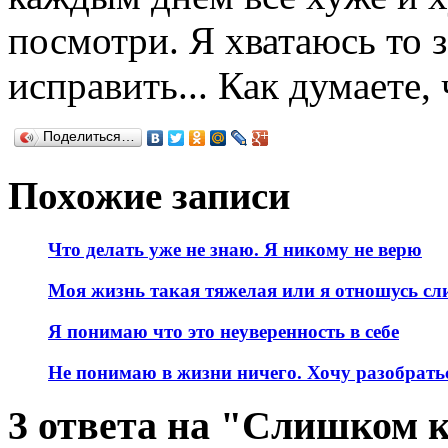
посмотри. Я хватаюсь то з
исправить... Как думаете, 
Поделиться…
Похожие записи
Что делать уже не знаю. Я никому не верю
Моя жизнь такая тяжелая или я отношусь с
Я понимаю что это неуверенность в себе
Не понимаю в жизни ничего. Хочу разобрать
3 ответа на "Слишком к