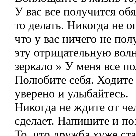
У вас все получится обя
то делать. Никогда не о
что у вас ничего не пол
эту отрицательную волн
зеркало » У меня все п
Полюбите себя. Ходите 
уверено и улыбайтесь.
Никогда не ждите от чел
сделает. Напишите и по
То, что дружба хуже ст