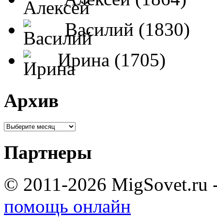
Василий (1830)
Ирина (1705)
Архив
Партнеры
© 2011-2026 MigSovet.ru 
помощь онлайн