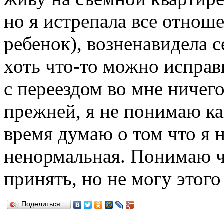
но я истрепала все отноше
ребенок), возненавидела с
хоть что-то можно исправ
с переездом во мне ничего
прежней, я не понимаю как
время думаю о том что я 
ненормальная. Понимаю ч
принять, но не могу этого 
Поделиться…