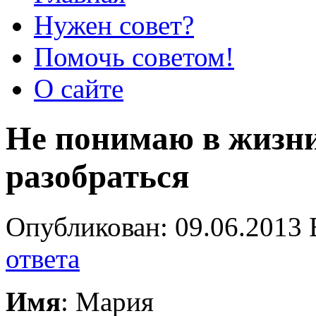
Нужен совет?
Помочь советом!
О сайте
Не понимаю в жизни
разобраться
Опубликован: 09.06.2013 
ответа
Имя
: Мария