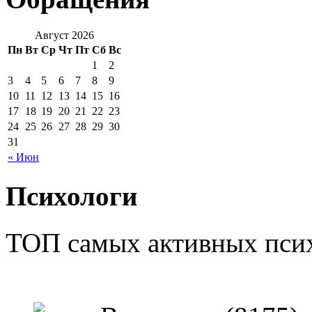
Август 2026
Пн
Вт
Ср
Чт
Пт
Сб
Вс
1
2
3
4
5
6
7
8
9
10
11
12
13
14
15
16
17
18
19
20
21
22
23
24
25
26
27
28
29
30
31
« Июн
Психологи
ТОП самых активных псих