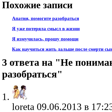
Похожие записи
Апатия, помогите разобраться
Я уже потеряла смысл в жизни
Я измучилась, прошу помощи
Как научиться жить дальше после смерти сы
3 ответа на "Не понима
разобраться"
loreta
09.06.2013 в 17:2