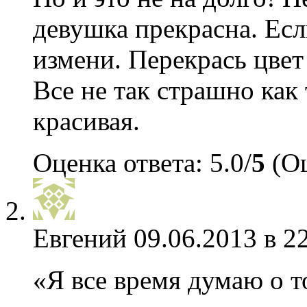
девушка прекрасна. Есл
измени. Перекрась цвет
Все не так страшно как
красивая.
Оценка ответа: 5.0/
5
(Оц
Евгений
09.06.2013 в 2
«Я все время думаю о т