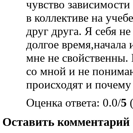
чувство зависимости
в коллективе на учеб
друг друга. Я себя н
долгое время,начала 
мне не свойственны.
со мной и не понима
происходят и почему
Оценка ответа: 0.0/
5
(
Оставить комментарий