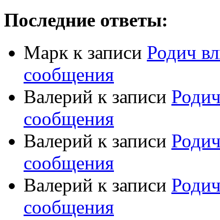
Последние ответы:
Марк
к записи
Родич вл
сообщения
Валерий
к записи
Родич
сообщения
Валерий
к записи
Родич
сообщения
Валерий
к записи
Родич
сообщения