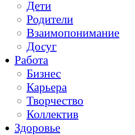
Дети
Родители
Взаимопонимание
Досуг
Работа
Бизнес
Карьера
Творчество
Коллектив
Здоровье