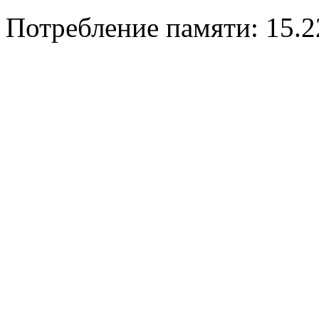
Потребление памяти: 15