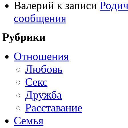
Валерий
к записи
Родич
сообщения
Рубрики
Отношения
Любовь
Секс
Дружба
Расставание
Семья