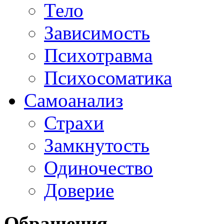
Тело
Зависимость
Психотравма
Психосоматика
Самоанализ
Страхи
Замкнутость
Одиночество
Доверие
Обращения