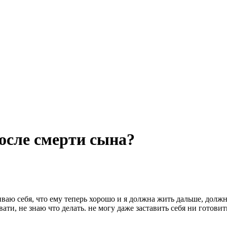
осле смерти сына?
иваю себя, что ему теперь хорошо и я должна жить дальше, долж
ати, не знаю что делать. не могу даже заставить себя ни готовит