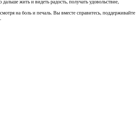
о дальше жить и видеть радость, получать удовольствие,
смотря на боль и печаль. Вы вместе справитесь, поддерживайте
.