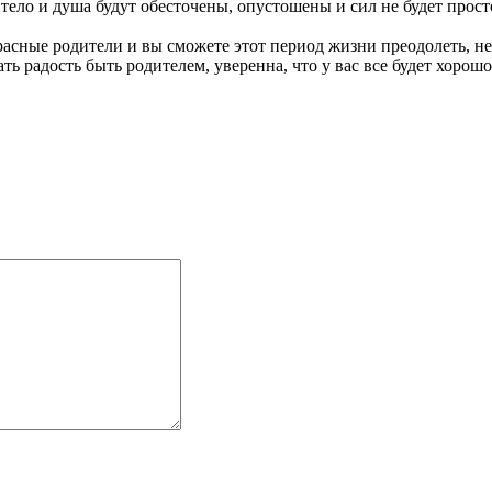
 тело и душа будут обесточены, опустошены и сил не будет прост
асные родители и вы сможете этот период жизни преодолеть, не
ть радость быть родителем, уверенна, что у вас все будет хорошо