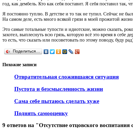
год, как дембель. Кто как себя поставит. Я себя поставил так, 
Я постоянно туплю. В детстве и то так не тупил. Сейчас не был
На самом деле, есть много всякой грязи в моей прожитой жизни 
Это самые тотальные тупости и идиотские, можно сказать, ро
захотел, выплеснуть всю грязь, которую всё это время в себе де
то есть, что сказать или посоветовать по этому поводу, буду ра
Поделиться…
Похожие записи
Отвратительная сложившаяся ситуация
Пустота и безсмысленность жизни
Сама себе пытаюсь сделать хуже
Поднять самооценку
9 ответов на "Отсутствие отцовского воспитания