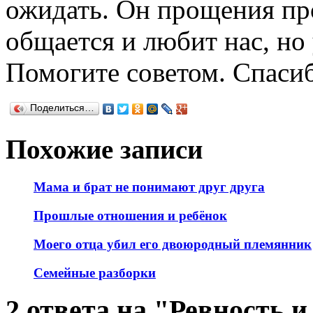
ожидать. Он прощения про
общается и любит нас, но 
Помогите советом. Спасиб
Поделиться…
Похожие записи
Мама и брат не понимают друг друга
Прошлые отношения и ребёнок
Моего отца убил его двоюродный племянник
Семейные разборки
2 ответа на "Ревность и