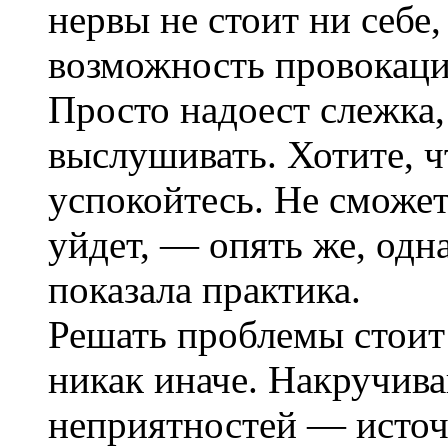
нервы не стоит ни себе,
возможность провокации
Просто надоест слежка, 
выслушивать. Хотите, ч
успокойтесь. Не сможет
уйдет, — опять же, одн
показала практика.
Решать проблемы стоит 
никак иначе. Накручива
неприятностей — источ