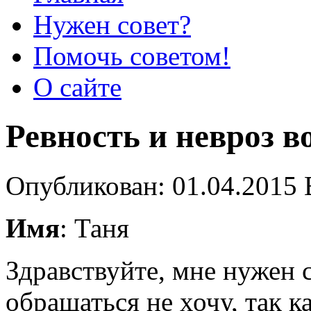
Нужен совет?
Помочь советом!
О сайте
Ревность и невроз в
Опубликован: 01.04.2015 
Имя
: Таня
Здравствуйте, мне нужен 
обращаться не хочу, так к