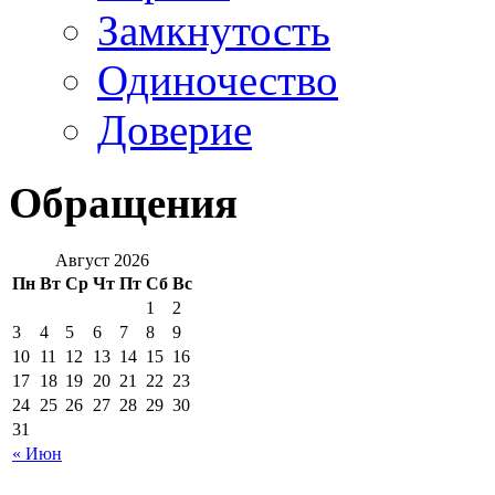
Замкнутость
Одиночество
Доверие
Обращения
Август 2026
Пн
Вт
Ср
Чт
Пт
Сб
Вс
1
2
3
4
5
6
7
8
9
10
11
12
13
14
15
16
17
18
19
20
21
22
23
24
25
26
27
28
29
30
31
« Июн