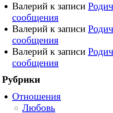
Валерий
к записи
Родич
сообщения
Валерий
к записи
Родич
сообщения
Валерий
к записи
Родич
сообщения
Рубрики
Отношения
Любовь