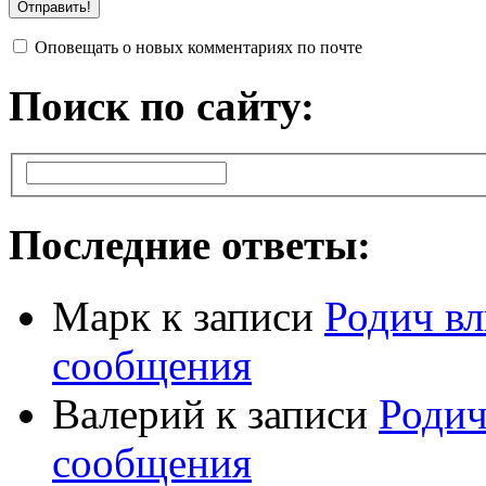
Оповещать о новых комментариях по почте
Поиск по сайту:
Последние ответы:
Марк
к записи
Родич вл
сообщения
Валерий
к записи
Родич
сообщения