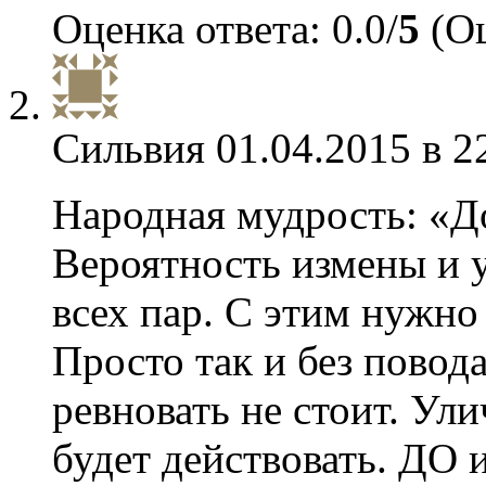
Оценка ответа: 0.0/
5
(Оц
Сильвия
01.04.2015 в 2
Народная мудрость: «Д
Вероятность измены и у
всех пар. С этим нужно
Просто так и без повода
ревновать не стоит. Ули
будет действовать. ДО 