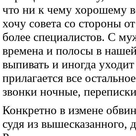
что ни к чему хорошему в
хочу совета со стороны о
более специалистов. С му
времена и полосы в наше
выпивать и иногда уходит 
прилагается все остальное
звонки ночные, переписки 
Конкретно в измене обвини
судя из вышесказанного, 