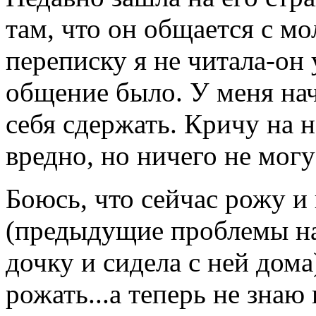
там, что он общается с 
переписку я не читала-он 
общение было. У меня нач
себя сдержать. Кричу на н
вредно, но ничего не могу
Боюсь, что сейчас рожу и 
(предыдущие проблемы на
дочку и сидела с ней дома
рожать...а теперь не знаю 