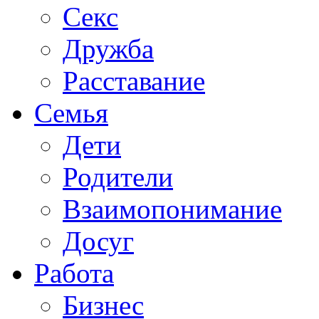
Секс
Дружба
Расставание
Семья
Дети
Родители
Взаимопонимание
Досуг
Работа
Бизнес