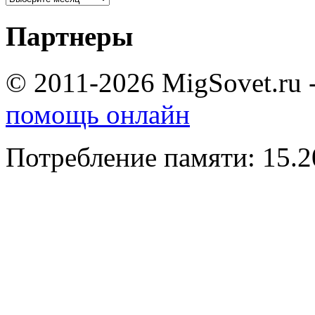
Партнеры
© 2011-2026 MigSovet.ru 
помощь онлайн
Потребление памяти: 15