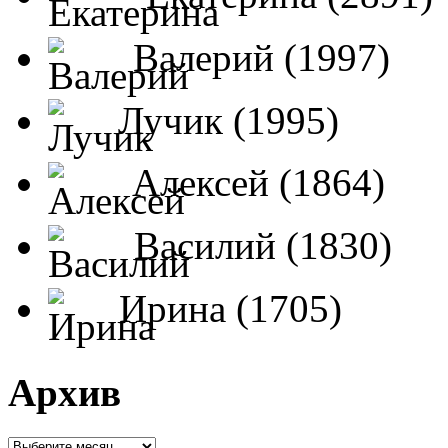
Валерий (1997)
Лучик (1995)
Алексей (1864)
Василий (1830)
Ирина (1705)
Архив