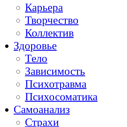
Карьера
Творчество
Коллектив
Здоровье
Тело
Зависимость
Психотравма
Психосоматика
Самоанализ
Страхи