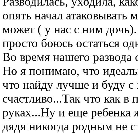
Разводилась, уходила, как
опять начал атаковывать м
может ( у нас с ним дочь)
просто боюсь остаться одн
Во время нашего развода 
Но я понимаю, что идеаль
что найду лучше и буду с
счастливо...Так что как в
руках...Ну и еще ребенка 
дядя никогда родным не ст