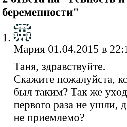
беременности"
Мария
01.04.2015 в 22:
Таня, здравствуйте.
Скажите пожалуйста, к
был таким? Так же ухо
первого раза не ушли, д
не приемлемо?