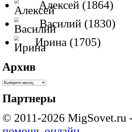
Алексей (1864)
Василий (1830)
Ирина (1705)
Архив
Партнеры
© 2011-2026 MigSovet.ru 
помощь онлайн