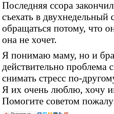
Последняя ссора закончила
съехать в двухнедельный 
обращаться потому, что он
она не хочет.
Я понимаю маму, но и бра
действительно проблема с
снимать стресс по-другом
Я их очень люблю, хочу и
Помогите советом пожалу
Поделиться…