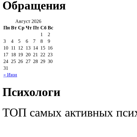
Обращения
Август 2026
Пн
Вт
Ср
Чт
Пт
Сб
Вс
1
2
3
4
5
6
7
8
9
10
11
12
13
14
15
16
17
18
19
20
21
22
23
24
25
26
27
28
29
30
31
« Июн
Психологи
ТОП самых активных псих