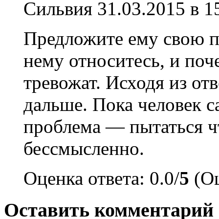
Сильвия
31.03.2015 в 1
Предложите ему свою п
нему относитесь, и поч
тревожат. Исходя из отв
дальше. Пока человек са
проблема — пытаться ч
бессмысленно.
Оценка ответа: 0.0/
5
(Оц
Оставить комментарий