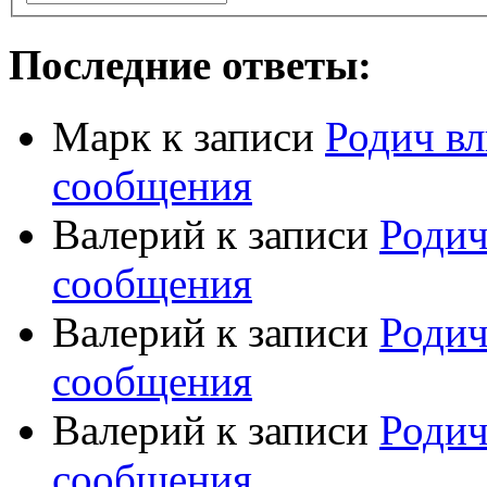
Последние ответы:
Марк
к записи
Родич вл
сообщения
Валерий
к записи
Родич
сообщения
Валерий
к записи
Родич
сообщения
Валерий
к записи
Родич
сообщения