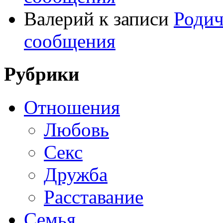
Валерий
к записи
Родич
сообщения
Рубрики
Отношения
Любовь
Секс
Дружба
Расставание
Семья