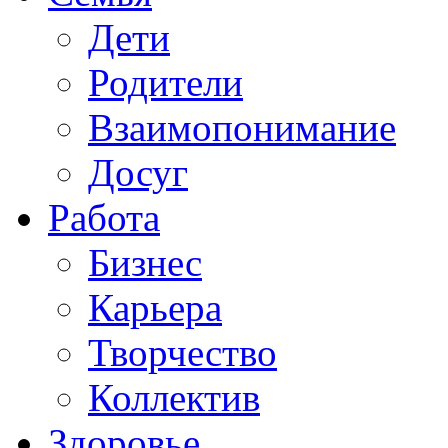
Дети
Родители
Взаимопонимание
Досуг
Работа
Бизнес
Карьера
Творчество
Коллектив
Здоровье