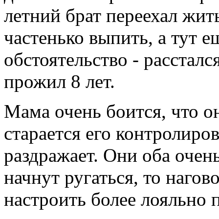
летний брат переехал жит
частенько выпить, а тут 
обстоятельство - рассталс
прожил 8 лет.
Мама очень боится, что о
старается его контролиров
раздражает. Они оба очен
начнут ругаться, то нагов
настроить более лояльно 