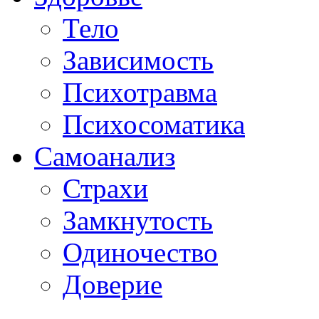
Тело
Зависимость
Психотравма
Психосоматика
Самоанализ
Страхи
Замкнутость
Одиночество
Доверие