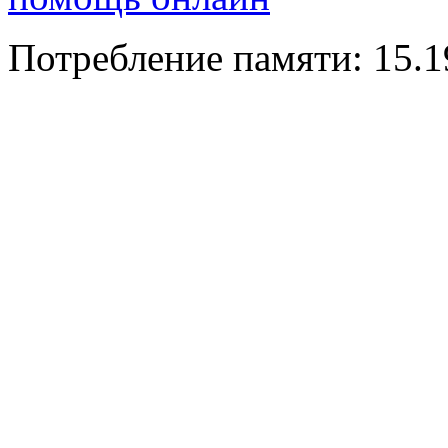
Потребление памяти: 15