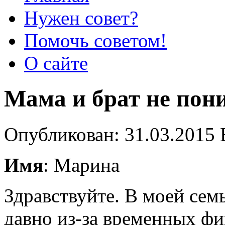
Нужен совет?
Помочь советом!
О сайте
Мама и брат не пон
Опубликован: 31.03.2015 
Имя
: Марина
Здравствуйте. В моей семь
давно из-за временных фи