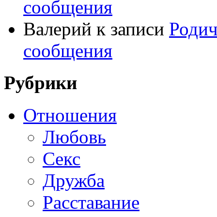
сообщения
Валерий
к записи
Родич
сообщения
Рубрики
Отношения
Любовь
Секс
Дружба
Расставание