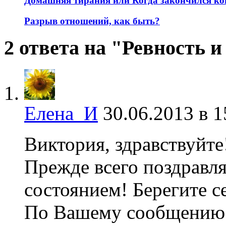
Домашняя тирания или Когда закончился ко
Разрыв отношений, как быть?
2 ответа на "Ревность 
Елена_И
30.06.2013 в 1
Виктория, здравствуйте
Прежде всего поздравл
состоянием! Берегите с
По Вашему сообщению с