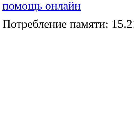
помощь онлайн
Потребление памяти: 15