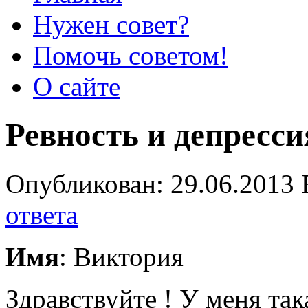
Нужен совет?
Помочь советом!
О сайте
Ревность и депресс
Опубликован: 29.06.2013 
ответа
Имя
: Виктория
Здравствуйте ! У меня так