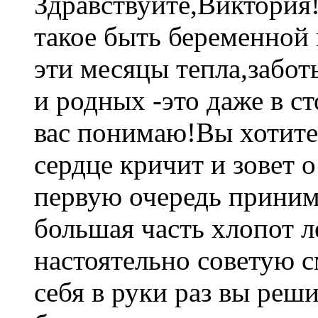
Здравствуйте,Виктория!
такое быть беременной 
эти месяцы тепла,забо
и родных -это даже в с
вас понимаю!Вы хотите 
сердце кричит и зовет 
первую очередь приним
большая часть хлопот л
настоятельно советую с
себя в руки раз вы реши