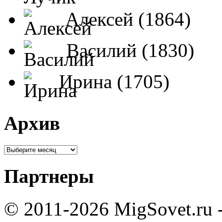
Алексей (1864)
Василий (1830)
Ирина (1705)
Архив
Партнеры
© 2011-2026 MigSovet.ru 