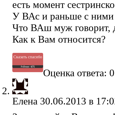
есть момент сестринско
У ВАс и раньше с ними
Что ВАш муж говорит, д
Как к Вам относится?
Сказать спасибо
Рейтинг:
675
Оценка ответа: 0
Елена
30.06.2013 в 17:0