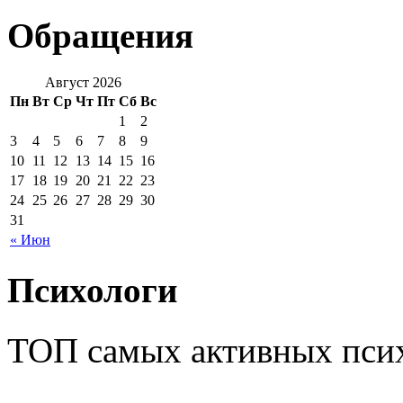
Обращения
Август 2026
Пн
Вт
Ср
Чт
Пт
Сб
Вс
1
2
3
4
5
6
7
8
9
10
11
12
13
14
15
16
17
18
19
20
21
22
23
24
25
26
27
28
29
30
31
« Июн
Психологи
ТОП самых активных псих