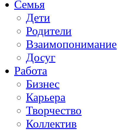
Семья
Дети
Родители
Взаимопонимание
Досуг
Работа
Бизнес
Карьера
Творчество
Коллектив