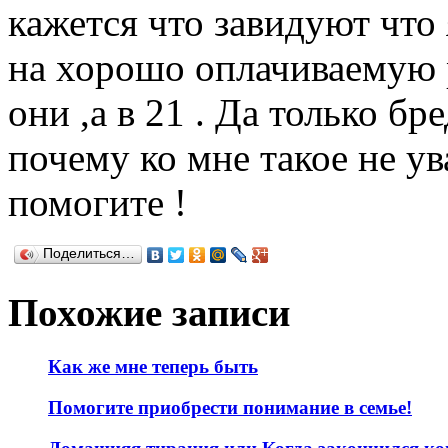
кажется что завидуют что
на хорошо оплачиваемую р
они ,а в 21 . Да только бр
почему ко мне такое не ув
помогите !
Поделиться…
Похожие записи
Как же мне теперь быть
Помогите приобрести понимание в семье!