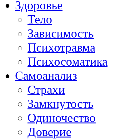
Здоровье
Тело
Зависимость
Психотравма
Психосоматика
Самоанализ
Страхи
Замкнутость
Одиночество
Доверие