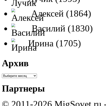
Алексей (1864)
Василий (1830)
Ирина (1705)
Архив
Партнеры
© 2011-2026 MigSovet.ru 