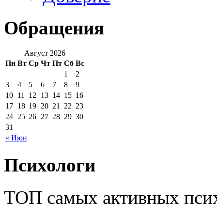
Обращения
Август 2026
Пн
Вт
Ср
Чт
Пт
Сб
Вс
1
2
3
4
5
6
7
8
9
10
11
12
13
14
15
16
17
18
19
20
21
22
23
24
25
26
27
28
29
30
31
« Июн
Психологи
ТОП самых активных псих