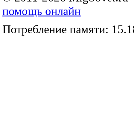
помощь онлайн
Потребление памяти: 15