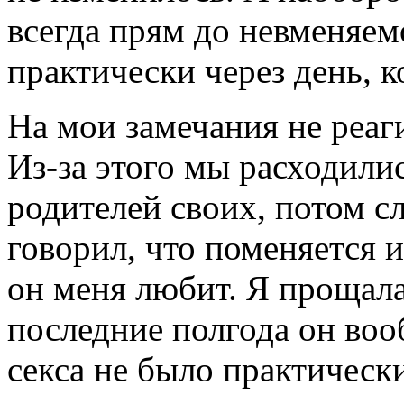
всегда прям до невменяем
практически через день, к
На мои замечания не реаги
Из-за этого мы расходилис
родителей своих, потом с
говорил, что поменяется и
он меня любит. Я прощала
последние полгода он воо
секса не было практически