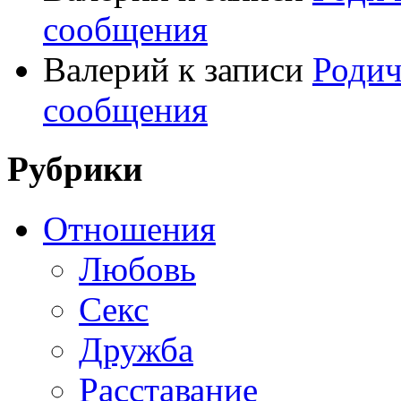
сообщения
Валерий
к записи
Родич
сообщения
Рубрики
Отношения
Любовь
Секс
Дружба
Расставание