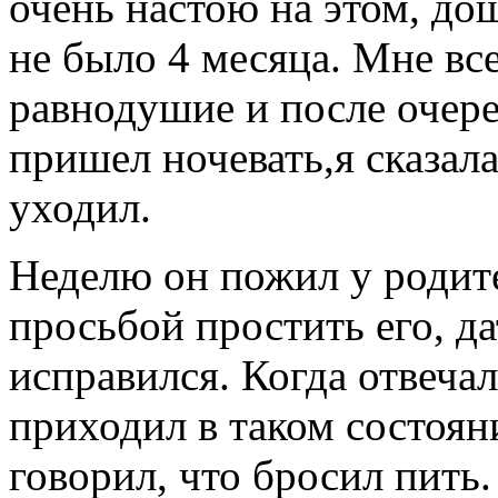
очень настою на этом, дош
не было 4 месяца. Мне все
равнодушие и после очеред
пришел ночевать,я сказала
уходил.
Неделю он пожил у родите
просьбой простить его, да
исправился. Когда отвеча
приходил в таком состояни
говорил, что бросил пить.