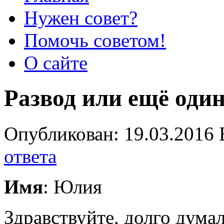
Нужен совет?
Помочь советом!
О сайте
Развод или ещё оди
Опубликован: 19.03.2016 
ответа
Имя
: Юлия
Здравствуйте, долго думал