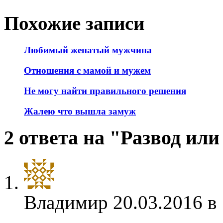
Похожие записи
Любимый женатый мужчина
Отношения с мамой и мужем
Не могу найти правильного решения
Жалею что вышла замуж
2 ответа на "Развод ил
Владимир
20.03.2016 в