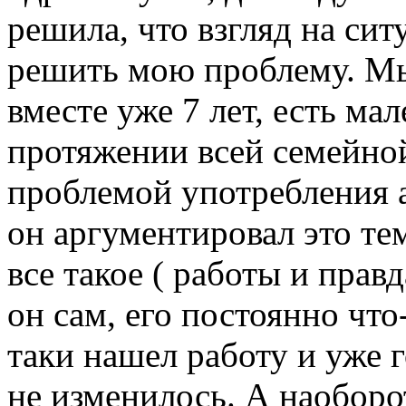
решила, что взгляд на си
решить мою проблему. Мы 
вместе уже 7 лет, есть мал
протяжении всей семейной
проблемой употребления 
он аргументировал это тем
все такое ( работы и прав
он сам, его постоянно что
таки нашел работу и уже г
не изменилось. А наоборот