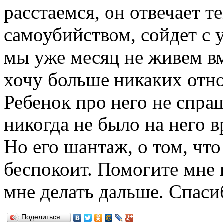
расстаемся, он отвечает т
самоубийством, сойдет с у
мы уже месяц не живем вм
хочу больше никаких отн
Ребенок про него не спра
никогда не было на него в
Но его шантаж, о том, что
беспокоит. Помогите мне 
мне делать дальше. Спаси
Поделиться…