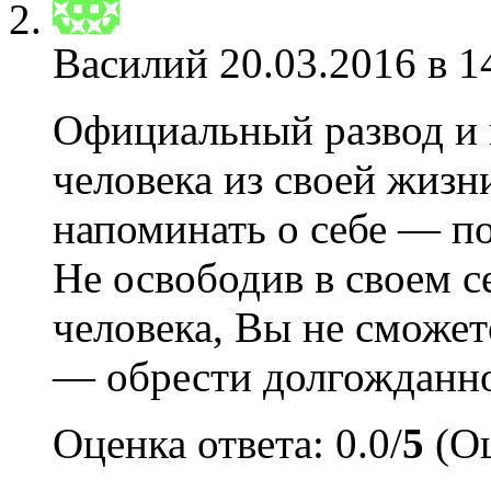
Василий
20.03.2016 в 1
Официальный развод и 
человека из своей жизн
напоминать о себе — п
Не освободив в своем с
человека, Вы не сможете
— обрести долгожданн
Оценка ответа: 0.0/
5
(Оц