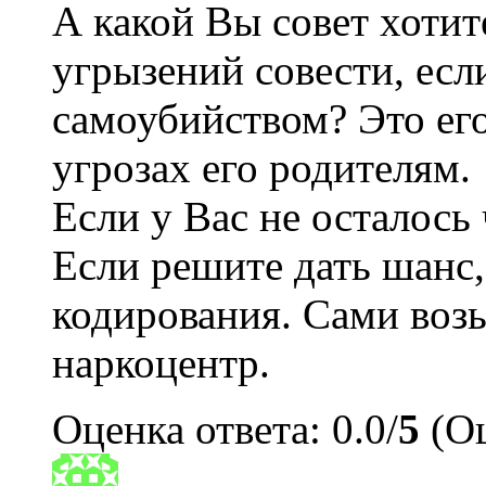
А какой Вы совет хотит
угрызений совести, есл
самоубийством? Это ег
угрозах его родителям.
Если у Вас не осталось 
Если решите дать шанс,
кодирования. Сами возь
наркоцентр.
Оценка ответа: 0.0/
5
(Оц