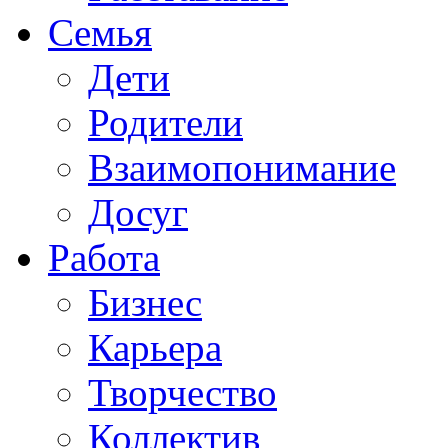
Семья
Дети
Родители
Взаимопонимание
Досуг
Работа
Бизнес
Карьера
Творчество
Коллектив