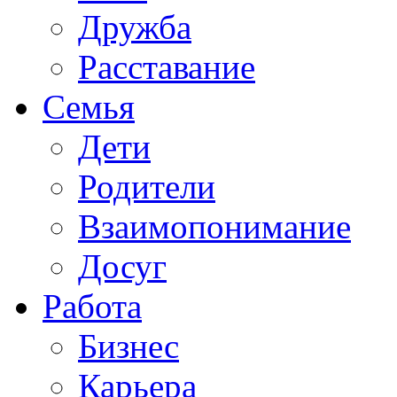
Дружба
Расставание
Семья
Дети
Родители
Взаимопонимание
Досуг
Работа
Бизнес
Карьера