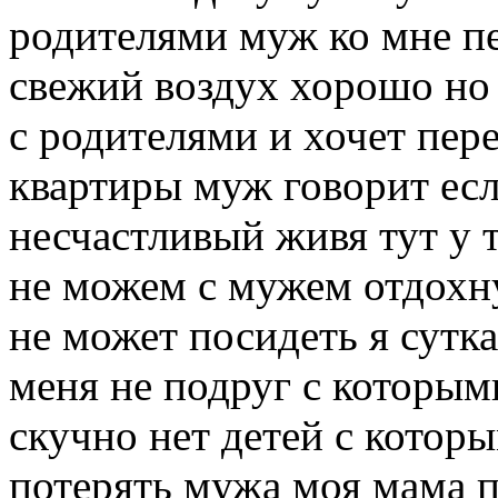
родителями муж ко мне п
свежий воздух хорошо но
с родителями и хочет пере
квартиры муж говорит есл
несчастливый живя тут у 
не можем с мужем отдохну
не может посидеть я сутка
меня не подруг с которым
скучно нет детей с которы
потерять мужа моя мама п