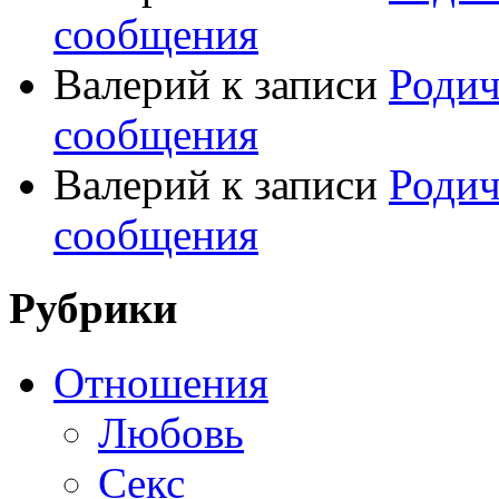
сообщения
Валерий
к записи
Родич
сообщения
Валерий
к записи
Родич
сообщения
Рубрики
Отношения
Любовь
Секс