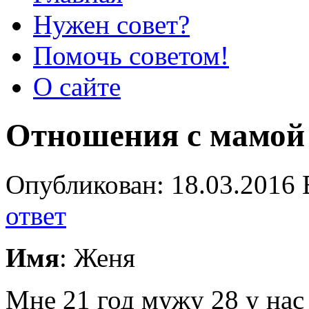
Нужен совет?
Помочь советом!
О сайте
Отношения с мамой
Опубликован: 18.03.2016 
ответ
Имя
: Женя
Мне 21 год мужу 28 у нас