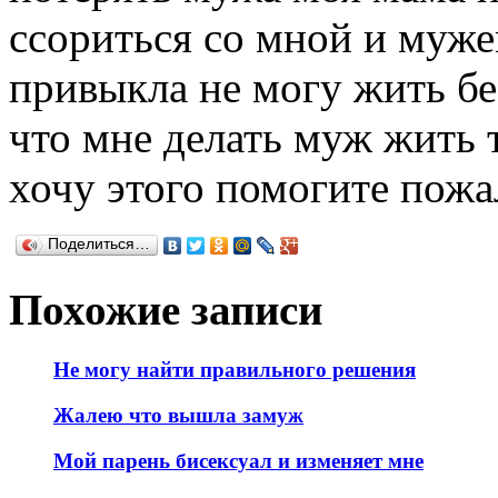
ссориться со мной и муже
привыкла не могу жить без
что мне делать муж жить т
хочу этого помогите пожа
Поделиться…
Похожие записи
Не могу найти правильного решения
Жалею что вышла замуж
Мой парень бисексуал и изменяет мне