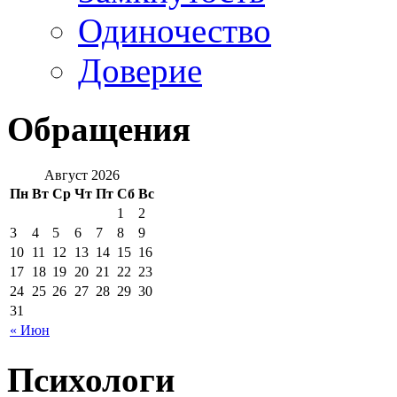
Одиночество
Доверие
Обращения
Август 2026
Пн
Вт
Ср
Чт
Пт
Сб
Вс
1
2
3
4
5
6
7
8
9
10
11
12
13
14
15
16
17
18
19
20
21
22
23
24
25
26
27
28
29
30
31
« Июн
Психологи