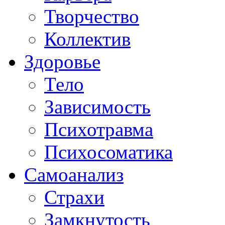
Творчество
Коллектив
Здоровье
Тело
Зависимость
Психотравма
Психосоматика
Самоанализ
Страхи
Замкнутость