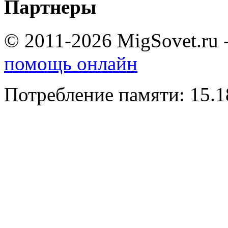
Партнеры
© 2011-2026 MigSovet.ru 
помощь онлайн
Потребление памяти: 15