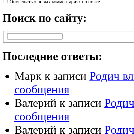
Оповещать о новых комментариях по почте
Поиск по сайту:
Последние ответы:
Марк
к записи
Родич вл
сообщения
Валерий
к записи
Родич
сообщения
Валерий
к записи
Родич