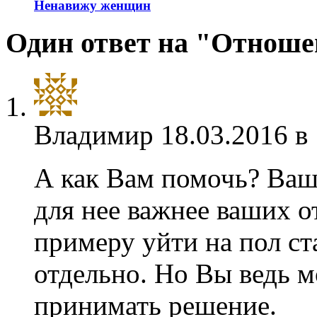
Ненавижу женщин
Один ответ на "Отноше
Владимир
18.03.2016 в
А как Вам помочь? Ваша
для нее важнее ваших о
примеру уйти на пол с
отдельно. Но Вы ведь м
принимать решение.