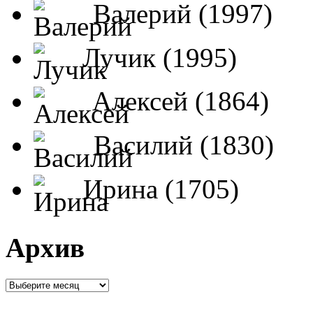
Валерий (1997)
Лучик (1995)
Алексей (1864)
Василий (1830)
Ирина (1705)
Архив