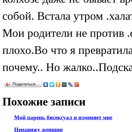
собой. Встала утром .хала
Мои родители не против .
плохо.Во что я превратила
почему.. Но жалко..Подск
Поделиться…
Похожие записи
Мой парень бисексуал и изменяет мне
Ненавижу женщин