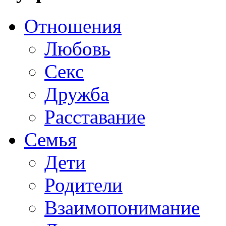
Отношения
Любовь
Секс
Дружба
Расставание
Семья
Дети
Родители
Взаимопонимание