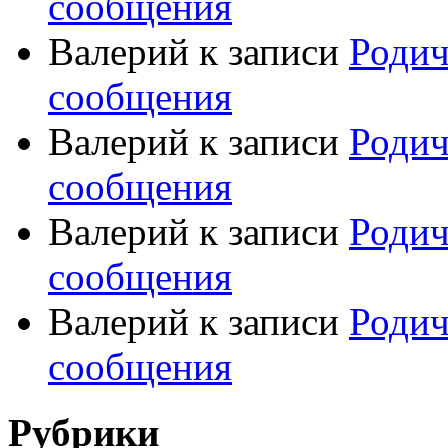
сообщения
Валерий
к записи
Родич
сообщения
Валерий
к записи
Родич
сообщения
Валерий
к записи
Родич
сообщения
Валерий
к записи
Родич
сообщения
Рубрики