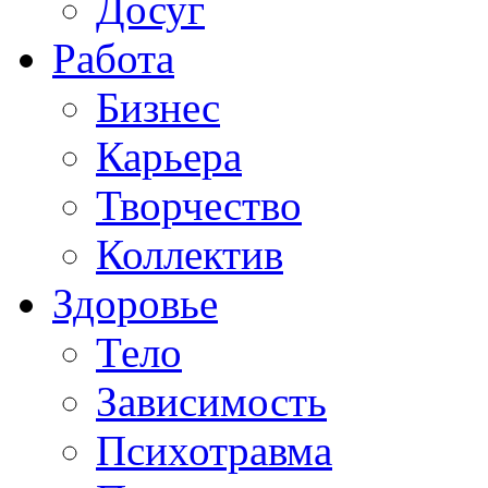
Досуг
Работа
Бизнес
Карьера
Творчество
Коллектив
Здоровье
Тело
Зависимость
Психотравма