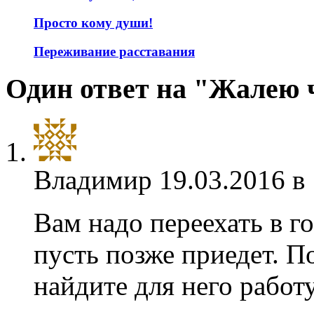
Просто кому души!
Переживание расставания
Один ответ на "Жалею 
Владимир
19.03.2016 в
Вам надо переехать в го
пусть позже приедет. П
найдите для него работ