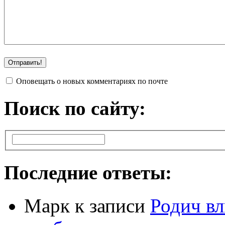
Оповещать о новых комментариях по почте
Поиск по сайту:
Последние ответы:
Марк
к записи
Родич вл