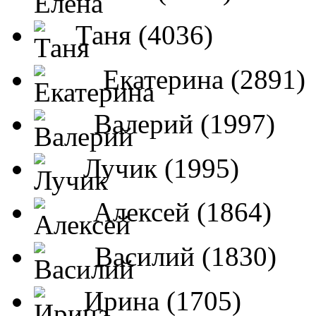
Таня (4036)
Екатерина (2891)
Валерий (1997)
Лучик (1995)
Алексей (1864)
Василий (1830)
Ирина (1705)