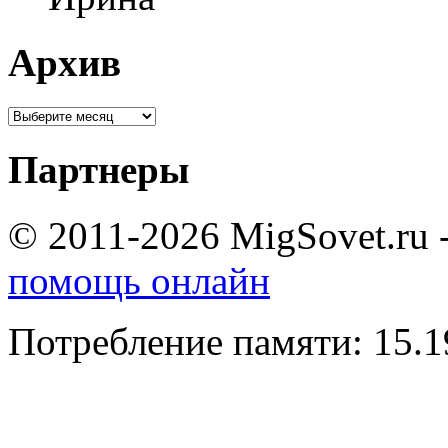
Архив
Партнеры
© 2011-2026 MigSovet.ru 
помощь онлайн
Потребление памяти: 15