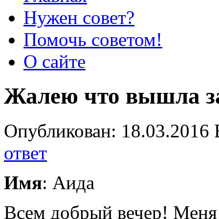
Нужен совет?
Помочь советом!
О сайте
Жалею что вышла 
Опубликован: 18.03.2016 
ответ
Имя
: Аида
Всем добрый вечер! Меня 